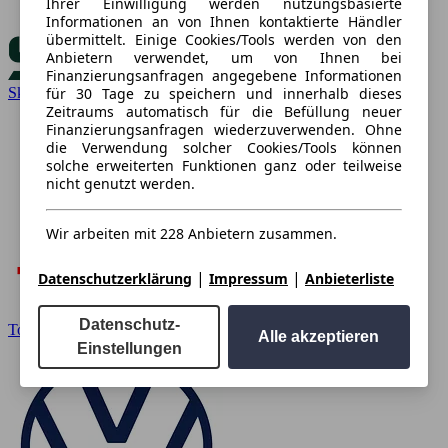
Ihrer Einwilligung werden nutzungsbasierte
Informationen an von Ihnen kontaktierte Händler
übermittelt. Einige Cookies/Tools werden von den
Anbietern verwendet, um von Ihnen bei
Finanzierungsanfragen angegebene Informationen
für 30 Tage zu speichern und innerhalb dieses
Skoda
Zeitraums automatisch für die Befüllung neuer
Finanzierungsanfragen wiederzuverwenden. Ohne
die Verwendung solcher Cookies/Tools können
solche erweiterten Funktionen ganz oder teilweise
nicht genutzt werden.
Wir arbeiten mit 228 Anbietern zusammen.
|
|
Datenschutzerklärung
Impressum
Anbieterliste
Datenschutz-
Toyota
Alle akzeptieren
Einstellungen