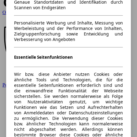
Genaue Standortdaten und Identifikation durch
Scannen von Endgeräten
Opel
Personalisierte Werbung und Inhalte, Messung von
Werbeleistung und der Performance von Inhalten,
Zielgruppenforschung sowie Entwicklung und
Verbesserung von Angeboten
Essentielle Seitenfunktionen
Wir bzw. diese Anbieter nutzen Cookies oder
ähnliche Tools und Technologien, die für die
Peugeot
essentielle Seitenfunktionen erforderlich sind und
die einwandfreie Funktionalität der Webseite
sicherstellen. Sie werden normalerweise als Folge
von Nutzeraktivitäten genutzt, um wichtige
Funktionen wie das Setzen und Aufrechterhalten
von Anmeldedaten oder Datenschutzeinstellungen
zu ermöglichen. Die Verwendung dieser Cookies
bzw. ähnlicher Technologien kann normalerweise
nicht abgeschaltet werden. Allerdings können
bestimmte Browser diese Cookies oder ähnliche