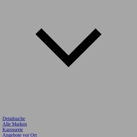
Detailsuche
Alle Marken
Karosserie
Angebote vor Ort