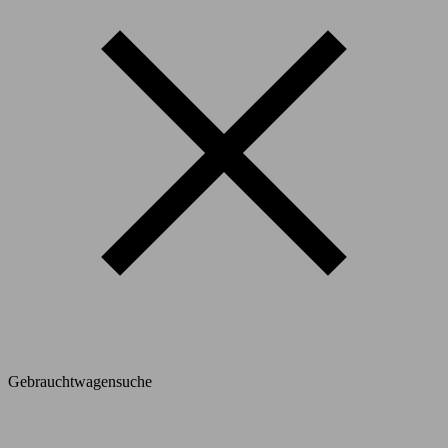
Gebrauchtwagensuche