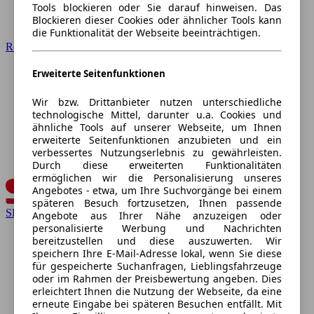
Tools blockieren oder Sie darauf hinweisen. Das
Blockieren dieser Cookies oder ähnlicher Tools kann
die Funktionalität der Webseite beeinträchtigen.
Renault
Erweiterte Seitenfunktionen
Wir bzw. Drittanbieter nutzen unterschiedliche
technologische Mittel, darunter u.a. Cookies und
ähnliche Tools auf unserer Webseite, um Ihnen
erweiterte Seitenfunktionen anzubieten und ein
verbessertes Nutzungserlebnis zu gewährleisten.
Durch diese erweiterten Funktionalitäten
ermöglichen wir die Personalisierung unseres
Angebotes - etwa, um Ihre Suchvorgänge bei einem
späteren Besuch fortzusetzen, Ihnen passende
SEAT
Angebote aus Ihrer Nähe anzuzeigen oder
personalisierte Werbung und Nachrichten
bereitzustellen und diese auszuwerten. Wir
speichern Ihre E-Mail-Adresse lokal, wenn Sie diese
für gespeicherte Suchanfragen, Lieblingsfahrzeuge
oder im Rahmen der Preisbewertung angeben. Dies
erleichtert Ihnen die Nutzung der Webseite, da eine
erneute Eingabe bei späteren Besuchen entfällt. Mit