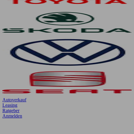
Autoverkauf
Leasing
Ratgeber
Anmelden