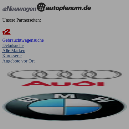
Unsere Partnerseiten:
Gebrauchtwagensuche
Detailsuche
Alle Marken
Karosserie
Angebote vor Ort