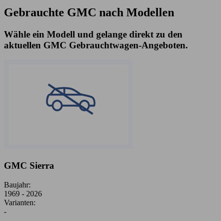
Gebrauchte GMC nach Modellen
Wähle ein Modell und gelange direkt zu den
aktuellen GMC Gebrauchtwagen-Angeboten.
GMC Sierra
Baujahr:
1969 - 2026
Varianten:
-