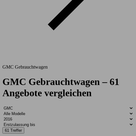
GMC Gebrauchtwagen
GMC Gebrauchtwagen – 61
Angebote vergleichen
61 Treffer