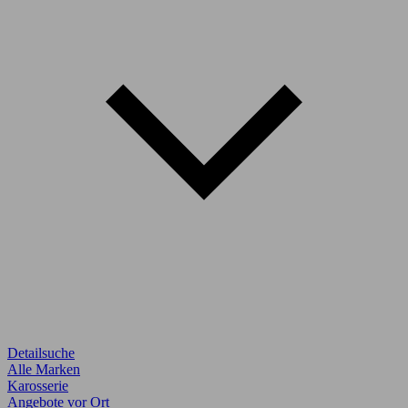
Detailsuche
Alle Marken
Karosserie
Angebote vor Ort