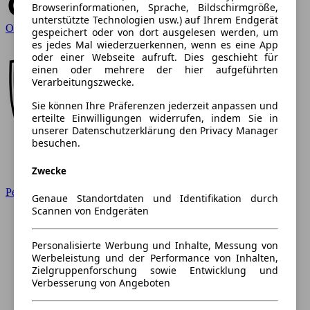
Browserinformationen, Sprache, Bildschirmgröße,
unterstützte Technologien usw.) auf Ihrem Endgerät
Opel
gespeichert oder von dort ausgelesen werden, um
es jedes Mal wiederzuerkennen, wenn es eine App
oder einer Webseite aufruft. Dies geschieht für
einen oder mehrere der hier aufgeführten
Verarbeitungszwecke.
Sie können Ihre Präferenzen jederzeit anpassen und
erteilte Einwilligungen widerrufen, indem Sie in
unserer Datenschutzerklärung den Privacy Manager
besuchen.
Zwecke
Peugeot
Genaue Standortdaten und Identifikation durch
Scannen von Endgeräten
Personalisierte Werbung und Inhalte, Messung von
Werbeleistung und der Performance von Inhalten,
Zielgruppenforschung sowie Entwicklung und
Verbesserung von Angeboten