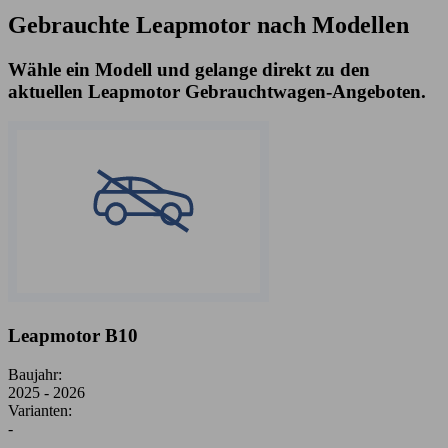
Gebrauchte Leapmotor nach Modellen
Wähle ein Modell und gelange direkt zu den
aktuellen Leapmotor Gebrauchtwagen-Angeboten.
Leapmotor B10
Baujahr:
2025 - 2026
Varianten:
-