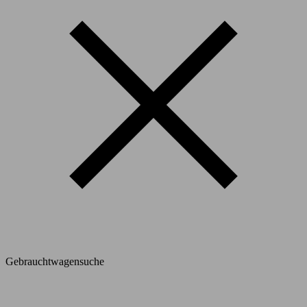
Gebrauchtwagensuche