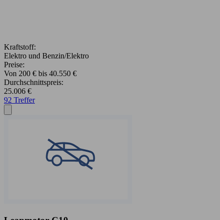
Kraftstoff:
Elektro und Benzin/Elektro
Preise:
Von 200 € bis 40.550 €
Durchschnittspreis:
25.006 €
92 Treffer