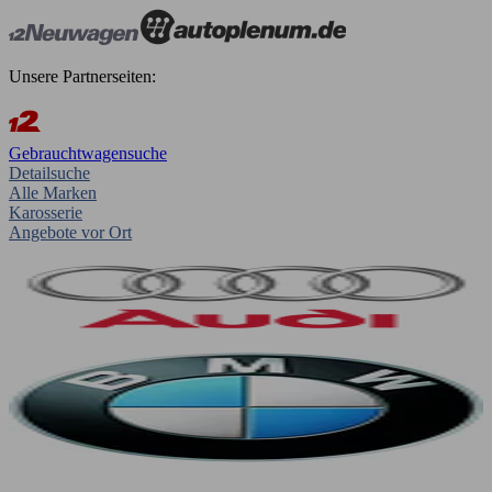
Unsere Partnerseiten:
Gebrauchtwagensuche
Detailsuche
Alle Marken
Karosserie
Angebote vor Ort