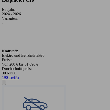
Leapmotor C10
Baujahr:
2024 - 2026
Varianten:
-
Kraftstoff:
Elektro und Benzin/Elektro
Preise:
Von 200 € bis 51.090 €
Durchschnittspreis:
30.644 €
190 Treffer