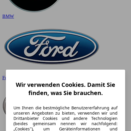
BMW
Ford
Wir verwenden Cookies. Damit Sie
finden, was Sie brauchen.
Um Ihnen die bestmögliche Benutzererfahrung auf
unseren Angeboten zu bieten, verwenden wir und
Drittanbieter Cookies und andere Technologien
(beides gemeinsam nennen wir nachfolgend:
„Cookies"), um Geräteinformationen und