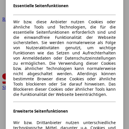
Essentielle Seitenfunktionen
Renault
Wir bzw. diese Anbieter nutzen Cookies oder
ähnliche Tools und Technologien, die für die
essentielle Seitenfunktionen erforderlich sind und
die einwandfreie Funktionalität der Webseite
sicherstellen. Sie werden normalerweise als Folge
von Nutzeraktivitäten genutzt, um wichtige
Funktionen wie das Setzen und Aufrechterhalten
von Anmeldedaten oder Datenschutzeinstellungen
zu ermöglichen. Die Verwendung dieser Cookies
bzw. ähnlicher Technologien kann normalerweise
nicht abgeschaltet werden. Allerdings können
bestimmte Browser diese Cookies oder ähnliche
Tools blockieren oder Sie darauf hinweisen. Das
SEAT
Blockieren dieser Cookies oder ähnlicher Tools kann
die Funktionalität der Webseite beeinträchtigen.
Erweiterte Seitenfunktionen
Wir bzw. Drittanbieter nutzen unterschiedliche
technologische Mittel, darunter u.a. Cookies und