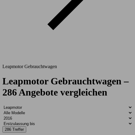
Leapmotor Gebrauchtwagen
Leapmotor Gebrauchtwagen –
286 Angebote vergleichen
286 Treffer