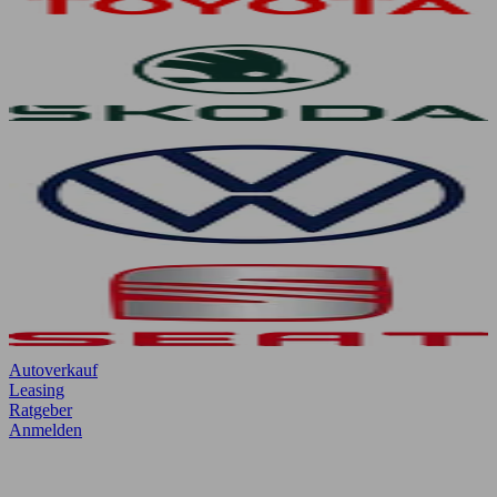
Autoverkauf
Leasing
Ratgeber
Anmelden