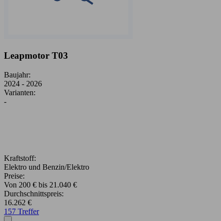
Leapmotor T03
Baujahr:
2024 - 2026
Varianten:
-
Kraftstoff:
Elektro und Benzin/Elektro
Preise:
Von 200 € bis 21.040 €
Durchschnittspreis:
16.262 €
157 Treffer