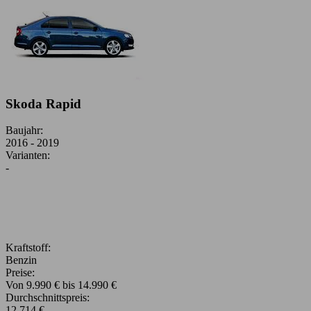
Skoda Rapid
Baujahr:
2016 - 2019
Varianten:
-
Kraftstoff:
Benzin
Preise:
Von 9.990 € bis 14.990 €
Durchschnittspreis:
12.714 €