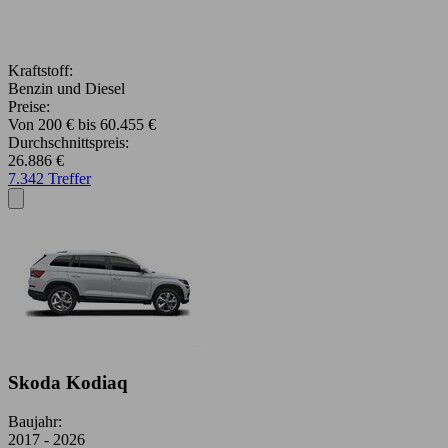
Kraftstoff:
Benzin und Diesel
Preise:
Von 200 € bis 60.455 €
Durchschnittspreis:
26.886 €
7.342 Treffer
Skoda Kodiaq
Baujahr:
2017 - 2026