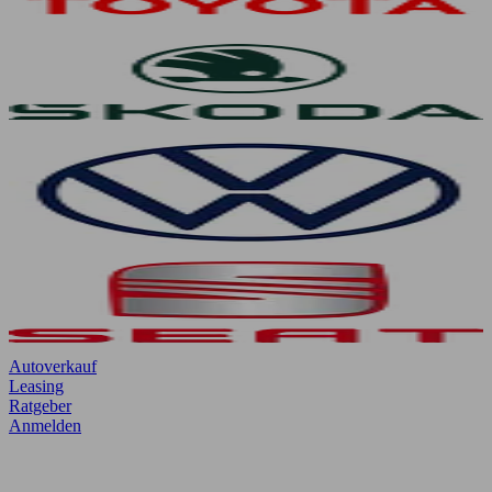
Autoverkauf
Leasing
Ratgeber
Anmelden