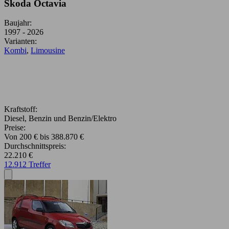
Skoda Octavia
Baujahr:
1997 - 2026
Varianten:
Kombi
,
Limousine
Kraftstoff:
Diesel, Benzin und Benzin/Elektro
Preise:
Von 200 € bis 388.870 €
Durchschnittspreis:
22.210 €
12.912 Treffer