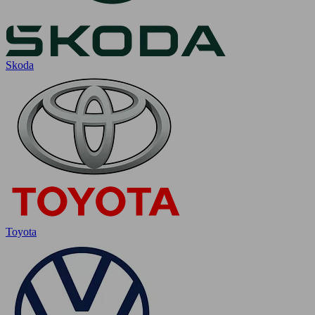
Skoda
Toyota