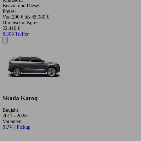
Benzin und Diesel
Preise:
Von 200 € bis 45.980 €
Durchschnittspreis:
22.410 €
6.308 Treffer
Skoda Karoq
Baujahr:
2013 - 2026
Varianten:
SUV / Pickup