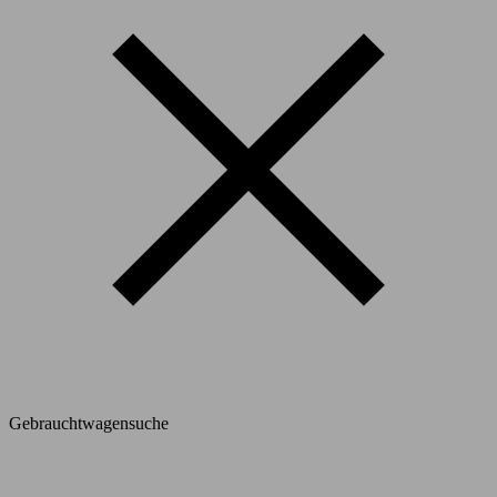
Gebrauchtwagensuche