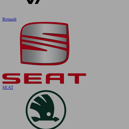
Renault
SEAT