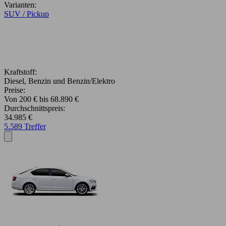
Varianten:
SUV / Pickup
Kraftstoff:
Diesel, Benzin und Benzin/Elektro
Preise:
Von 200 € bis 68.890 €
Durchschnittspreis:
34.985 €
5.589 Treffer