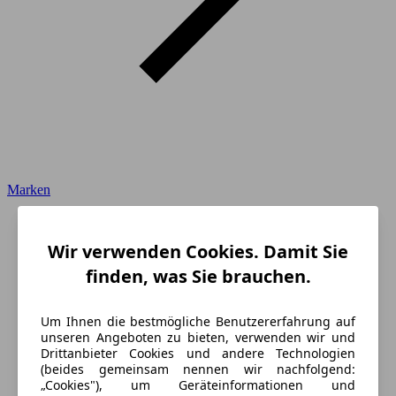
Marken
Wir verwenden Cookies. Damit Sie
finden, was Sie brauchen.
Um Ihnen die bestmögliche Benutzererfahrung auf
unseren Angeboten zu bieten, verwenden wir und
Drittanbieter Cookies und andere Technologien
(beides gemeinsam nennen wir nachfolgend:
„Cookies"), um Geräteinformationen und