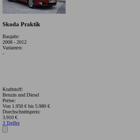
Skoda Praktik
Baujahr:
2008 - 2012
Varianten:
-
Kraftstoff:
Benzin und Diesel
Preise:
Von 1.950 € bis 5.980 €
Durchschnittspreis:
3.910 €
3 Treffer