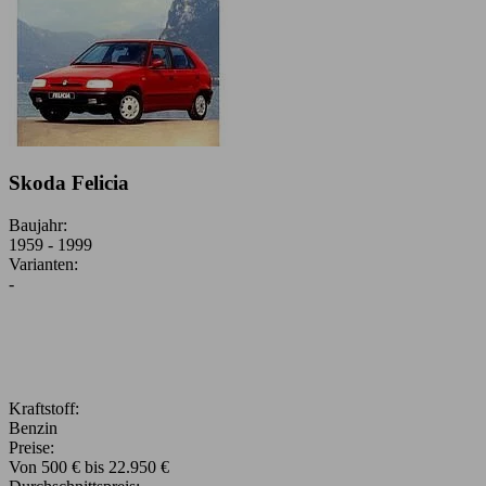
Skoda Felicia
Baujahr:
1959 - 1999
Varianten:
-
Kraftstoff:
Benzin
Preise:
Von 500 € bis 22.950 €