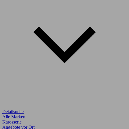
Detailsuche
Alle Marken
Karosserie
Angebote vor Ort