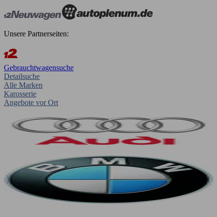
Unsere Partnerseiten:
Gebrauchtwagensuche
Detailsuche
Alle Marken
Karosserie
Angebote vor Ort