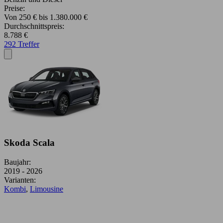
Preise:
Von 250 € bis 1.380.000 €
Durchschnittspreis:
8.788 €
292 Treffer
Skoda Scala
Baujahr:
2019 - 2026
Varianten:
Kombi
,
Limousine