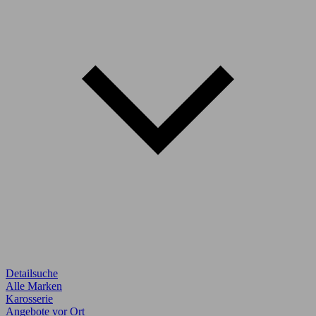
Detailsuche
Alle Marken
Karosserie
Angebote vor Ort