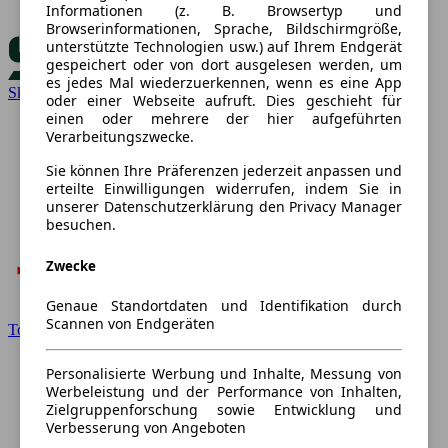
Informationen (z. B. Browsertyp und
Browserinformationen, Sprache, Bildschirmgröße,
unterstützte Technologien usw.) auf Ihrem Endgerät
gespeichert oder von dort ausgelesen werden, um
es jedes Mal wiederzuerkennen, wenn es eine App
Skoda
oder einer Webseite aufruft. Dies geschieht für
einen oder mehrere der hier aufgeführten
Verarbeitungszwecke.
Sie können Ihre Präferenzen jederzeit anpassen und
erteilte Einwilligungen widerrufen, indem Sie in
unserer Datenschutzerklärung den Privacy Manager
besuchen.
Zwecke
Genaue Standortdaten und Identifikation durch
Scannen von Endgeräten
Toyota
Personalisierte Werbung und Inhalte, Messung von
Werbeleistung und der Performance von Inhalten,
Zielgruppenforschung sowie Entwicklung und
Verbesserung von Angeboten