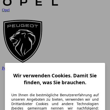
Opel
Peugeot
Wir verwenden Cookies. Damit Sie
finden, was Sie brauchen.
Um Ihnen die bestmögliche Benutzererfahrung auf
unseren Angeboten zu bieten, verwenden wir und
Drittanbieter Cookies und andere Technologien
(beides gemeinsam nennen wir nachfolgend: