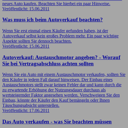
neues Auto kaufen. Beachten Sie hierbei ein paar Hinweise.
Veröffentlicht: 15.06.2011
Was muss ich beim Autoverkauf beachten?
Wenn Sie erst einmal einen Käufer gefunden haben, ist der
Autoverkauf selbst kein großes Problem mehr. Ein paar wichtige
Aspekte sollten Sie dennoch beachten.
Veröffentlicht: 15.06.2011
Autoverkauf: Austauschmotor angeben? - Worauf
Sie bei Vertragsabschluss achten sollten
Wenn Sie ein Auto mit einem Austauschmotor verkaufen, sollten Sie
den Käufer in jedem Fall darauf hinweisen. Der Einbau eines
Austauschmotors stellt zwar keinen Fehler dar und kann durch die
zu erwartende Erhöhung der Nutzungsdauer durchaus als
wertsteigernder Faktor angesehen werden. Verschweigen Sie den
Einbau, könnte der Käufer den Kauf bemängeln oder Ihnen
Täuschungsabsicht unterstellen.
Veröffentlicht: 17.06.2011
Das Auto verkaufen - was Sie beachten müssen