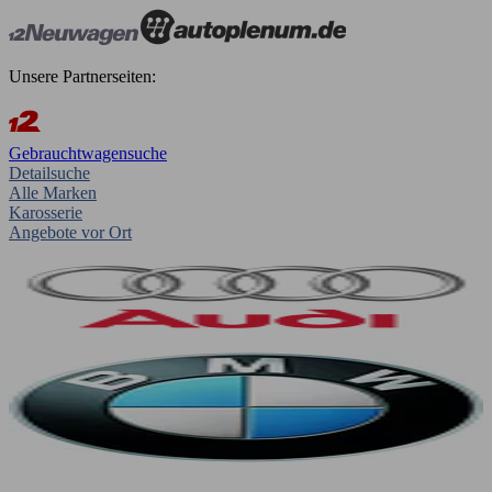
Unsere Partnerseiten:
Gebrauchtwagensuche
Detailsuche
Alle Marken
Karosserie
Angebote vor Ort