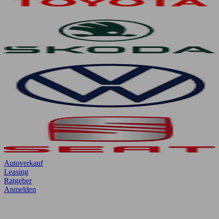
Autoverkauf
Leasing
Ratgeber
Anmelden