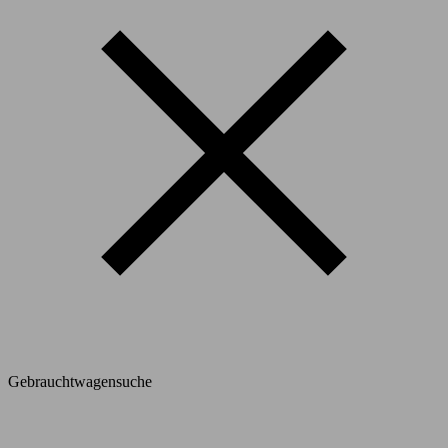
Gebrauchtwagensuche