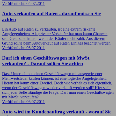
Veröffentlicht: 05.07.2011
Auto verkaufen auf Raten - darauf müssen Sie
achten
Ein Auto auf Raten zu verkaufen, ist eine extrem riskante
Angelegenheiten. Als privater Verkäufer hat man kaum Chancen
sein Geld zu erhalten, wenn der Käufer nicht zahlt. Aus diesem
Grund sollte beim Autoverkauf auf Raten Einiges beachtet werden.
Veröffentlicht: 06.07.2011
Darf ich einen Geschäftswagen mit MwSt.
verkaufen? - Darauf sollten Sie achten
Dass Unternehmen einen Geschäftswagen mit ausgewiesener
Mehrwertsteuer kaufen können, ist eine logische Angelegenheit.
Hieran hat kaum einer Zweifel. Doch wie verhält es sich eigentlich,
wenn der Geschäftswagen wieder verkauft werden soll? Hier stellt
sich jeder Selbstständige die Frage: Darf man einen Geschäftswagen
mit MwSt. verkaufen?
Veröffentlicht: 06.07.2011
Auto wird im Kundenauftrag verkauft - worauf Sie