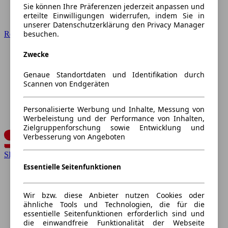
Sie können Ihre Präferenzen jederzeit anpassen und
erteilte Einwilligungen widerrufen, indem Sie in
unserer Datenschutzerklärung den Privacy Manager
besuchen.
Renault
Zwecke
Genaue Standortdaten und Identifikation durch
Scannen von Endgeräten
Personalisierte Werbung und Inhalte, Messung von
Werbeleistung und der Performance von Inhalten,
Zielgruppenforschung sowie Entwicklung und
Verbesserung von Angeboten
SEAT
Essentielle Seitenfunktionen
Wir bzw. diese Anbieter nutzen Cookies oder
ähnliche Tools und Technologien, die für die
essentielle Seitenfunktionen erforderlich sind und
die einwandfreie Funktionalität der Webseite