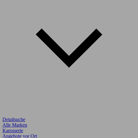
Detailsuche
Alle Marken
Karosserie
Angebote vor Ort