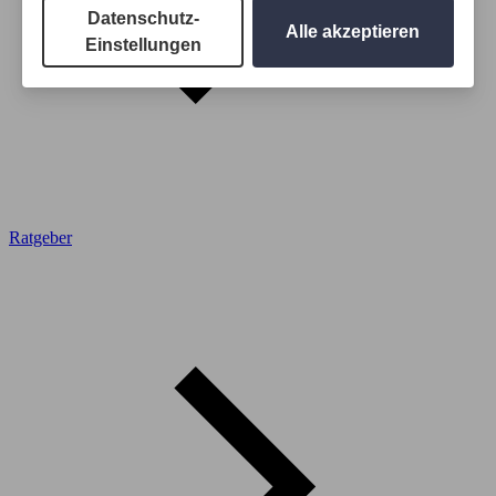
Datenschutz-
Alle akzeptieren
Einstellungen
Ratgeber