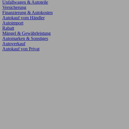
Unfallwagen & Autoteile
Versicherung
Finanzierung & Autokosten
Autokauf vom Händler
Autoimport
Rabatt
Mängel & Gewährleistung
Automarken & Sonstiges
Autoverkauf
Autokauf von Privat