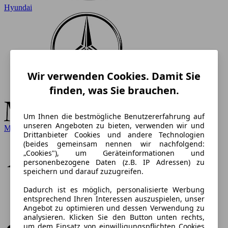
Hyundai
Wir verwenden Cookies. Damit Sie
finden, was Sie brauchen.
Um Ihnen die bestmögliche Benutzererfahrung auf
unseren Angeboten zu bieten, verwenden wir und
Mercedes-Benz
Drittanbieter Cookies und andere Technologien
(beides gemeinsam nennen wir nachfolgend:
„Cookies"), um Geräteinformationen und
personenbezogene Daten (z.B. IP Adressen) zu
speichern und darauf zuzugreifen.
Dadurch ist es möglich, personalisierte Werbung
entsprechend Ihren Interessen auszuspielen, unser
Angebot zu optimieren und dessen Verwendung zu
analysieren. Klicken Sie den Button unten rechts,
um dem Einsatz von einwilligungspflichten Cookies