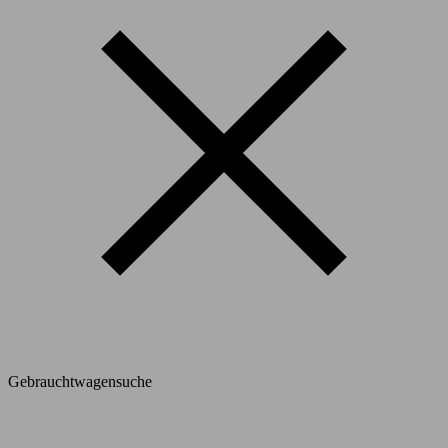
Gebrauchtwagensuche