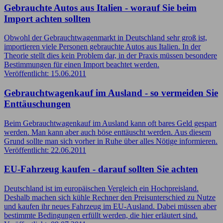
Gebrauchte Autos aus Italien - worauf Sie beim
Import achten sollten
Obwohl der Gebrauchtwagenmarkt in Deutschland sehr groß ist,
importieren viele Personen gebrauchte Autos aus Italien. In der
Theorie stellt dies kein Problem dar, in der Praxis müssen besondere
Bestimmungen für einen Import beachtet werden.
Veröffentlicht: 15.06.2011
Gebrauchtwagenkauf im Ausland - so vermeiden Sie
Enttäuschungen
Beim Gebrauchtwagenkauf im Ausland kann oft bares Geld gespart
werden. Man kann aber auch böse enttäuscht werden. Aus diesem
Grund sollte man sich vorher in Ruhe über alles Nötige informieren.
Veröffentlicht: 22.06.2011
EU-Fahrzeug kaufen - darauf sollten Sie achten
Deutschland ist im europäischen Vergleich ein Hochpreisland.
Deshalb machen sich kühle Rechner den Preisunterschied zu Nutze
und kaufen ihr neues Fahrzeug im EU-Ausland. Dabei müssen aber
bestimmte Bedingungen erfüllt werden, die hier erläutert sind.