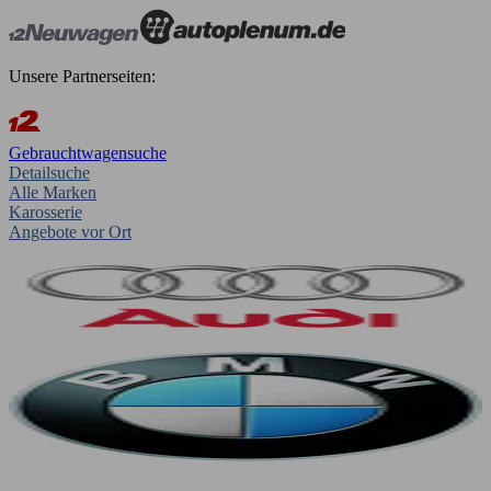
Unsere Partnerseiten:
Gebrauchtwagensuche
Detailsuche
Alle Marken
Karosserie
Angebote vor Ort