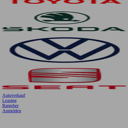
Autoverkauf
Leasing
Ratgeber
Anmelden