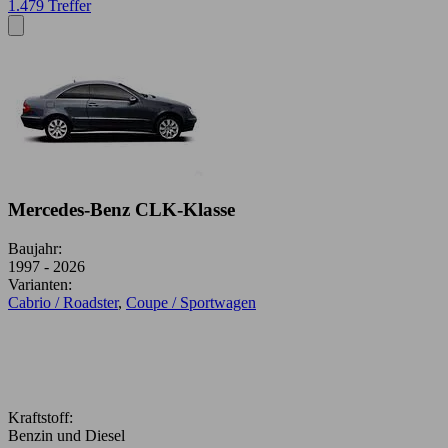
1.479 Treffer
Mercedes-Benz CLK-Klasse
Baujahr:
1997 - 2026
Varianten:
Cabrio / Roadster
,
Coupe / Sportwagen
Kraftstoff:
Benzin und Diesel