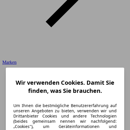
Marken
Wir verwenden Cookies. Damit Sie
finden, was Sie brauchen.
Um Ihnen die bestmögliche Benutzererfahrung auf
unseren Angeboten zu bieten, verwenden wir und
Drittanbieter Cookies und andere Technologien
(beides gemeinsam nennen wir nachfolgend:
„Cookies"), um Geräteinformationen und