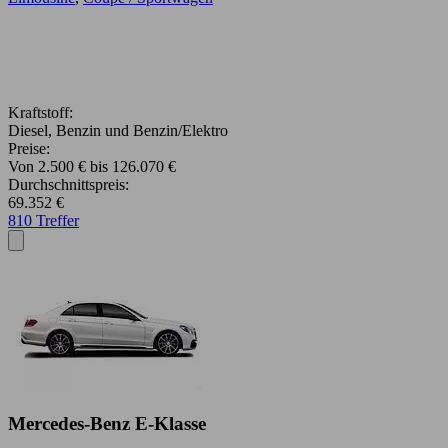
Kraftstoff:
Diesel, Benzin und Benzin/Elektro
Preise:
Von 2.500 € bis 126.070 €
Durchschnittspreis:
69.352 €
810 Treffer
Mercedes-Benz E-Klasse