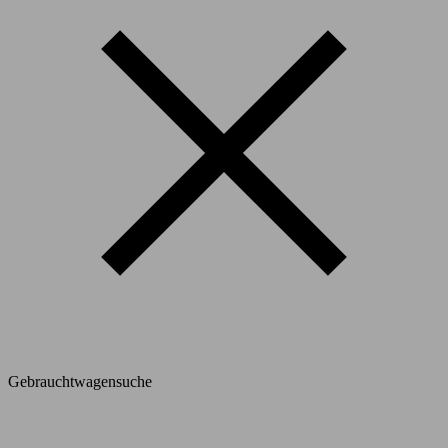
Gebrauchtwagensuche