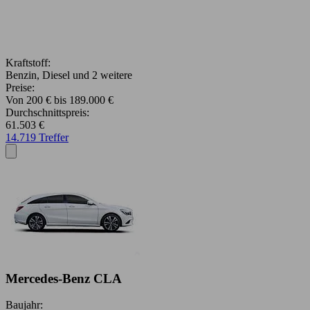
Kraftstoff:
Benzin, Diesel und 2 weitere
Preise:
Von 200 € bis 189.000 €
Durchschnittspreis:
61.503 €
14.719 Treffer
Mercedes-Benz CLA
Baujahr: