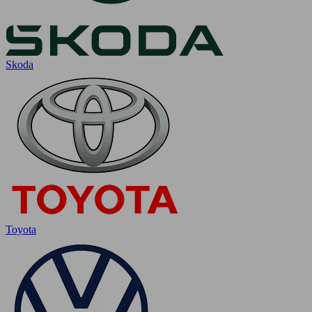
Skoda
Toyota