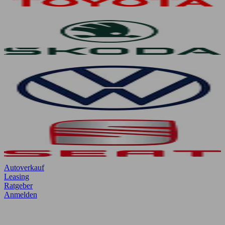
Autoverkauf
Leasing
Ratgeber
Anmelden