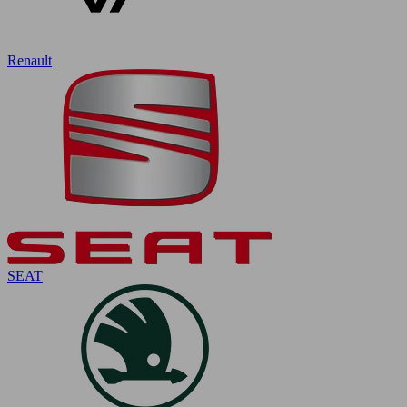
Renault
SEAT