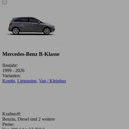
Mercedes-Benz B-Klasse
Baujahr:
1999 - 2026
Varianten:
Kombi
,
Limousine
,
Van / Kleinbus
Kraftstoff:
Benzin, Diesel und 2 weitere
Preise: