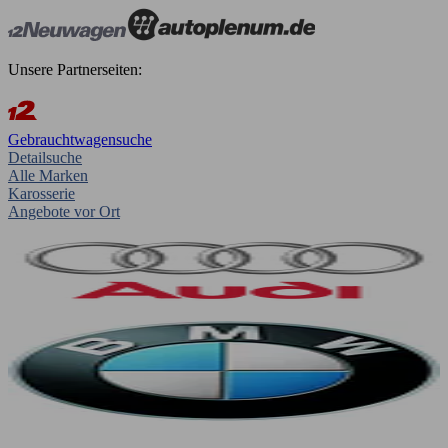
Unsere Partnerseiten:
Gebrauchtwagensuche
Detailsuche
Alle Marken
Karosserie
Angebote vor Ort