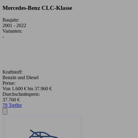
Mercedes-Benz CLC-Klasse
Baujahr:
2001 - 2022
Varianten:
-
Kraftstoff:
Benzin und Diesel
Preise:
Von 1.600 € bis 37.960 €
Durchschnittspreis:
37.760 €
79 Treffer