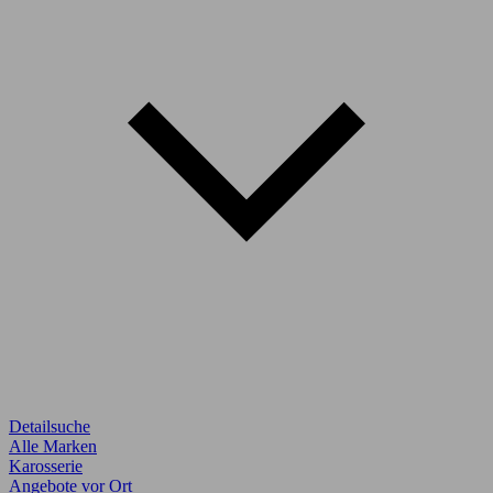
Detailsuche
Alle Marken
Karosserie
Angebote vor Ort