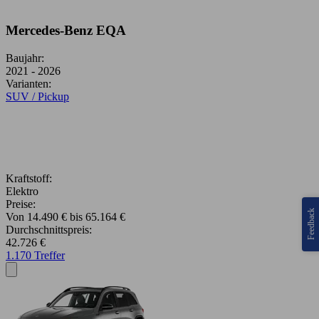
Mercedes-Benz EQA
Baujahr:
2021 - 2026
Varianten:
SUV / Pickup
Kraftstoff:
Elektro
Preise:
Feedback
Von 14.490 € bis 65.164 €
Durchschnittspreis:
42.726 €
1.170 Treffer