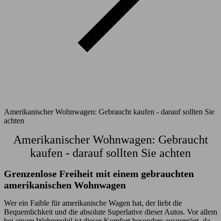
Amerikanischer Wohnwagen: Gebraucht kaufen - darauf sollten Sie
achten
Amerikanischer Wohnwagen: Gebraucht
kaufen - darauf sollten Sie achten
Grenzenlose Freiheit mit einem gebrauchten
amerikanischen Wohnwagen
Wer ein Faible für amerikanische Wagen hat, der liebt die
Bequemlichkeit und die absolute Superlative dieser Autos. Vor allem
bei einem Wohnmobil ist dieser Komfort besonders ausgeprägt, da