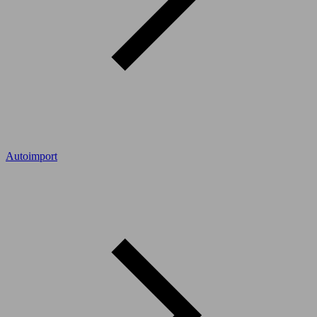
Autoimport