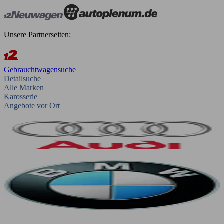
Unsere Partnerseiten:
Gebrauchtwagensuche
Detailsuche
Alle Marken
Karosserie
Angebote vor Ort