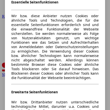
Essentielle Seitenfunktionen
Wir bzw. diese Anbieter nutzen Cookies oder
Renault
ähnliche Tools und Technologien, die für die
essentielle Seitenfunktionen erforderlich sind und
die einwandfreie Funktionalität der Webseite
sicherstellen. Sie werden normalerweise als Folge
von Nutzeraktivitäten genutzt, um wichtige
Funktionen wie das Setzen und Aufrechterhalten
von Anmeldedaten oder Datenschutzeinstellungen
zu ermöglichen. Die Verwendung dieser Cookies
bzw. ähnlicher Technologien kann normalerweise
nicht abgeschaltet werden. Allerdings können
bestimmte Browser diese Cookies oder ähnliche
Tools blockieren oder Sie darauf hinweisen. Das
Blockieren dieser Cookies oder ähnlicher Tools kann
SEAT
die Funktionalität der Webseite beeinträchtigen.
Erweiterte Seitenfunktionen
Wir bzw. Drittanbieter nutzen unterschiedliche
technologische Mittel, darunter u.a. Cookies und