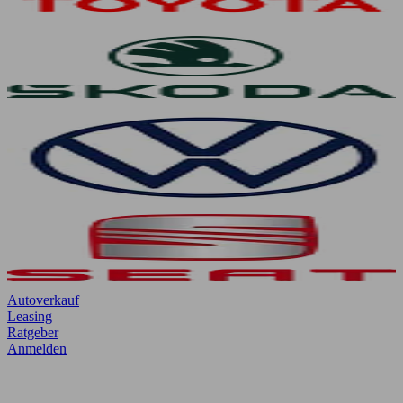
Autoverkauf
Leasing
Ratgeber
Anmelden