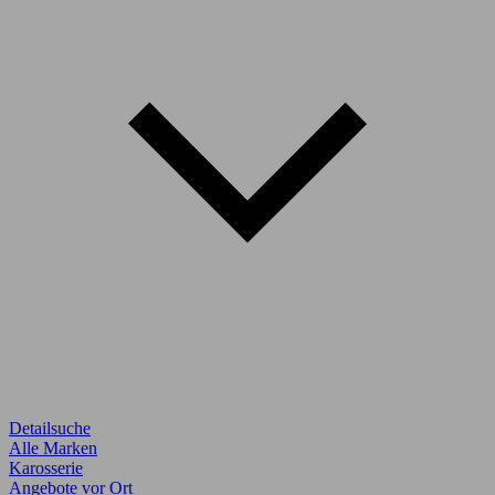
Detailsuche
Alle Marken
Karosserie
Angebote vor Ort