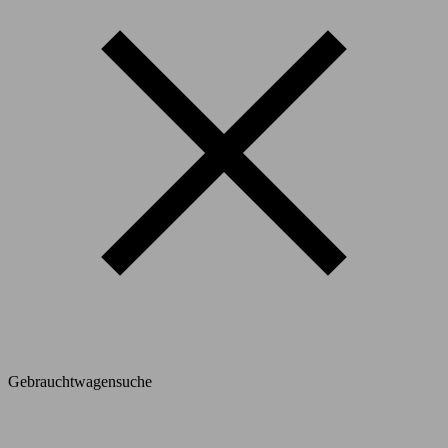
Gebrauchtwagensuche