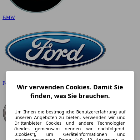
BMW
Ford
Wir verwenden Cookies. Damit Sie
finden, was Sie brauchen.
Um Ihnen die bestmögliche Benutzererfahrung auf
unseren Angeboten zu bieten, verwenden wir und
Drittanbieter Cookies und andere Technologien
(beides gemeinsam nennen wir nachfolgend:
„Cookies"), um Geräteinformationen und
personenbezogene Daten (z.B. IP Adressen) zu