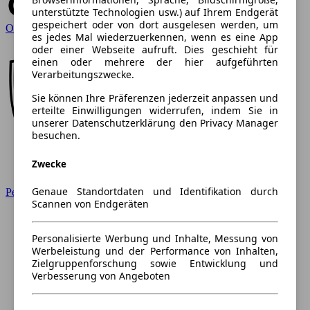
unterstützte Technologien usw.) auf Ihrem Endgerät
gespeichert oder von dort ausgelesen werden, um
Opel
es jedes Mal wiederzuerkennen, wenn es eine App
oder einer Webseite aufruft. Dies geschieht für
einen oder mehrere der hier aufgeführten
Verarbeitungszwecke.
Sie können Ihre Präferenzen jederzeit anpassen und
erteilte Einwilligungen widerrufen, indem Sie in
unserer Datenschutzerklärung den Privacy Manager
besuchen.
Zwecke
Genaue Standortdaten und Identifikation durch
Peugeot
Scannen von Endgeräten
Personalisierte Werbung und Inhalte, Messung von
Werbeleistung und der Performance von Inhalten,
Zielgruppenforschung sowie Entwicklung und
Verbesserung von Angeboten