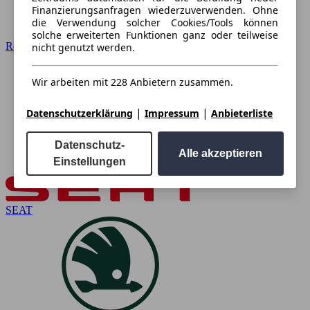
Finanzierungsanfragen wiederzuverwenden. Ohne
die Verwendung solcher Cookies/Tools können
solche erweiterten Funktionen ganz oder teilweise
Renault
nicht genutzt werden.
Wir arbeiten mit 228 Anbietern zusammen.
|
|
Datenschutzerklärung
Impressum
Anbieterliste
Datenschutz-
Alle akzeptieren
Einstellungen
SEAT