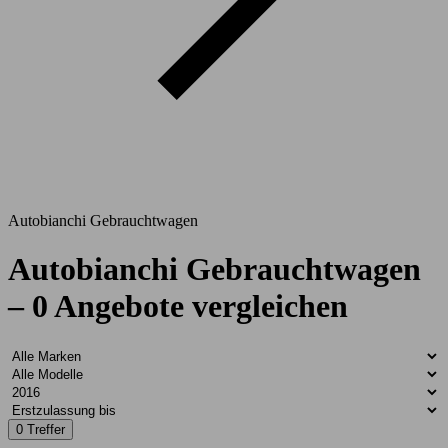
Autobianchi Gebrauchtwagen
Autobianchi Gebrauchtwagen
– 0 Angebote vergleichen
0 Treffer