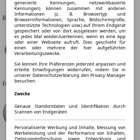
generierte Kennungen, netzwerkbasierte
Kennungen) können zusammen mit anderen
Informationen (z. B. Browsertyp und
BMW
Browserinformationen, Sprache, Bildschirmgröße,
unterstützte Technologien usw.) auf Ihrem Endgerät
gespeichert oder von dort ausgelesen werden, um
es jedes Mal wiederzuerkennen, wenn es eine App
oder einer Webseite aufruft. Dies geschieht für
einen oder mehrere der hier aufgeführten
Verarbeitungszwecke.
Sie können Ihre Präferenzen jederzeit anpassen und
erteilte Einwilligungen widerrufen, indem Sie in
unserer Datenschutzerklärung den Privacy Manager
besuchen.
Ford
Zwecke
Genaue Standortdaten und Identifikation durch
Scannen von Endgeräten
Personalisierte Werbung und Inhalte, Messung von
Werbeleistung und der Performance von Inhalten,
Zielgruppenforschung sowie Entwicklung und