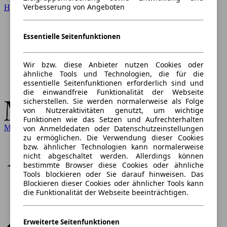
Verbesserung von Angeboten
Hyundai
Essentielle Seitenfunktionen
Wir bzw. diese Anbieter nutzen Cookies oder
ähnliche Tools und Technologien, die für die
essentielle Seitenfunktionen erforderlich sind und
die einwandfreie Funktionalität der Webseite
sicherstellen. Sie werden normalerweise als Folge
von Nutzeraktivitäten genutzt, um wichtige
Funktionen wie das Setzen und Aufrechterhalten
Mercedes-Benz
von Anmeldedaten oder Datenschutzeinstellungen
zu ermöglichen. Die Verwendung dieser Cookies
bzw. ähnlicher Technologien kann normalerweise
nicht abgeschaltet werden. Allerdings können
bestimmte Browser diese Cookies oder ähnliche
Tools blockieren oder Sie darauf hinweisen. Das
Blockieren dieser Cookies oder ähnlicher Tools kann
die Funktionalität der Webseite beeinträchtigen.
Erweiterte Seitenfunktionen