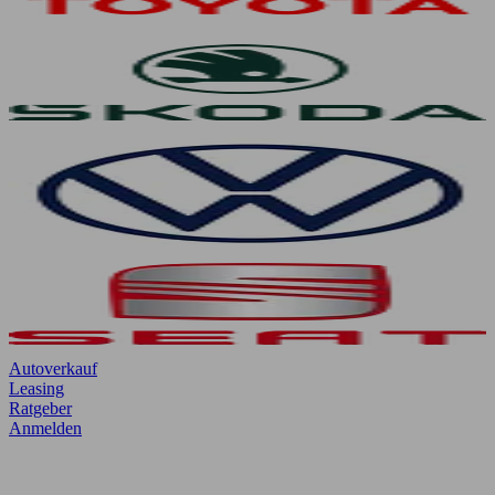
Autoverkauf
Leasing
Ratgeber
Anmelden