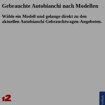
Gebrauchte Autobianchi nach Modellen
Wähle ein Modell und gelange direkt zu den
aktuellen Autobianchi Gebrauchtwagen-Angeboten.
Feedback