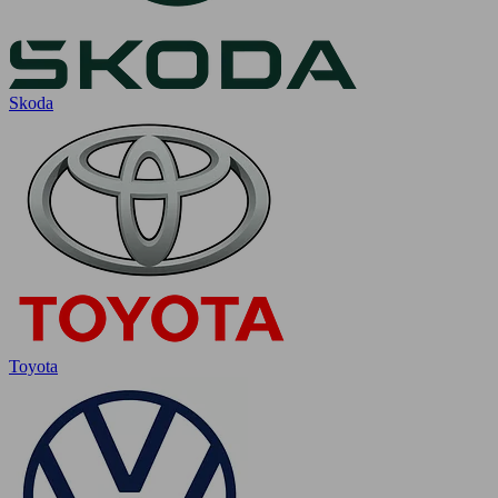
Skoda
Toyota