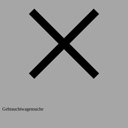
Gebrauchtwagensuche