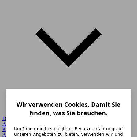
Wir verwenden Cookies. Damit Sie
finden, was Sie brauchen.
Detailsuche
Alle Marken
Um Ihnen die bestmögliche Benutzererfahrung auf
Karosserie
unseren Angeboten zu bieten, verwenden wir und
Angebote vor Ort