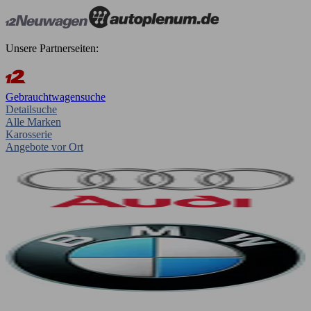
Unsere Partnerseiten:
Gebrauchtwagensuche
Detailsuche
Alle Marken
Karosserie
Angebote vor Ort