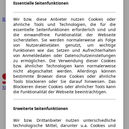
Essentielle Seitenfunktionen
Wir bzw. diese Anbieter nutzen Cookies oder
Renault
ähnliche Tools und Technologien, die für die
essentielle Seitenfunktionen erforderlich sind und
die einwandfreie Funktionalität der Webseite
sicherstellen. Sie werden normalerweise als Folge
von Nutzeraktivitäten genutzt, um wichtige
Funktionen wie das Setzen und Aufrechterhalten
von Anmeldedaten oder Datenschutzeinstellungen
zu ermöglichen. Die Verwendung dieser Cookies
bzw. ähnlicher Technologien kann normalerweise
nicht abgeschaltet werden. Allerdings können
bestimmte Browser diese Cookies oder ähnliche
Tools blockieren oder Sie darauf hinweisen. Das
Blockieren dieser Cookies oder ähnlicher Tools kann
SEAT
die Funktionalität der Webseite beeinträchtigen.
Erweiterte Seitenfunktionen
Wir bzw. Drittanbieter nutzen unterschiedliche
technologische Mittel, darunter u.a. Cookies und