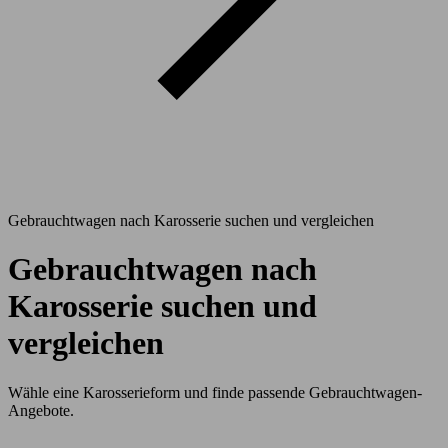
Gebrauchtwagen nach Karosserie suchen und vergleichen
Gebrauchtwagen nach
Karosserie suchen und
vergleichen
Wähle eine Karosserieform und finde passende Gebrauchtwagen-
Angebote.