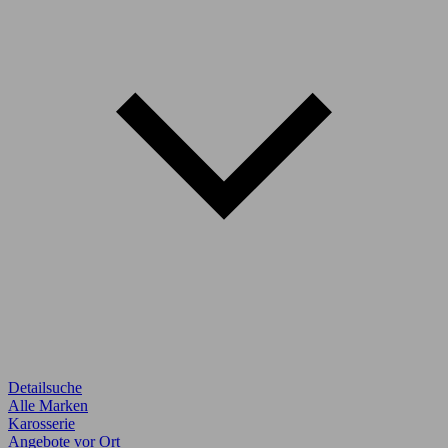
Detailsuche
Alle Marken
Karosserie
Angebote vor Ort