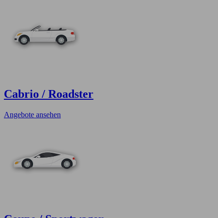
Cabrio / Roadster
Angebote ansehen