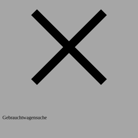
Gebrauchtwagensuche