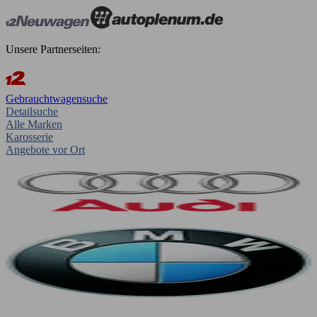
Unsere Partnerseiten:
Gebrauchtwagensuche
Detailsuche
Alle Marken
Karosserie
Angebote vor Ort