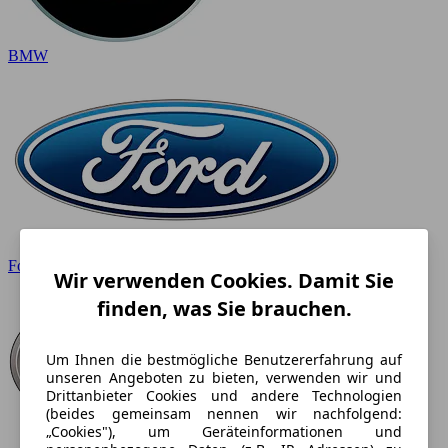
BMW
Ford
Wir verwenden Cookies. Damit Sie
finden, was Sie brauchen.
Um Ihnen die bestmögliche Benutzererfahrung auf
unseren Angeboten zu bieten, verwenden wir und
Drittanbieter Cookies und andere Technologien
(beides gemeinsam nennen wir nachfolgend:
„Cookies"), um Geräteinformationen und