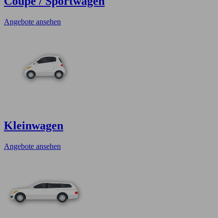
Coupe / Sportwagen
Angebote ansehen
Kleinwagen
Angebote ansehen