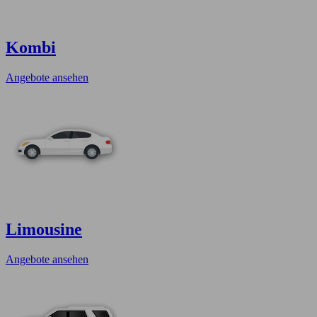
Kombi
Angebote ansehen
Limousine
Angebote ansehen