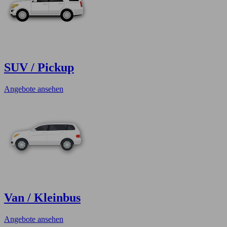
SUV / Pickup
Angebote ansehen
Van / Kleinbus
Angebote ansehen