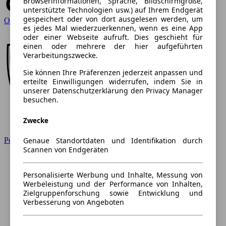
Browserinformationen, Sprache, Bildschirmgröße,
unterstützte Technologien usw.) auf Ihrem Endgerät
gespeichert oder von dort ausgelesen werden, um
Opel
es jedes Mal wiederzuerkennen, wenn es eine App
oder einer Webseite aufruft. Dies geschieht für
einen oder mehrere der hier aufgeführten
Verarbeitungszwecke.
Sie können Ihre Präferenzen jederzeit anpassen und
erteilte Einwilligungen widerrufen, indem Sie in
unserer Datenschutzerklärung den Privacy Manager
besuchen.
Zwecke
Genaue Standortdaten und Identifikation durch
Peugeot
Scannen von Endgeräten
Personalisierte Werbung und Inhalte, Messung von
Werbeleistung und der Performance von Inhalten,
Zielgruppenforschung sowie Entwicklung und
Verbesserung von Angeboten