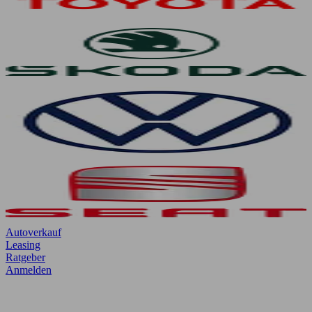
Autoverkauf
Leasing
Ratgeber
Anmelden