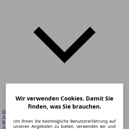
Wir verwenden Cookies. Damit Sie
finden, was Sie brauchen.
Detailsuche
Alle Marken
Um Ihnen die bestmögliche Benutzererfahrung auf
Karosserie
unseren Angeboten zu bieten, verwenden wir und
Angebote vor Ort