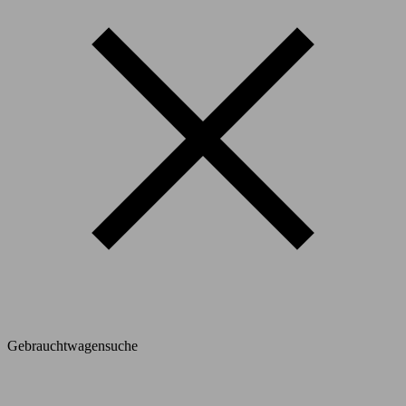
Gebrauchtwagensuche