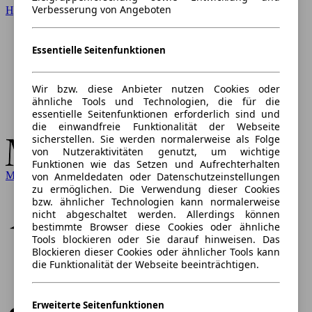
Verbesserung von Angeboten
Hyundai
Essentielle Seitenfunktionen
Wir bzw. diese Anbieter nutzen Cookies oder
ähnliche Tools und Technologien, die für die
essentielle Seitenfunktionen erforderlich sind und
die einwandfreie Funktionalität der Webseite
sicherstellen. Sie werden normalerweise als Folge
von Nutzeraktivitäten genutzt, um wichtige
Funktionen wie das Setzen und Aufrechterhalten
Mercedes-Benz
von Anmeldedaten oder Datenschutzeinstellungen
zu ermöglichen. Die Verwendung dieser Cookies
bzw. ähnlicher Technologien kann normalerweise
nicht abgeschaltet werden. Allerdings können
bestimmte Browser diese Cookies oder ähnliche
Tools blockieren oder Sie darauf hinweisen. Das
Blockieren dieser Cookies oder ähnlicher Tools kann
die Funktionalität der Webseite beeinträchtigen.
Erweiterte Seitenfunktionen