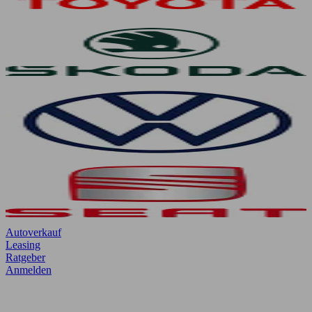
Autoverkauf
Leasing
Ratgeber
Anmelden