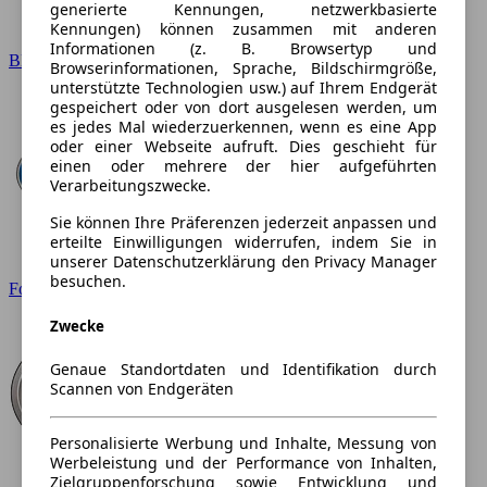
generierte Kennungen, netzwerkbasierte
Kennungen) können zusammen mit anderen
Informationen (z. B. Browsertyp und
BMW
Browserinformationen, Sprache, Bildschirmgröße,
unterstützte Technologien usw.) auf Ihrem Endgerät
gespeichert oder von dort ausgelesen werden, um
es jedes Mal wiederzuerkennen, wenn es eine App
oder einer Webseite aufruft. Dies geschieht für
einen oder mehrere der hier aufgeführten
Verarbeitungszwecke.
Sie können Ihre Präferenzen jederzeit anpassen und
erteilte Einwilligungen widerrufen, indem Sie in
unserer Datenschutzerklärung den Privacy Manager
besuchen.
Ford
Zwecke
Genaue Standortdaten und Identifikation durch
Scannen von Endgeräten
Personalisierte Werbung und Inhalte, Messung von
Werbeleistung und der Performance von Inhalten,
Zielgruppenforschung sowie Entwicklung und