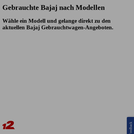
Gebrauchte Bajaj nach Modellen
Wähle ein Modell und gelange direkt zu den
aktuellen Bajaj Gebrauchtwagen-Angeboten.
Feedback