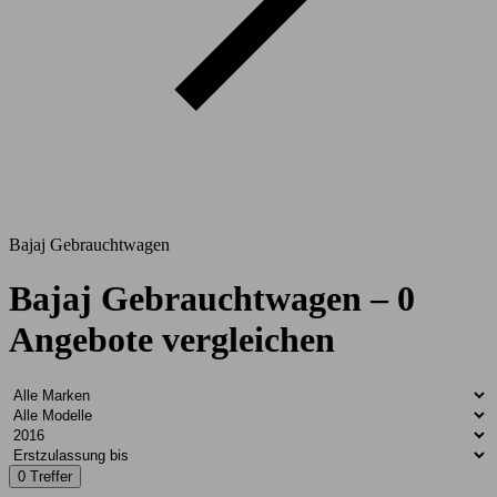
Bajaj Gebrauchtwagen
Bajaj Gebrauchtwagen – 0
Angebote vergleichen
0 Treffer