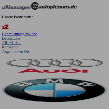
Unsere Partnerseiten:
Gebrauchtwagensuche
Detailsuche
Alle Marken
Karosserie
Angebote vor Ort