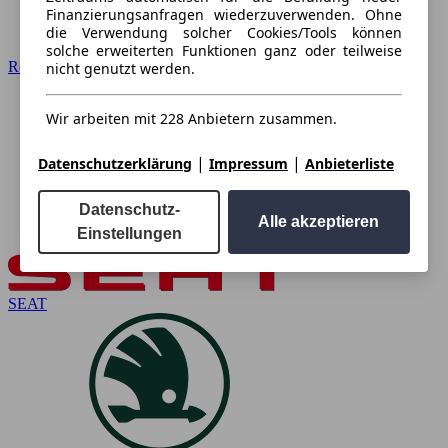
Finanzierungsanfragen wiederzuverwenden. Ohne
die Verwendung solcher Cookies/Tools können
solche erweiterten Funktionen ganz oder teilweise
Renault
nicht genutzt werden.
Wir arbeiten mit 228 Anbietern zusammen.
|
|
Datenschutzerklärung
Impressum
Anbieterliste
Datenschutz-
Alle akzeptieren
Einstellungen
SEAT