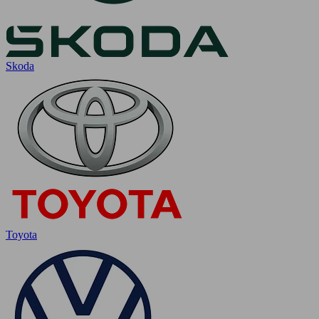
Skoda
Toyota