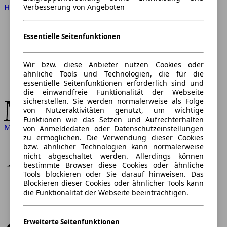
Verbesserung von Angeboten
Hyundai
Essentielle Seitenfunktionen
Wir bzw. diese Anbieter nutzen Cookies oder
ähnliche Tools und Technologien, die für die
essentielle Seitenfunktionen erforderlich sind und
die einwandfreie Funktionalität der Webseite
sicherstellen. Sie werden normalerweise als Folge
von Nutzeraktivitäten genutzt, um wichtige
Funktionen wie das Setzen und Aufrechterhalten
Mercedes-Benz
von Anmeldedaten oder Datenschutzeinstellungen
zu ermöglichen. Die Verwendung dieser Cookies
bzw. ähnlicher Technologien kann normalerweise
nicht abgeschaltet werden. Allerdings können
bestimmte Browser diese Cookies oder ähnliche
Tools blockieren oder Sie darauf hinweisen. Das
Blockieren dieser Cookies oder ähnlicher Tools kann
die Funktionalität der Webseite beeinträchtigen.
Erweiterte Seitenfunktionen