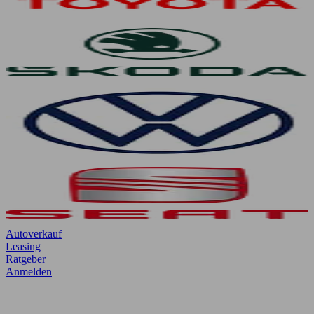
Autoverkauf
Leasing
Ratgeber
Anmelden