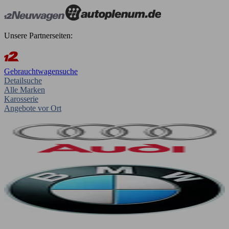
Unsere Partnerseiten:
Gebrauchtwagensuche
Detailsuche
Alle Marken
Karosserie
Angebote vor Ort