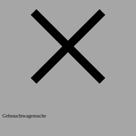
Gebrauchtwagensuche