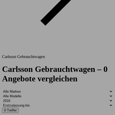
Carlsson Gebrauchtwagen
Carlsson Gebrauchtwagen – 0
Angebote vergleichen
0 Treffer