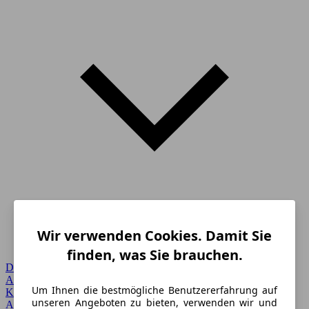
Wir verwenden Cookies. Damit Sie
finden, was Sie brauchen.
Detailsuche
Alle Marken
Um Ihnen die bestmögliche Benutzererfahrung auf
Karosserie
unseren Angeboten zu bieten, verwenden wir und
Angebote vor Ort