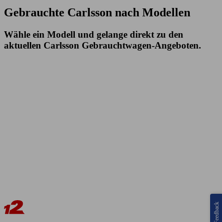
Gebrauchte Carlsson nach Modellen
Wähle ein Modell und gelange direkt zu den
aktuellen Carlsson Gebrauchtwagen-Angeboten.
Feedback