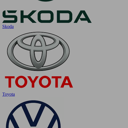
Skoda
Toyota