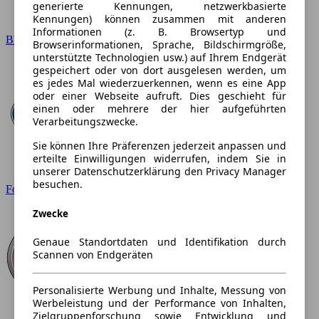
generierte Kennungen, netzwerkbasierte
Kennungen) können zusammen mit anderen
Informationen (z. B. Browsertyp und
BMW
Browserinformationen, Sprache, Bildschirmgröße,
unterstützte Technologien usw.) auf Ihrem Endgerät
gespeichert oder von dort ausgelesen werden, um
es jedes Mal wiederzuerkennen, wenn es eine App
oder einer Webseite aufruft. Dies geschieht für
einen oder mehrere der hier aufgeführten
Verarbeitungszwecke.
Sie können Ihre Präferenzen jederzeit anpassen und
erteilte Einwilligungen widerrufen, indem Sie in
unserer Datenschutzerklärung den Privacy Manager
besuchen.
Ford
Zwecke
Genaue Standortdaten und Identifikation durch
Scannen von Endgeräten
Personalisierte Werbung und Inhalte, Messung von
Werbeleistung und der Performance von Inhalten,
Zielgruppenforschung sowie Entwicklung und