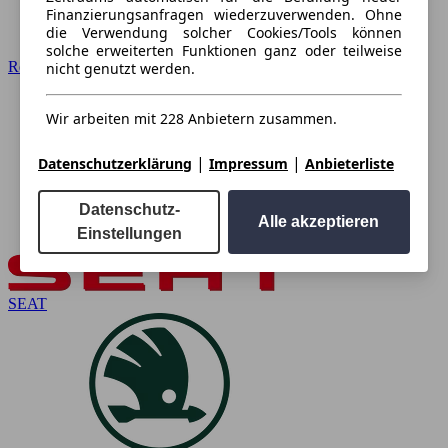
Finanzierungsanfragen wiederzuverwenden. Ohne
die Verwendung solcher Cookies/Tools können
solche erweiterten Funktionen ganz oder teilweise
Renault
nicht genutzt werden.
Wir arbeiten mit 228 Anbietern zusammen.
|
|
Datenschutzerklärung
Impressum
Anbieterliste
Datenschutz-
Alle akzeptieren
Einstellungen
SEAT