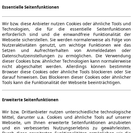
Essentielle Seitenfunktionen
Wir bzw. diese Anbieter nutzen Cookies oder ähnliche Tools und
Technologien, die für die essentielle Seitenfunktionen
erforderlich sind und die einwandfreie Funktionalität der
Webseite sicherstellen. Sie werden normalerweise als Folge von
Nutzeraktivitäten genutzt, um wichtige Funktionen wie das
Setzen und Aufrechterhalten von Anmeldedaten oder
Datenschutzeinstellungen zu ermöglichen. Die Verwendung
dieser Cookies bzw. ähnlicher Technologien kann normalerweise
nicht abgeschaltet werden. Allerdings können bestimmte
Browser diese Cookies oder ähnliche Tools blockieren oder Sie
darauf hinweisen. Das Blockieren dieser Cookies oder ähnlicher
Tools kann die Funktionalität der Webseite beeinträchtigen.
Erweiterte Seitenfunktionen
Wir bzw. Drittanbieter nutzen unterschiedliche technologische
Mittel, darunter u.a. Cookies und ähnliche Tools auf unserer
Webseite, um Ihnen erweiterte Seitenfunktionen anzubieten
und ein verbessertes Nutzungserlebnis zu gewährleisten.