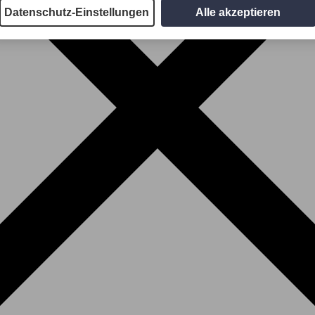
Datenschutz-Einstellungen
Alle akzeptieren