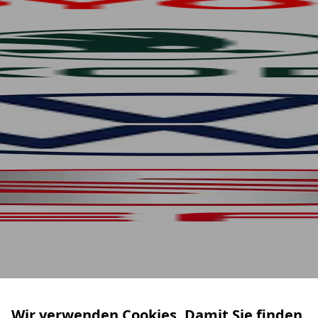
Wir verwenden Cookies. Damit Sie finden,