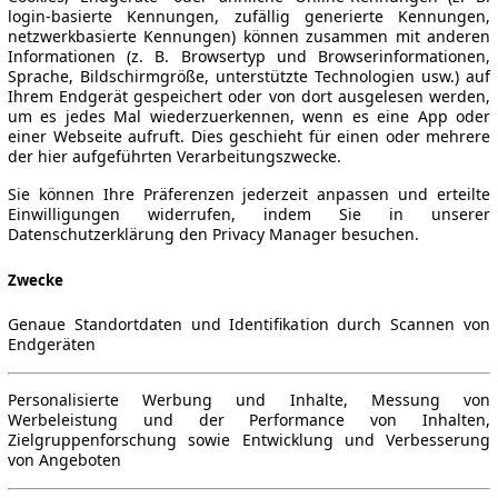
login-basierte Kennungen, zufällig generierte Kennungen,
netzwerkbasierte Kennungen) können zusammen mit anderen
Informationen (z. B. Browsertyp und Browserinformationen,
Sprache, Bildschirmgröße, unterstützte Technologien usw.) auf
Ihrem Endgerät gespeichert oder von dort ausgelesen werden,
um es jedes Mal wiederzuerkennen, wenn es eine App oder
einer Webseite aufruft. Dies geschieht für einen oder mehrere
der hier aufgeführten Verarbeitungszwecke.
Sie können Ihre Präferenzen jederzeit anpassen und erteilte
Einwilligungen widerrufen, indem Sie in unserer
Datenschutzerklärung den Privacy Manager besuchen.
Zwecke
Genaue Standortdaten und Identifikation durch Scannen von
Endgeräten
Personalisierte Werbung und Inhalte, Messung von
Werbeleistung und der Performance von Inhalten,
Zielgruppenforschung sowie Entwicklung und Verbesserung
von Angeboten