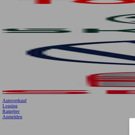
Autoverkauf
Leasing
Ratgeber
Anmelden