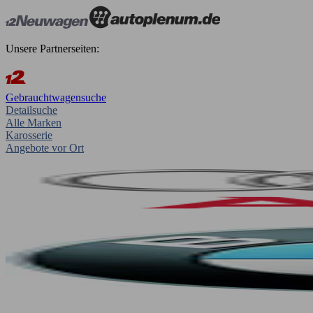
Unsere Partnerseiten:
Gebrauchtwagensuche
Detailsuche
Alle Marken
Karosserie
Angebote vor Ort