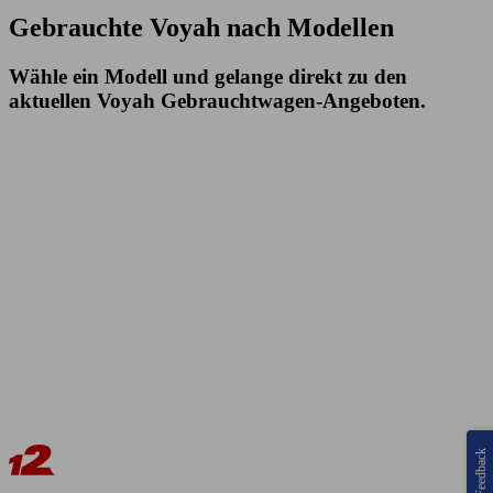
Gebrauchte Voyah nach Modellen
Wähle ein Modell und gelange direkt zu den
aktuellen Voyah Gebrauchtwagen-Angeboten.
Feedback