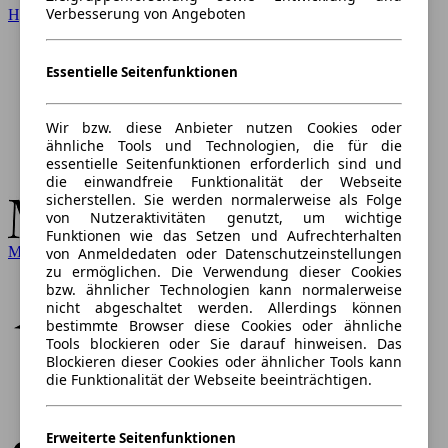
Verbesserung von Angeboten
Hyundai
Essentielle Seitenfunktionen
Wir bzw. diese Anbieter nutzen Cookies oder
ähnliche Tools und Technologien, die für die
essentielle Seitenfunktionen erforderlich sind und
die einwandfreie Funktionalität der Webseite
sicherstellen. Sie werden normalerweise als Folge
von Nutzeraktivitäten genutzt, um wichtige
Funktionen wie das Setzen und Aufrechterhalten
Mercedes-Benz
von Anmeldedaten oder Datenschutzeinstellungen
zu ermöglichen. Die Verwendung dieser Cookies
bzw. ähnlicher Technologien kann normalerweise
nicht abgeschaltet werden. Allerdings können
bestimmte Browser diese Cookies oder ähnliche
Tools blockieren oder Sie darauf hinweisen. Das
Blockieren dieser Cookies oder ähnlicher Tools kann
die Funktionalität der Webseite beeinträchtigen.
Erweiterte Seitenfunktionen