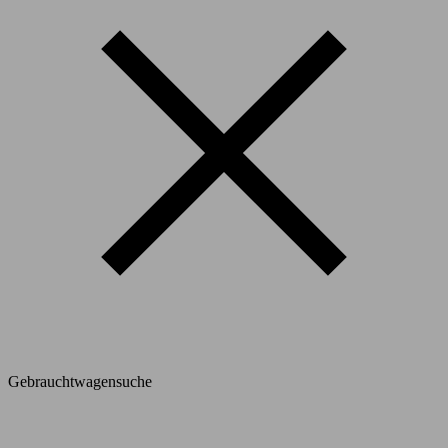
Gebrauchtwagensuche