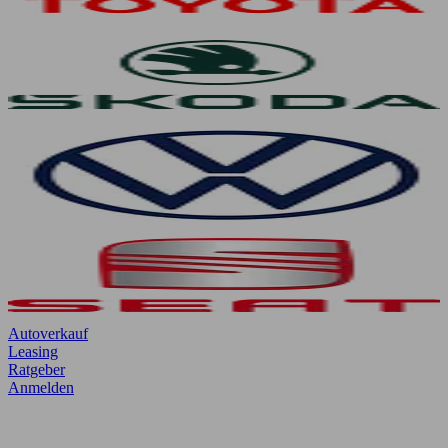
Autoverkauf
Leasing
Ratgeber
Anmelden