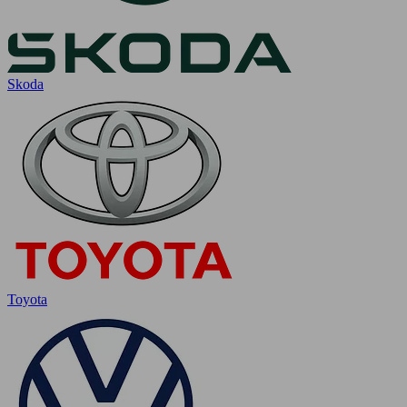
Skoda
Toyota