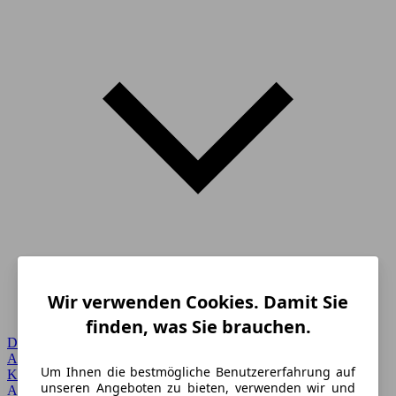
Wir verwenden Cookies. Damit Sie
finden, was Sie brauchen.
Detailsuche
Alle Marken
Um Ihnen die bestmögliche Benutzererfahrung auf
Karosserie
unseren Angeboten zu bieten, verwenden wir und
Angebote vor Ort