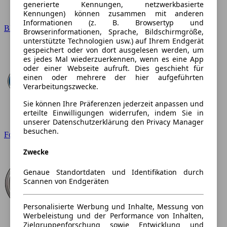
generierte Kennungen, netzwerkbasierte
Kennungen) können zusammen mit anderen
Informationen (z. B. Browsertyp und
BMW
Browserinformationen, Sprache, Bildschirmgröße,
unterstützte Technologien usw.) auf Ihrem Endgerät
gespeichert oder von dort ausgelesen werden, um
es jedes Mal wiederzuerkennen, wenn es eine App
oder einer Webseite aufruft. Dies geschieht für
einen oder mehrere der hier aufgeführten
Verarbeitungszwecke.
Sie können Ihre Präferenzen jederzeit anpassen und
erteilte Einwilligungen widerrufen, indem Sie in
unserer Datenschutzerklärung den Privacy Manager
besuchen.
Ford
Zwecke
Genaue Standortdaten und Identifikation durch
Scannen von Endgeräten
Personalisierte Werbung und Inhalte, Messung von
Werbeleistung und der Performance von Inhalten,
Zielgruppenforschung sowie Entwicklung und