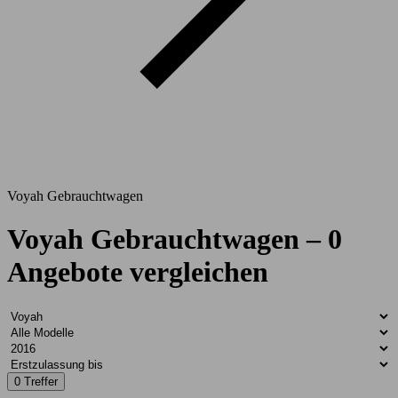
Voyah Gebrauchtwagen
Voyah Gebrauchtwagen – 0
Angebote vergleichen
0 Treffer