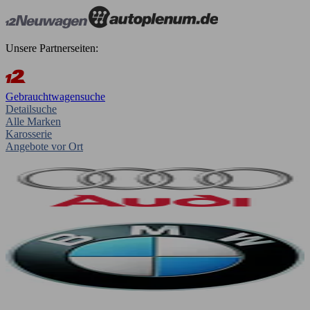
Unsere Partnerseiten:
Gebrauchtwagensuche
Detailsuche
Alle Marken
Karosserie
Angebote vor Ort