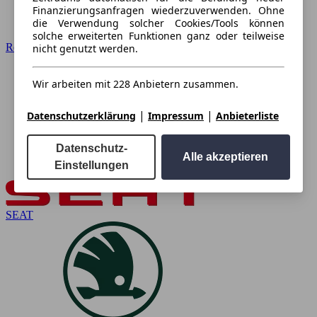
Finanzierungsanfragen wiederzuverwenden. Ohne
die Verwendung solcher Cookies/Tools können
solche erweiterten Funktionen ganz oder teilweise
Renault
nicht genutzt werden.
Wir arbeiten mit 228 Anbietern zusammen.
|
|
Datenschutzerklärung
Impressum
Anbieterliste
Datenschutz-
Alle akzeptieren
Einstellungen
SEAT