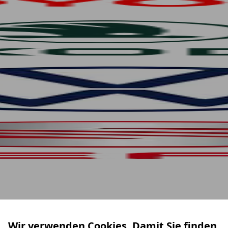
Wir verwenden Cookies. Damit Sie finden,