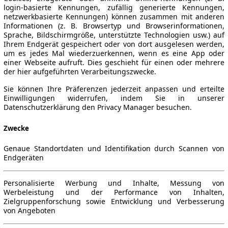
login-basierte Kennungen, zufällig generierte Kennungen,
netzwerkbasierte Kennungen) können zusammen mit anderen
Informationen (z. B. Browsertyp und Browserinformationen,
Sprache, Bildschirmgröße, unterstützte Technologien usw.) auf
Ihrem Endgerät gespeichert oder von dort ausgelesen werden,
um es jedes Mal wiederzuerkennen, wenn es eine App oder
einer Webseite aufruft. Dies geschieht für einen oder mehrere
der hier aufgeführten Verarbeitungszwecke.
Sie können Ihre Präferenzen jederzeit anpassen und erteilte
Einwilligungen widerrufen, indem Sie in unserer
Datenschutzerklärung den Privacy Manager besuchen.
Zwecke
Genaue Standortdaten und Identifikation durch Scannen von
Endgeräten
Personalisierte Werbung und Inhalte, Messung von
Werbeleistung und der Performance von Inhalten,
Zielgruppenforschung sowie Entwicklung und Verbesserung
von Angeboten