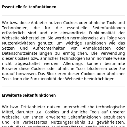
Essentielle Seitenfunktionen
Wir bzw. diese Anbieter nutzen Cookies oder ähnliche Tools und
Technologien, die für die essentielle Seitenfunktionen
erforderlich sind und die einwandfreie Funktionalität der
Webseite sicherstellen. Sie werden normalerweise als Folge von
Nutzeraktivitäten genutzt, um wichtige Funktionen wie das
Setzen und Aufrechterhalten von Anmeldedaten oder
Datenschutzeinstellungen zu ermöglichen. Die Verwendung
dieser Cookies bzw. ähnlicher Technologien kann normalerweise
nicht abgeschaltet werden. Allerdings können bestimmte
Browser diese Cookies oder ähnliche Tools blockieren oder Sie
darauf hinweisen. Das Blockieren dieser Cookies oder ähnlicher
Tools kann die Funktionalität der Webseite beeinträchtigen.
Erweiterte Seitenfunktionen
Wir bzw. Drittanbieter nutzen unterschiedliche technologische
Mittel, darunter u.a. Cookies und ähnliche Tools auf unserer
Webseite, um Ihnen erweiterte Seitenfunktionen anzubieten
und ein verbessertes Nutzungserlebnis zu gewährleisten.