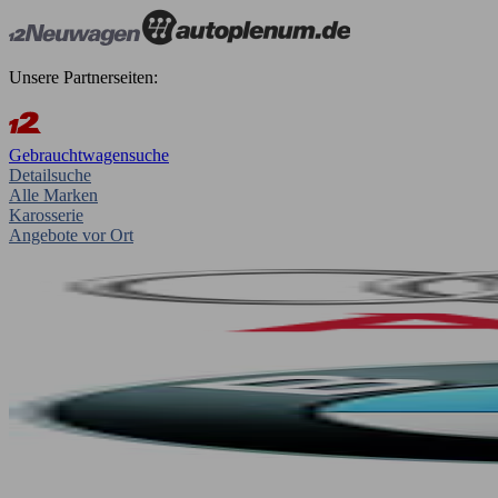
Unsere Partnerseiten:
Gebrauchtwagensuche
Detailsuche
Alle Marken
Karosserie
Angebote vor Ort