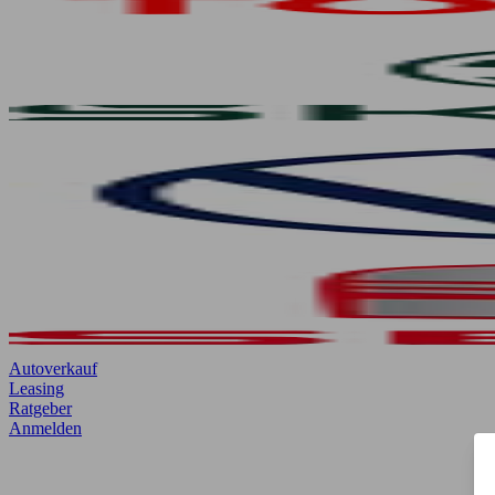
Autoverkauf
Leasing
Ratgeber
Anmelden