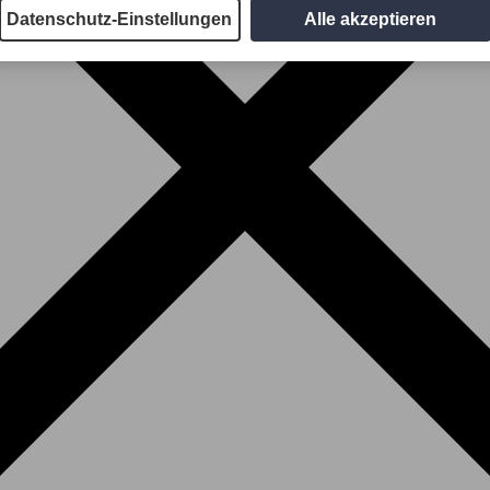
Datenschutz-Einstellungen
Alle akzeptieren