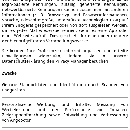
login-basierte Kennungen, zufällig generierte Kennungen,
netzwerkbasierte Kennungen) können zusammen mit anderen
Informationen (z. B. Browsertyp und Browserinformationen,
Sprache, Bildschirmgröße, unterstützte Technologien usw.) auf
Ihrem Endgerät gespeichert oder von dort ausgelesen werden,
um es jedes Mal wiederzuerkennen, wenn es eine App oder
einer Webseite aufruft. Dies geschieht für einen oder mehrere
der hier aufgeführten Verarbeitungszwecke.
Sie können Ihre Präferenzen jederzeit anpassen und erteilte
Einwilligungen widerrufen, indem Sie in unserer
Datenschutzerklärung den Privacy Manager besuchen.
Zwecke
Genaue Standortdaten und Identifikation durch Scannen von
Endgeräten
Personalisierte Werbung und Inhalte, Messung von
Werbeleistung und der Performance von Inhalten,
Zielgruppenforschung sowie Entwicklung und Verbesserung
von Angeboten