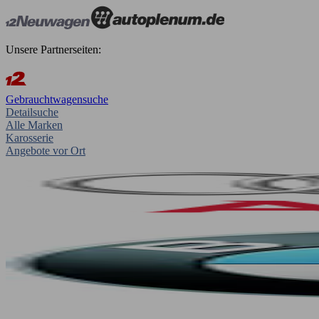
Unsere Partnerseiten:
Gebrauchtwagensuche
Detailsuche
Alle Marken
Karosserie
Angebote vor Ort