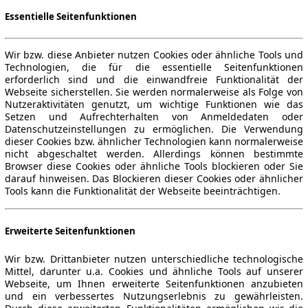
Essentielle Seitenfunktionen
Wir bzw. diese Anbieter nutzen Cookies oder ähnliche Tools und
Technologien, die für die essentielle Seitenfunktionen
erforderlich sind und die einwandfreie Funktionalität der
Webseite sicherstellen. Sie werden normalerweise als Folge von
Nutzeraktivitäten genutzt, um wichtige Funktionen wie das
Setzen und Aufrechterhalten von Anmeldedaten oder
Datenschutzeinstellungen zu ermöglichen. Die Verwendung
dieser Cookies bzw. ähnlicher Technologien kann normalerweise
nicht abgeschaltet werden. Allerdings können bestimmte
Browser diese Cookies oder ähnliche Tools blockieren oder Sie
darauf hinweisen. Das Blockieren dieser Cookies oder ähnlicher
Tools kann die Funktionalität der Webseite beeinträchtigen.
Erweiterte Seitenfunktionen
Wir bzw. Drittanbieter nutzen unterschiedliche technologische
Mittel, darunter u.a. Cookies und ähnliche Tools auf unserer
Webseite, um Ihnen erweiterte Seitenfunktionen anzubieten
und ein verbessertes Nutzungserlebnis zu gewährleisten.