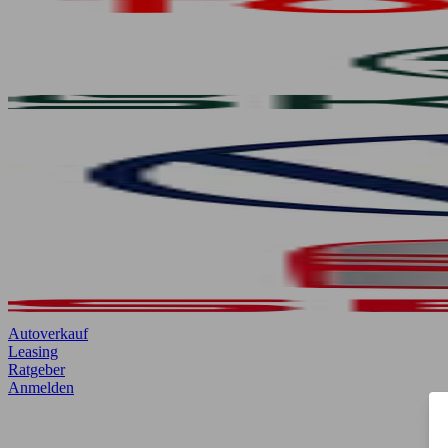
Autoverkauf
Leasing
Ratgeber
Anmelden