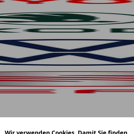
Wir verwenden Cookies. Damit Sie finden,