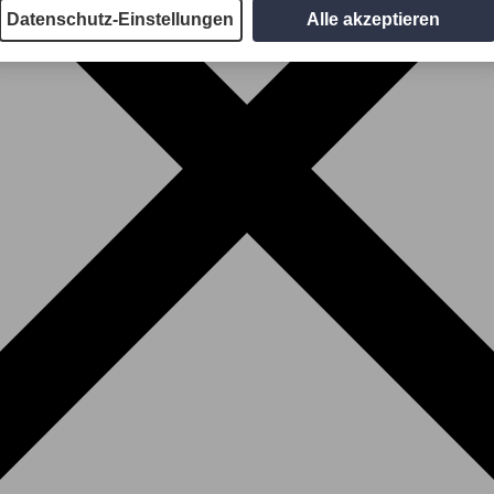
Datenschutz-Einstellungen
Alle akzeptieren