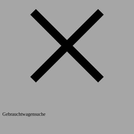
Gebrauchtwagensuche