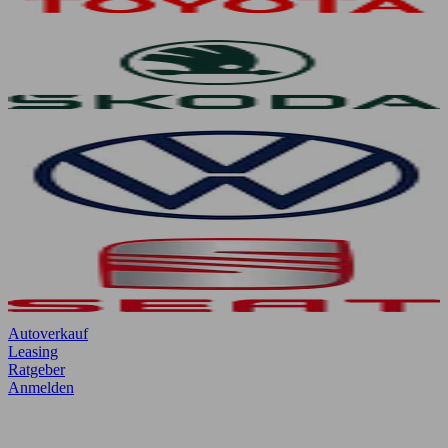
Autoverkauf
Leasing
Ratgeber
Anmelden