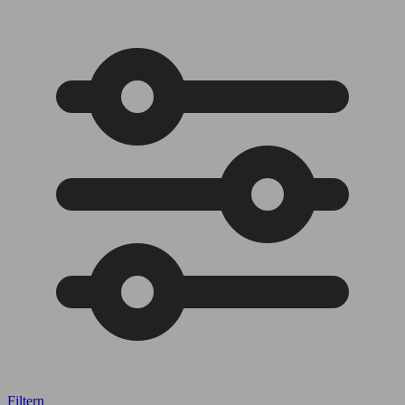
Filtern