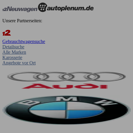
Unsere Partnerseiten:
Gebrauchtwagensuche
Detailsuche
Alle Marken
Karosserie
Angebote vor Ort