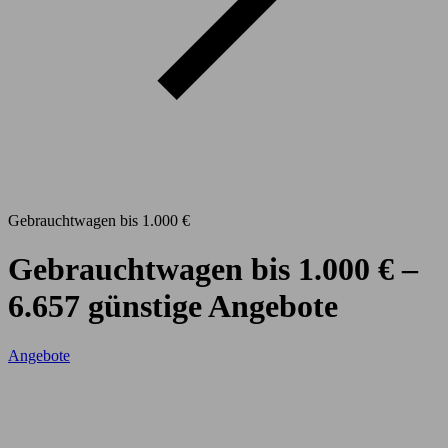
Gebrauchtwagen bis 1.000 €
Gebrauchtwagen bis 1.000 € –
6.657 günstige Angebote
Angebote