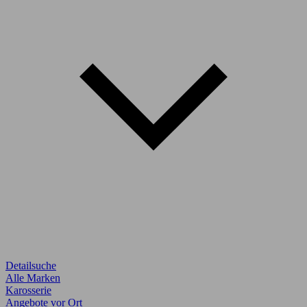
Detailsuche
Alle Marken
Karosserie
Angebote vor Ort