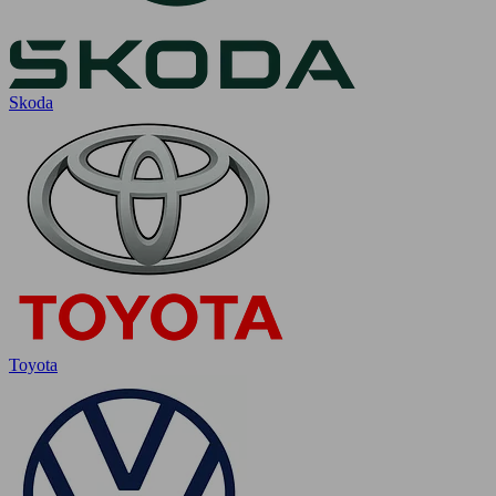
Skoda
Toyota