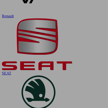
Renault
SEAT