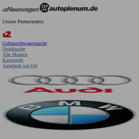
Unsere Partnerseiten:
Gebrauchtwagensuche
Detailsuche
Alle Marken
Karosserie
Angebote vor Ort