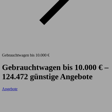
Gebrauchtwagen bis 10.000 €
Gebrauchtwagen bis 10.000 € –
124.472 günstige Angebote
Angebote