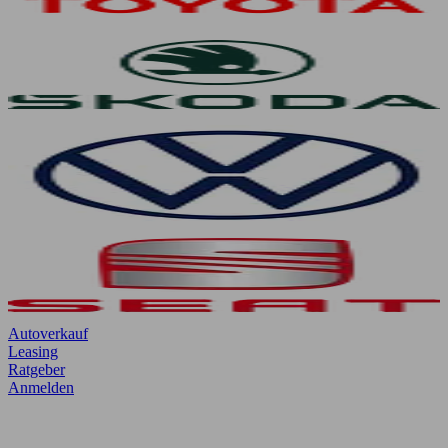
Autoverkauf
Leasing
Ratgeber
Anmelden