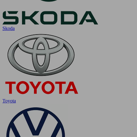
Skoda
Toyota