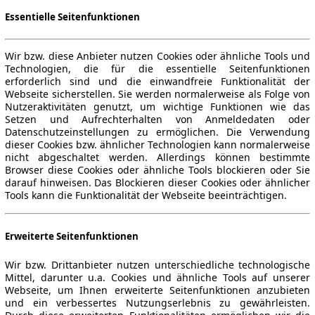
Essentielle Seitenfunktionen
Wir bzw. diese Anbieter nutzen Cookies oder ähnliche Tools und
Technologien, die für die essentielle Seitenfunktionen
erforderlich sind und die einwandfreie Funktionalität der
Webseite sicherstellen. Sie werden normalerweise als Folge von
Nutzeraktivitäten genutzt, um wichtige Funktionen wie das
Setzen und Aufrechterhalten von Anmeldedaten oder
Datenschutzeinstellungen zu ermöglichen. Die Verwendung
dieser Cookies bzw. ähnlicher Technologien kann normalerweise
nicht abgeschaltet werden. Allerdings können bestimmte
Browser diese Cookies oder ähnliche Tools blockieren oder Sie
darauf hinweisen. Das Blockieren dieser Cookies oder ähnlicher
Tools kann die Funktionalität der Webseite beeinträchtigen.
Erweiterte Seitenfunktionen
Wir bzw. Drittanbieter nutzen unterschiedliche technologische
Mittel, darunter u.a. Cookies und ähnliche Tools auf unserer
Webseite, um Ihnen erweiterte Seitenfunktionen anzubieten
und ein verbessertes Nutzungserlebnis zu gewährleisten.