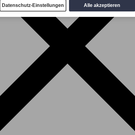
Datenschutz-Einstellungen
Alle akzeptieren