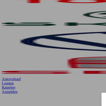
Autoverkauf
Leasing
Ratgeber
Anmelden