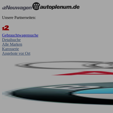
Unsere Partnerseiten:
Gebrauchtwagensuche
Detailsuche
Alle Marken
Karosserie
Angebote vor Ort