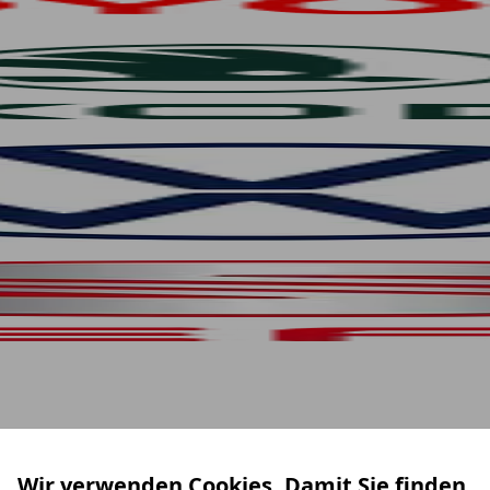
Wir verwenden Cookies. Damit Sie finden,