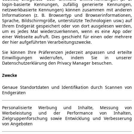
login-basierte Kennungen, zufällig generierte Kennungen,
netzwerkbasierte Kennungen) können zusammen mit anderen
Informationen (z. B. Browsertyp und Browserinformationen,
Sprache, Bildschirmgröße, unterstützte Technologien usw.) auf
Ihrem Endgerät gespeichert oder von dort ausgelesen werden,
um es jedes Mal wiederzuerkennen, wenn es eine App oder
einer Webseite aufruft. Dies geschieht für einen oder mehrere
der hier aufgeführten Verarbeitungszwecke.
Sie können Ihre Präferenzen jederzeit anpassen und erteilte
Einwilligungen widerrufen, indem Sie in unserer
Datenschutzerklärung den Privacy Manager besuchen.
Zwecke
Genaue Standortdaten und Identifikation durch Scannen von
Endgeräten
Personalisierte Werbung und Inhalte, Messung von
Werbeleistung und der Performance von Inhalten,
Zielgruppenforschung sowie Entwicklung und Verbesserung
von Angeboten