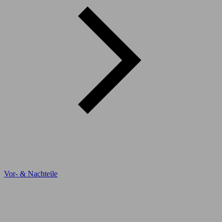
Vor- & Nachteile