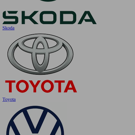
Skoda
Toyota