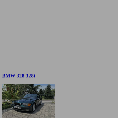
BMW 328 328i