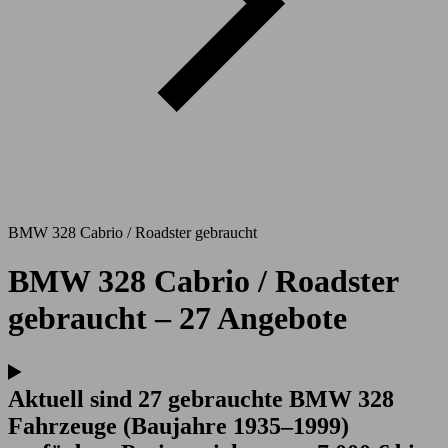
BMW 328 Cabrio / Roadster gebraucht
BMW 328 Cabrio / Roadster
gebraucht – 27 Angebote
Aktuell sind 27 gebrauchte BMW 328
Fahrzeuge (Baujahre 1935–1999)