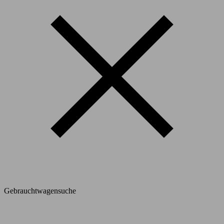
Gebrauchtwagensuche