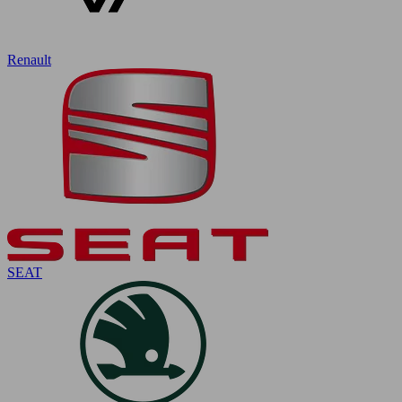
Renault
SEAT