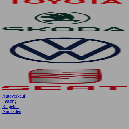
Autoverkauf
Leasing
Ratgeber
Anmelden