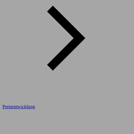
Preisentwicklung