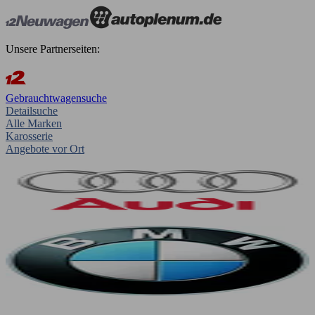
Unsere Partnerseiten:
Gebrauchtwagensuche
Detailsuche
Alle Marken
Karosserie
Angebote vor Ort