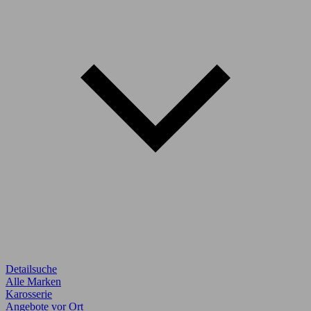
Detailsuche
Alle Marken
Karosserie
Angebote vor Ort