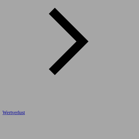
Wertverlust