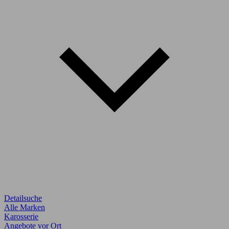
Detailsuche
Alle Marken
Karosserie
Angebote vor Ort