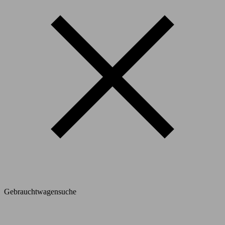
Gebrauchtwagensuche