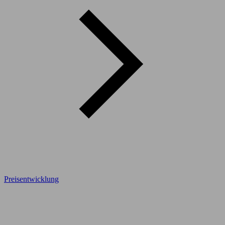
Preisentwicklung