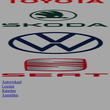
Autoverkauf
Leasing
Ratgeber
Anmelden