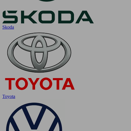
Skoda
Toyota