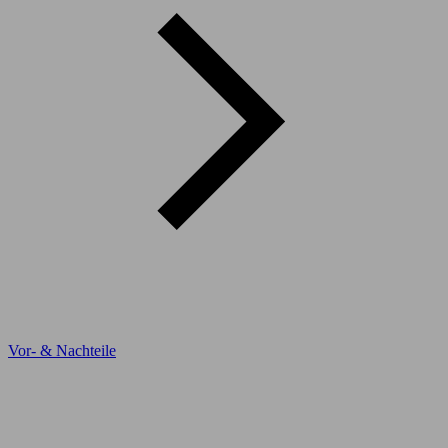
Vor- & Nachteile