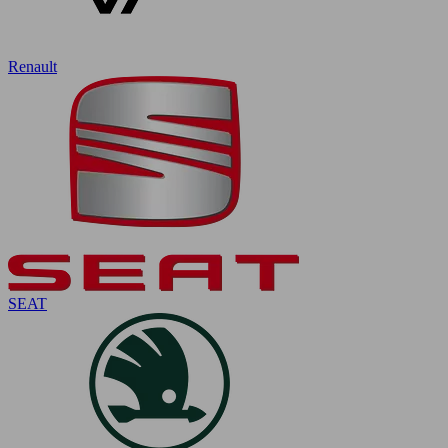
Renault
SEAT