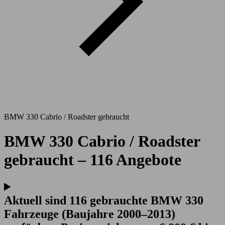
BMW 330 Cabrio / Roadster gebraucht
BMW 330 Cabrio / Roadster
gebraucht – 116 Angebote
Aktuell sind 116 gebrauchte BMW 330
Fahrzeuge (Baujahre 2000–2013)