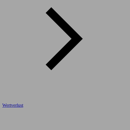
Wertverlust