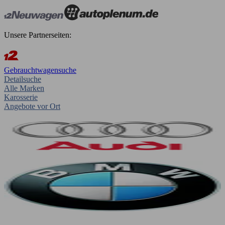
Unsere Partnerseiten:
Gebrauchtwagensuche
Detailsuche
Alle Marken
Karosserie
Angebote vor Ort