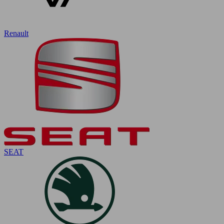
Renault
SEAT