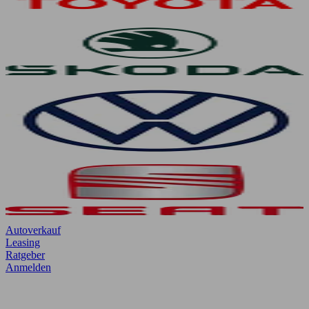
Autoverkauf
Leasing
Ratgeber
Anmelden