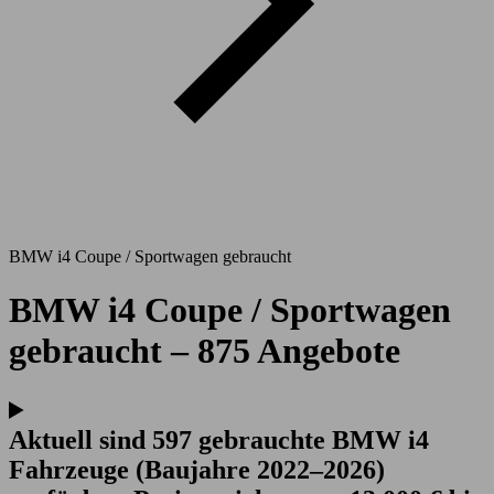
BMW i4 Coupe / Sportwagen gebraucht
BMW i4 Coupe / Sportwagen
gebraucht – 875 Angebote
Aktuell sind 597 gebrauchte BMW i4
Fahrzeuge (Baujahre 2022–2026)