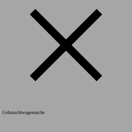
Gebrauchtwagensuche