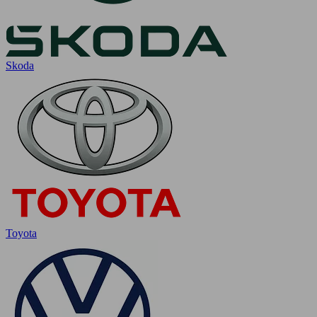
Skoda
Toyota