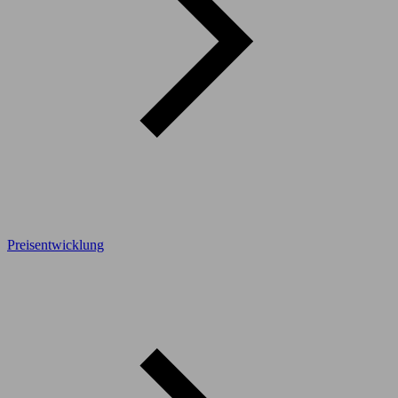
Preisentwicklung