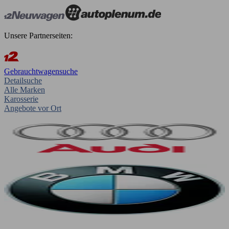
Unsere Partnerseiten:
Gebrauchtwagensuche
Detailsuche
Alle Marken
Karosserie
Angebote vor Ort