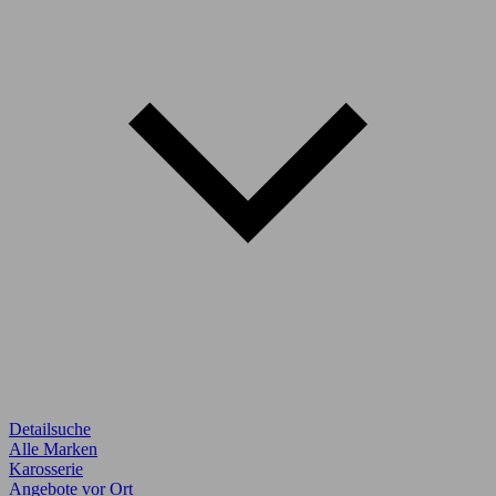
Detailsuche
Alle Marken
Karosserie
Angebote vor Ort