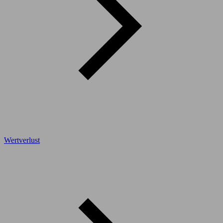
Wertverlust