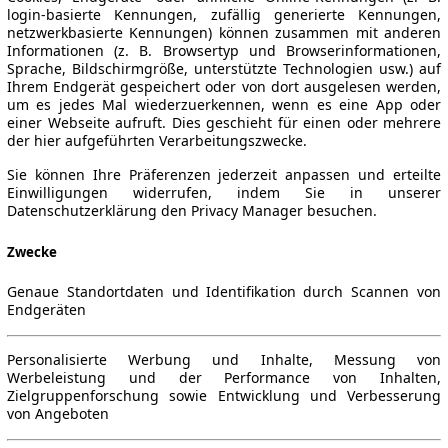
login-basierte Kennungen, zufällig generierte Kennungen,
netzwerkbasierte Kennungen) können zusammen mit anderen
Informationen (z. B. Browsertyp und Browserinformationen,
Sprache, Bildschirmgröße, unterstützte Technologien usw.) auf
Ihrem Endgerät gespeichert oder von dort ausgelesen werden,
um es jedes Mal wiederzuerkennen, wenn es eine App oder
einer Webseite aufruft. Dies geschieht für einen oder mehrere
der hier aufgeführten Verarbeitungszwecke.
Sie können Ihre Präferenzen jederzeit anpassen und erteilte
Einwilligungen widerrufen, indem Sie in unserer
Datenschutzerklärung den Privacy Manager besuchen.
Zwecke
Genaue Standortdaten und Identifikation durch Scannen von
Endgeräten
Personalisierte Werbung und Inhalte, Messung von
Werbeleistung und der Performance von Inhalten,
Zielgruppenforschung sowie Entwicklung und Verbesserung
von Angeboten