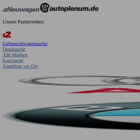
Unsere Partnerseiten:
Gebrauchtwagensuche
Detailsuche
Alle Marken
Karosserie
Angebote vor Ort