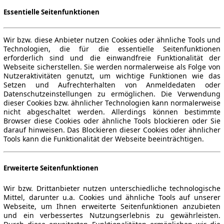
Essentielle Seitenfunktionen
Wir bzw. diese Anbieter nutzen Cookies oder ähnliche Tools und
Technologien, die für die essentielle Seitenfunktionen
erforderlich sind und die einwandfreie Funktionalität der
Webseite sicherstellen. Sie werden normalerweise als Folge von
Nutzeraktivitäten genutzt, um wichtige Funktionen wie das
Setzen und Aufrechterhalten von Anmeldedaten oder
Datenschutzeinstellungen zu ermöglichen. Die Verwendung
dieser Cookies bzw. ähnlicher Technologien kann normalerweise
nicht abgeschaltet werden. Allerdings können bestimmte
Browser diese Cookies oder ähnliche Tools blockieren oder Sie
darauf hinweisen. Das Blockieren dieser Cookies oder ähnlicher
Tools kann die Funktionalität der Webseite beeinträchtigen.
Erweiterte Seitenfunktionen
Wir bzw. Drittanbieter nutzen unterschiedliche technologische
Mittel, darunter u.a. Cookies und ähnliche Tools auf unserer
Webseite, um Ihnen erweiterte Seitenfunktionen anzubieten
und ein verbessertes Nutzungserlebnis zu gewährleisten.