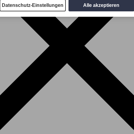
Datenschutz-Einstellungen
Alle akzeptieren