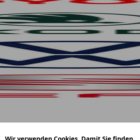
Wir verwenden Cookies. Damit Sie finden,