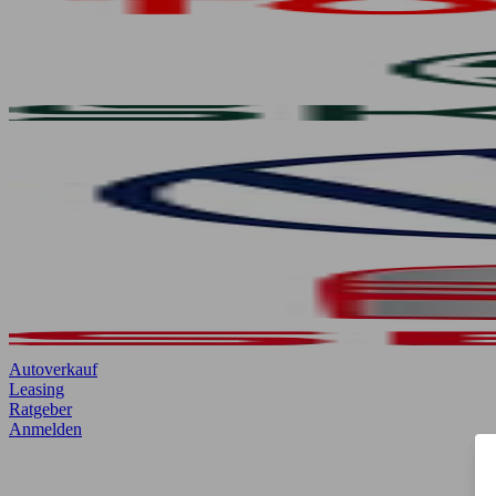
Autoverkauf
Leasing
Ratgeber
Anmelden