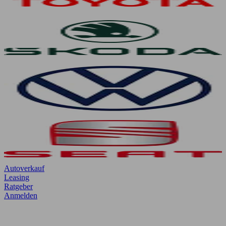
Autoverkauf
Leasing
Ratgeber
Anmelden