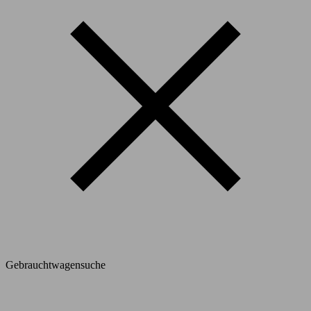
Gebrauchtwagensuche