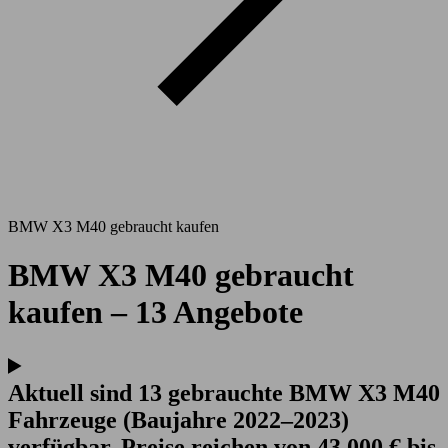
BMW X3 M40 gebraucht kaufen
BMW X3 M40 gebraucht
kaufen – 13 Angebote
Aktuell sind 13 gebrauchte BMW X3 M40
Fahrzeuge (Baujahre 2022–2023)
verfügbar. Preise reichen von 43.000 € bis