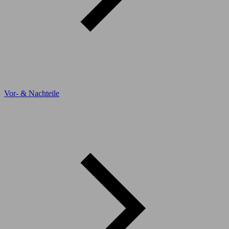
Vor- & Nachteile