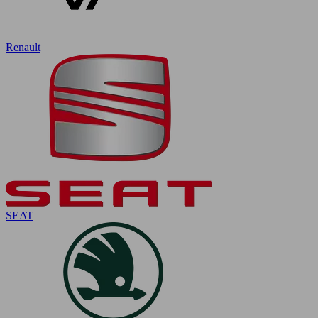
Renault
SEAT