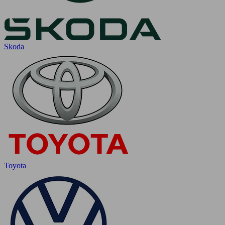
Skoda
Toyota