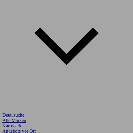
Detailsuche
Alle Marken
Karosserie
Angebote vor Ort