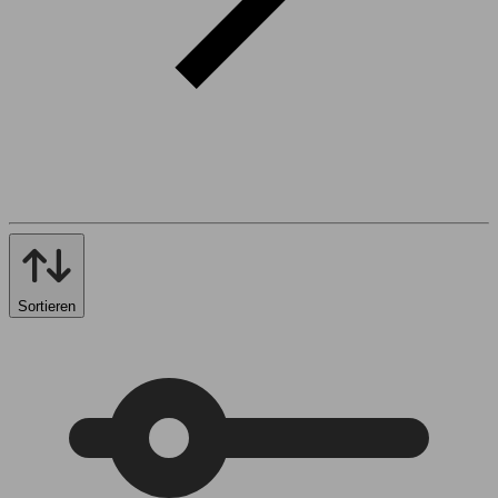
Sortieren