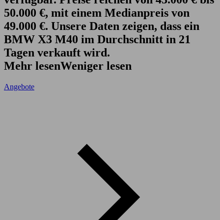
50.000 €, mit einem Medianpreis von
49.000 €. Unsere Daten zeigen, dass ein
BMW X3 M40 im Durchschnitt in 21
Tagen verkauft wird.
Mehr lesen
Weniger lesen
Angebote