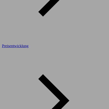
Preisentwicklung