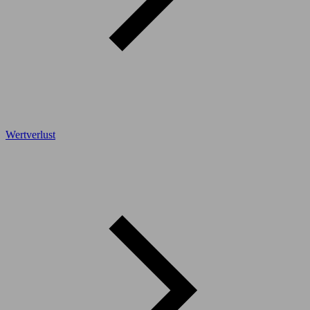
Wertverlust