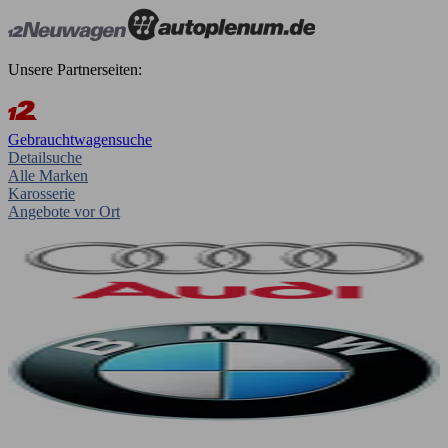
Unsere Partnerseiten:
Gebrauchtwagensuche
Detailsuche
Alle Marken
Karosserie
Angebote vor Ort