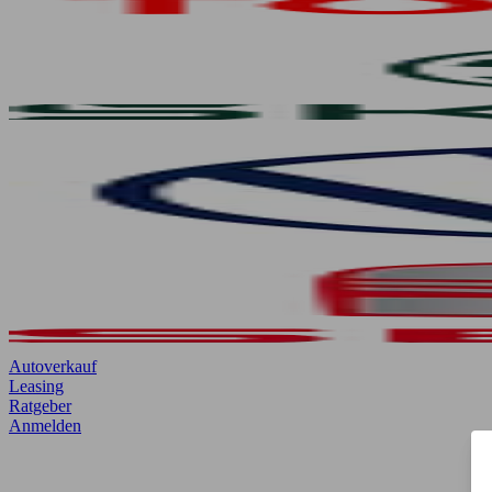
Autoverkauf
Leasing
Ratgeber
Anmelden