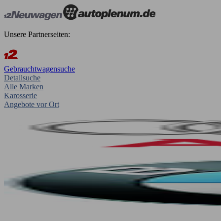
Unsere Partnerseiten:
Gebrauchtwagensuche
Detailsuche
Alle Marken
Karosserie
Angebote vor Ort