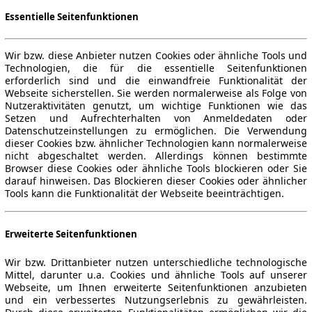
Essentielle Seitenfunktionen
Wir bzw. diese Anbieter nutzen Cookies oder ähnliche Tools und
Technologien, die für die essentielle Seitenfunktionen
erforderlich sind und die einwandfreie Funktionalität der
Webseite sicherstellen. Sie werden normalerweise als Folge von
Nutzeraktivitäten genutzt, um wichtige Funktionen wie das
Setzen und Aufrechterhalten von Anmeldedaten oder
Datenschutzeinstellungen zu ermöglichen. Die Verwendung
dieser Cookies bzw. ähnlicher Technologien kann normalerweise
nicht abgeschaltet werden. Allerdings können bestimmte
Browser diese Cookies oder ähnliche Tools blockieren oder Sie
darauf hinweisen. Das Blockieren dieser Cookies oder ähnlicher
Tools kann die Funktionalität der Webseite beeinträchtigen.
Erweiterte Seitenfunktionen
Wir bzw. Drittanbieter nutzen unterschiedliche technologische
Mittel, darunter u.a. Cookies und ähnliche Tools auf unserer
Webseite, um Ihnen erweiterte Seitenfunktionen anzubieten
und ein verbessertes Nutzungserlebnis zu gewährleisten.