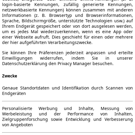
login-basierte Kennungen, zufällig generierte Kennungen,
netzwerkbasierte Kennungen) können zusammen mit anderen
Informationen (z. B. Browsertyp und Browserinformationen,
Sprache, Bildschirmgröße, unterstützte Technologien usw.) auf
Ihrem Endgerät gespeichert oder von dort ausgelesen werden,
um es jedes Mal wiederzuerkennen, wenn es eine App oder
einer Webseite aufruft. Dies geschieht für einen oder mehrere
der hier aufgeführten Verarbeitungszwecke.
Sie können Ihre Präferenzen jederzeit anpassen und erteilte
Einwilligungen widerrufen, indem Sie in unserer
Datenschutzerklärung den Privacy Manager besuchen.
Zwecke
Genaue Standortdaten und Identifikation durch Scannen von
Endgeräten
Personalisierte Werbung und Inhalte, Messung von
Werbeleistung und der Performance von Inhalten,
Zielgruppenforschung sowie Entwicklung und Verbesserung
von Angeboten