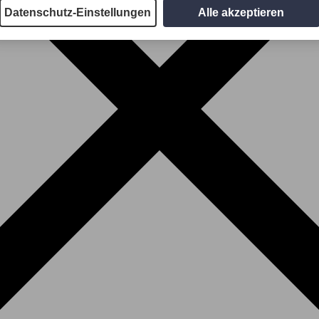
Datenschutz-Einstellungen
Alle akzeptieren