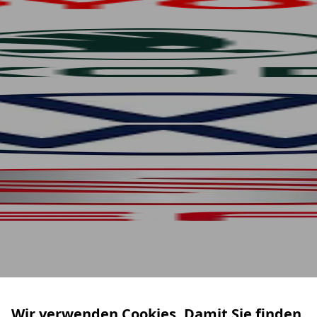
Wir verwenden Cookies. Damit Sie finden,