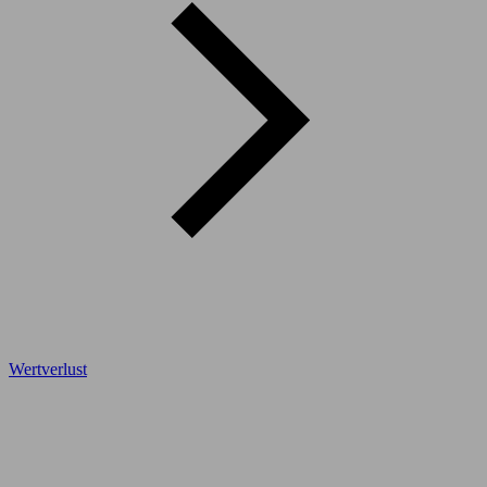
Wertverlust