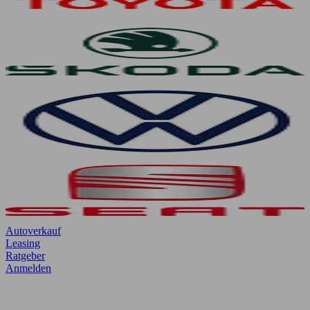
Autoverkauf
Leasing
Ratgeber
Anmelden