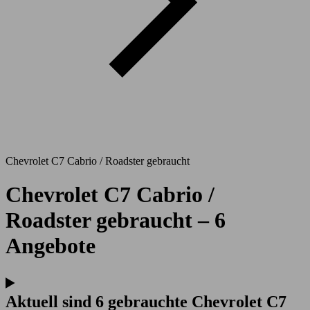
Chevrolet C7 Cabrio / Roadster gebraucht
Chevrolet C7 Cabrio /
Roadster gebraucht – 6
Angebote
Aktuell sind 6 gebrauchte Chevrolet C7