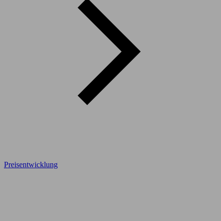
Preisentwicklung