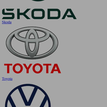
Skoda
Toyota