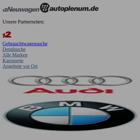
Unsere Partnerseiten:
Gebrauchtwagensuche
Detailsuche
Alle Marken
Karosserie
Angebote vor Ort