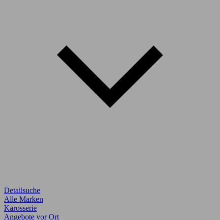
Detailsuche
Alle Marken
Karosserie
Angebote vor Ort