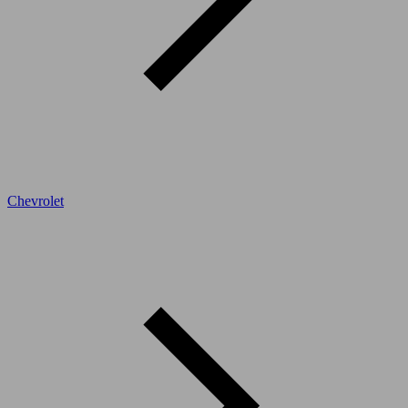
Chevrolet