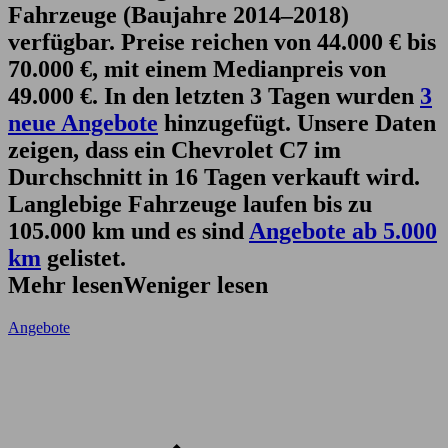
Fahrzeuge (Baujahre 2014–2018)
verfügbar. Preise reichen von 44.000 € bis
70.000 €, mit einem Medianpreis von
49.000 €. In den letzten 3 Tagen wurden
3
neue Angebote
hinzugefügt. Unsere Daten
zeigen, dass ein Chevrolet C7 im
Durchschnitt in 16 Tagen verkauft wird.
Langlebige Fahrzeuge laufen bis zu
105.000 km und es sind
Angebote ab 5.000
km
gelistet.
Mehr lesen
Weniger lesen
Angebote