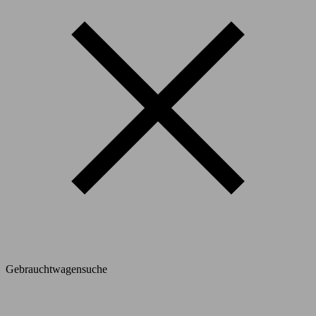
Gebrauchtwagensuche