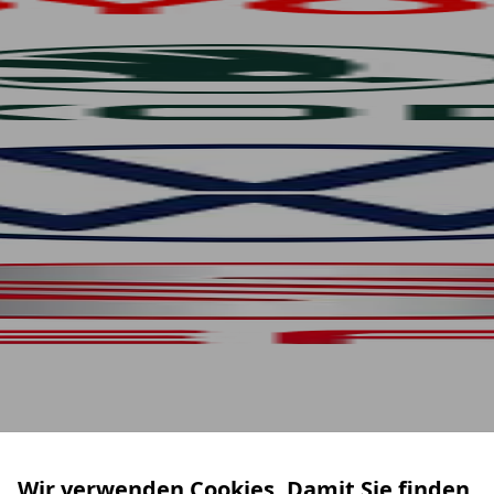
Wir verwenden Cookies. Damit Sie finden,