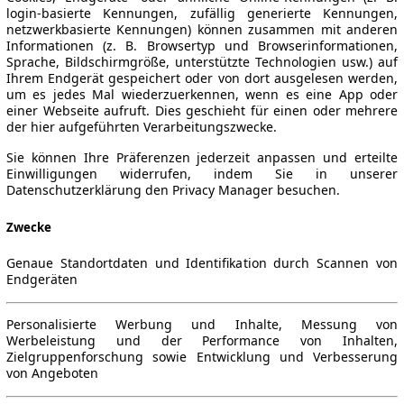
login-basierte Kennungen, zufällig generierte Kennungen,
netzwerkbasierte Kennungen) können zusammen mit anderen
Informationen (z. B. Browsertyp und Browserinformationen,
Sprache, Bildschirmgröße, unterstützte Technologien usw.) auf
Ihrem Endgerät gespeichert oder von dort ausgelesen werden,
um es jedes Mal wiederzuerkennen, wenn es eine App oder
einer Webseite aufruft. Dies geschieht für einen oder mehrere
der hier aufgeführten Verarbeitungszwecke.
Sie können Ihre Präferenzen jederzeit anpassen und erteilte
Einwilligungen widerrufen, indem Sie in unserer
Datenschutzerklärung den Privacy Manager besuchen.
Zwecke
Genaue Standortdaten und Identifikation durch Scannen von
Endgeräten
Personalisierte Werbung und Inhalte, Messung von
Werbeleistung und der Performance von Inhalten,
Zielgruppenforschung sowie Entwicklung und Verbesserung
von Angeboten