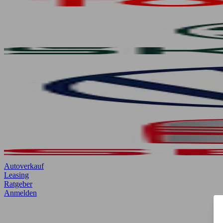
Autoverkauf
Leasing
Ratgeber
Anmelden