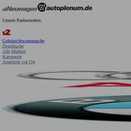
Unsere Partnerseiten:
Gebrauchtwagensuche
Detailsuche
Alle Marken
Karosserie
Angebote vor Ort