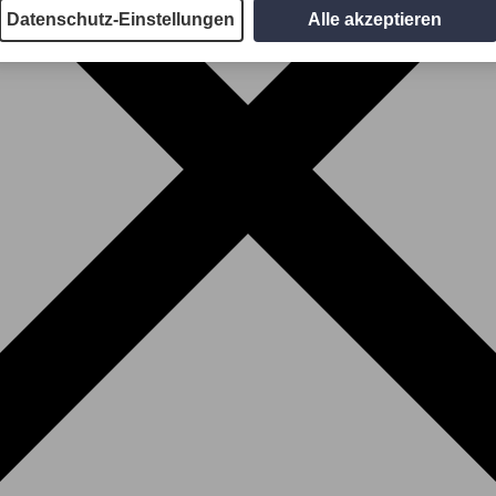
Datenschutz-Einstellungen
Alle akzeptieren