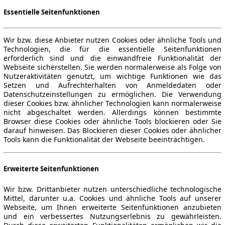
Essentielle Seitenfunktionen
Wir bzw. diese Anbieter nutzen Cookies oder ähnliche Tools und
Technologien, die für die essentielle Seitenfunktionen
erforderlich sind und die einwandfreie Funktionalität der
Webseite sicherstellen. Sie werden normalerweise als Folge von
Nutzeraktivitäten genutzt, um wichtige Funktionen wie das
Setzen und Aufrechterhalten von Anmeldedaten oder
Datenschutzeinstellungen zu ermöglichen. Die Verwendung
dieser Cookies bzw. ähnlicher Technologien kann normalerweise
nicht abgeschaltet werden. Allerdings können bestimmte
Browser diese Cookies oder ähnliche Tools blockieren oder Sie
darauf hinweisen. Das Blockieren dieser Cookies oder ähnlicher
Tools kann die Funktionalität der Webseite beeinträchtigen.
Erweiterte Seitenfunktionen
Wir bzw. Drittanbieter nutzen unterschiedliche technologische
Mittel, darunter u.a. Cookies und ähnliche Tools auf unserer
Webseite, um Ihnen erweiterte Seitenfunktionen anzubieten
und ein verbessertes Nutzungserlebnis zu gewährleisten.