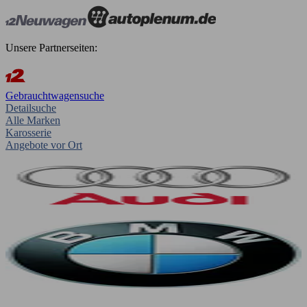
Unsere Partnerseiten:
Gebrauchtwagensuche
Detailsuche
Alle Marken
Karosserie
Angebote vor Ort