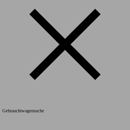
Gebrauchtwagensuche