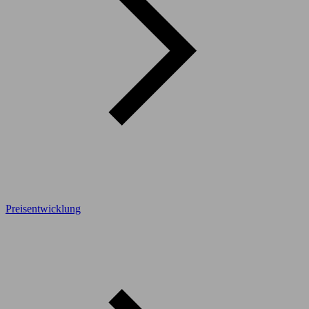
Preisentwicklung