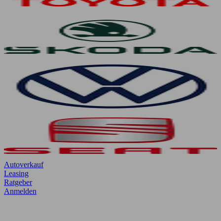
Autoverkauf
Leasing
Ratgeber
Anmelden