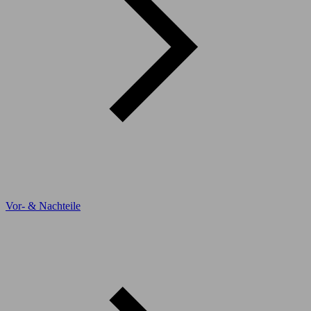
Vor- & Nachteile