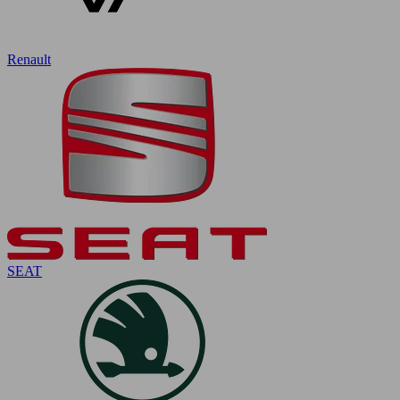
Renault
SEAT