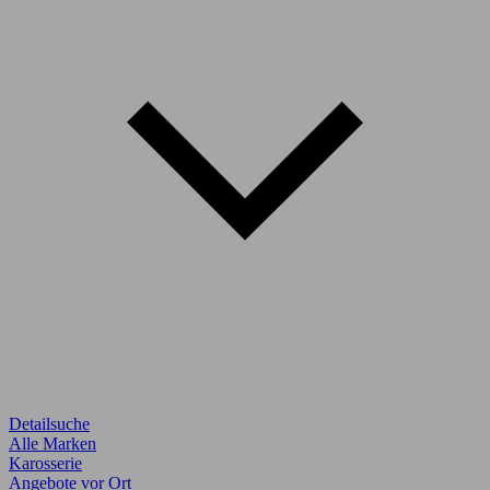
Detailsuche
Alle Marken
Karosserie
Angebote vor Ort