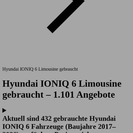
Hyundai IONIQ 6 Limousine gebraucht
Hyundai IONIQ 6 Limousine
gebraucht – 1.101 Angebote
Aktuell sind 432 gebrauchte Hyundai
IONIQ 6 Fahrzeuge (Baujahre 2017–