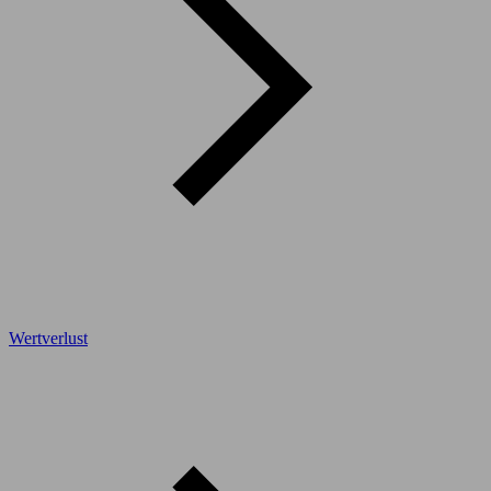
Wertverlust