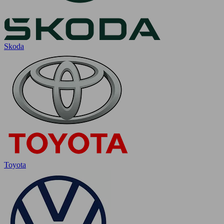
Skoda
Toyota