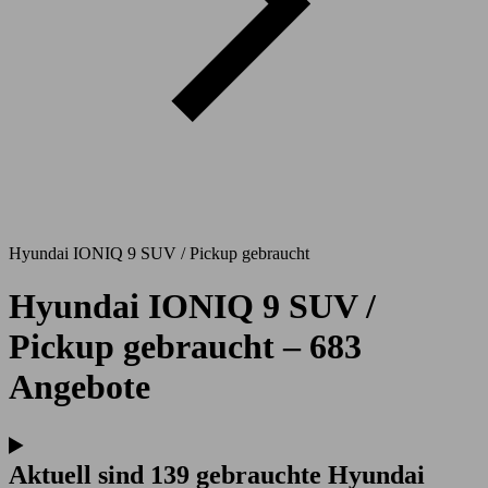
Hyundai IONIQ 9 SUV / Pickup gebraucht
Hyundai IONIQ 9 SUV /
Pickup gebraucht – 683
Angebote
Aktuell sind 139 gebrauchte Hyundai