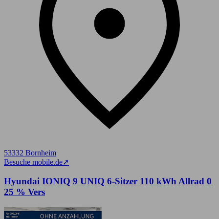
53332 Bornheim
Besuche mobile.de
➚
Hyundai IONIQ 9 UNIQ 6-Sitzer 110 kWh Allrad 0
25 % Vers