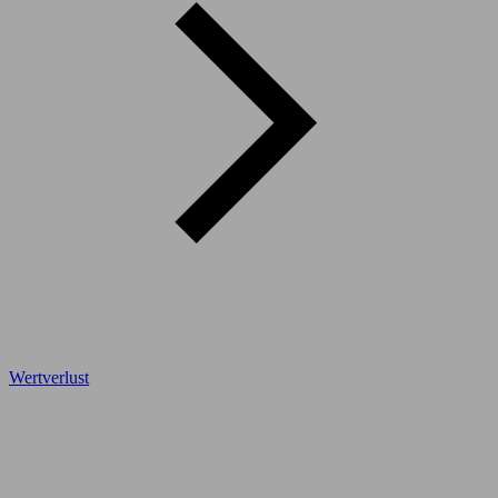
Wertverlust