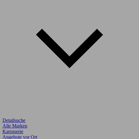
Detailsuche
Alle Marken
Karosserie
Angebote vor Ort