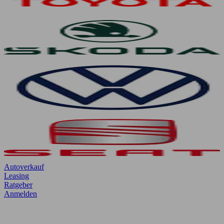
Autoverkauf
Leasing
Ratgeber
Anmelden