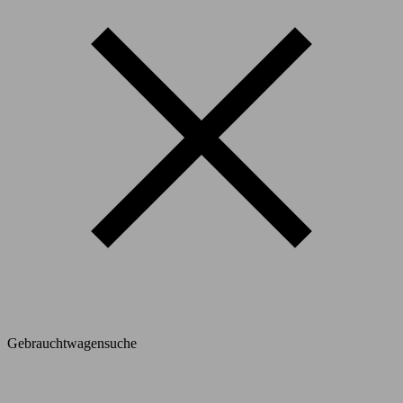
Gebrauchtwagensuche