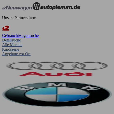
Unsere Partnerseiten:
Gebrauchtwagensuche
Detailsuche
Alle Marken
Karosserie
Angebote vor Ort