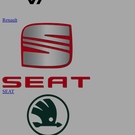
Renault
SEAT