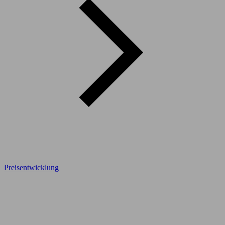
Preisentwicklung