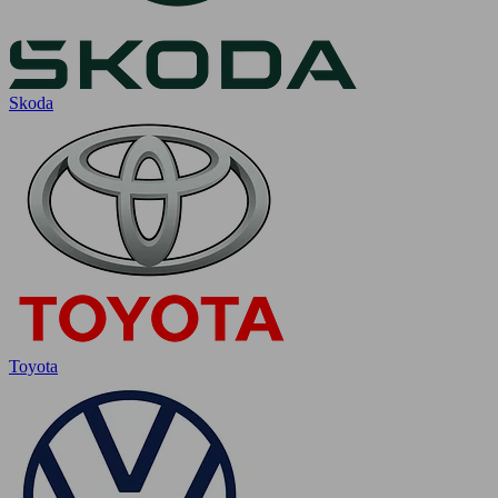
Skoda
Toyota