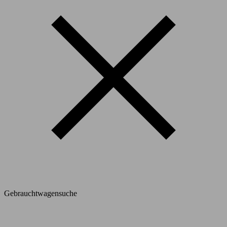
Gebrauchtwagensuche