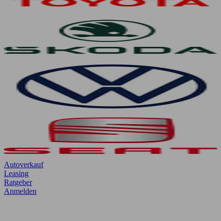
Autoverkauf
Leasing
Ratgeber
Anmelden