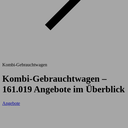
Kombi-Gebrauchtwagen
Kombi-Gebrauchtwagen –
161.019 Angebote im Überblick
Angebote