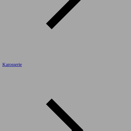
Karosserie