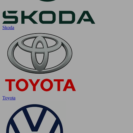
Skoda
Toyota