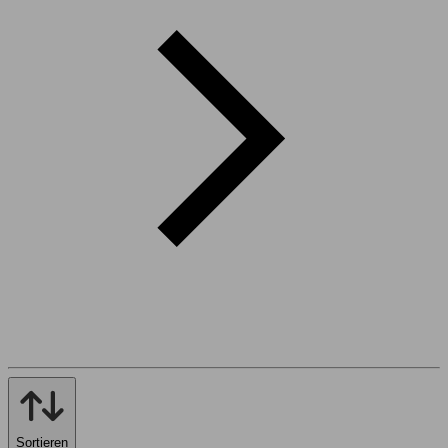
Sortieren