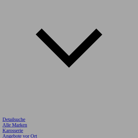
Detailsuche
Alle Marken
Karosserie
Angebote vor Ort