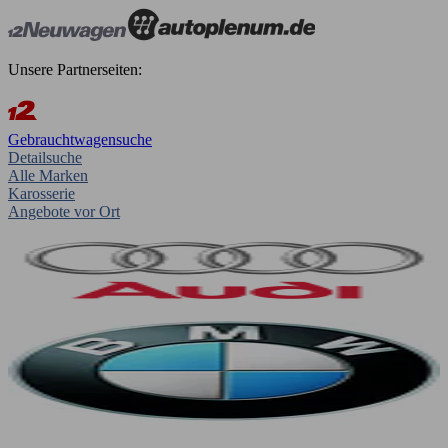
Unsere Partnerseiten:
Gebrauchtwagensuche
Detailsuche
Alle Marken
Karosserie
Angebote vor Ort