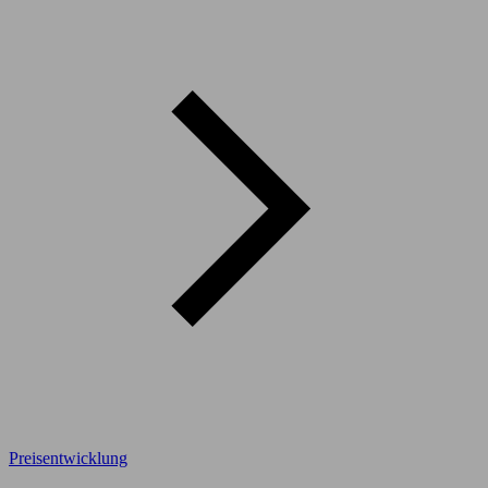
Preisentwicklung