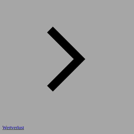
Wertverlust