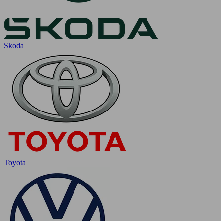
Skoda
Toyota