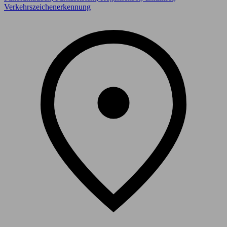
Verkehrszeichenerkennung