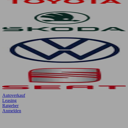
Autoverkauf
Leasing
Ratgeber
Anmelden