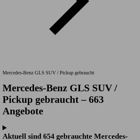
Mercedes-Benz GLS SUV / Pickup gebraucht
Mercedes-Benz GLS SUV /
Pickup gebraucht – 663
Angebote
Aktuell sind 654 gebrauchte Mercedes-