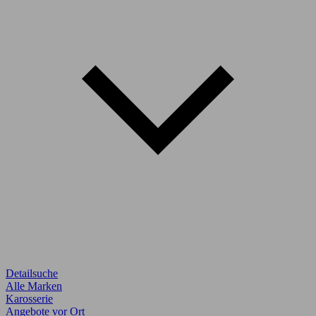
Detailsuche
Alle Marken
Karosserie
Angebote vor Ort