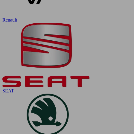
Renault
SEAT