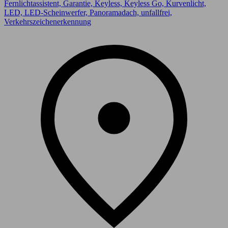
Fernlichtassistent, Garantie, Keyless, Keyless Go, Kurvenlicht,
LED, LED-Scheinwerfer, Panoramadach, unfallfrei,
Verkehrszeichenerkennung