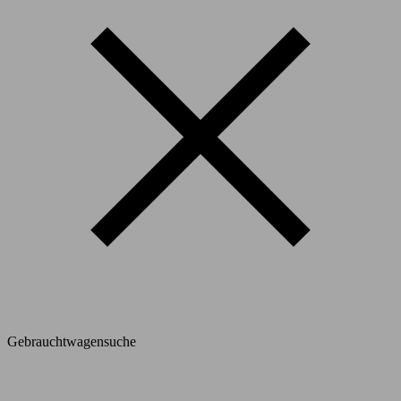
Gebrauchtwagensuche