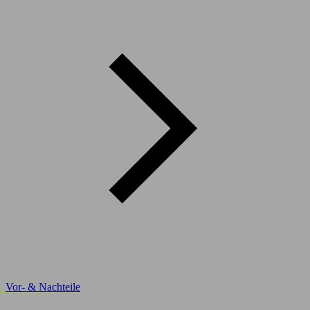
Vor- & Nachteile