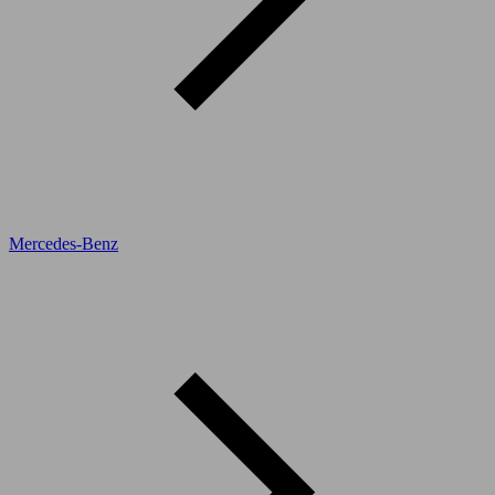
Mercedes-Benz