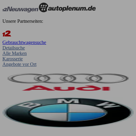
Unsere Partnerseiten:
Gebrauchtwagensuche
Detailsuche
Alle Marken
Karosserie
Angebote vor Ort