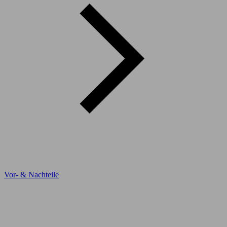
Vor- & Nachteile