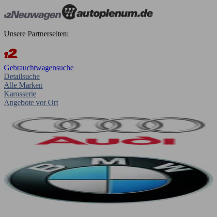
Unsere Partnerseiten:
Gebrauchtwagensuche
Detailsuche
Alle Marken
Karosserie
Angebote vor Ort