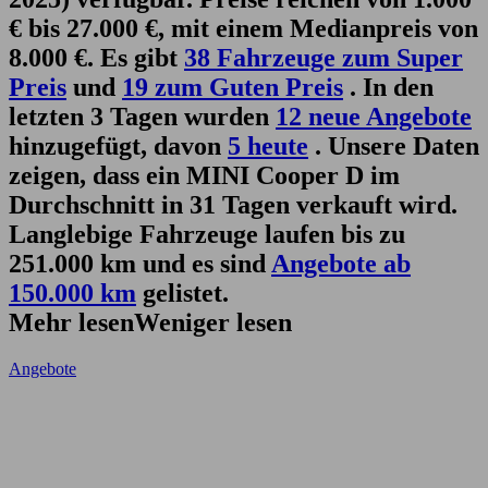
€ bis 27.000 €, mit einem Medianpreis von
8.000 €. Es gibt
38 Fahrzeuge zum Super
Preis
und
19 zum Guten Preis
. In den
letzten 3 Tagen wurden
12 neue Angebote
hinzugefügt, davon
5 heute
. Unsere Daten
zeigen, dass ein MINI Cooper D im
Durchschnitt in 31 Tagen verkauft wird.
Langlebige Fahrzeuge laufen bis zu
251.000 km und es sind
Angebote ab
150.000 km
gelistet.
Mehr lesen
Weniger lesen
Angebote