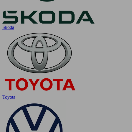
Skoda
Toyota