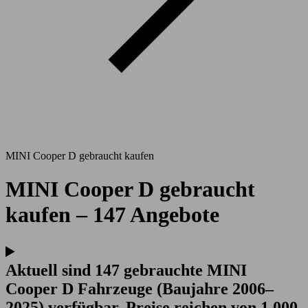
MINI Cooper D gebraucht kaufen
MINI Cooper D gebraucht
kaufen – 147 Angebote
Aktuell sind 147 gebrauchte MINI
Cooper D Fahrzeuge (Baujahre 2006–
2025) verfügbar. Preise reichen von 1.000