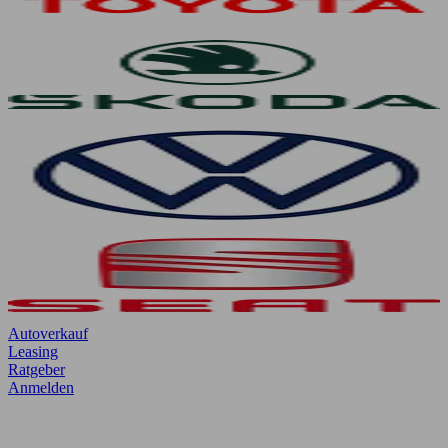
Autoverkauf
Leasing
Ratgeber
Anmelden