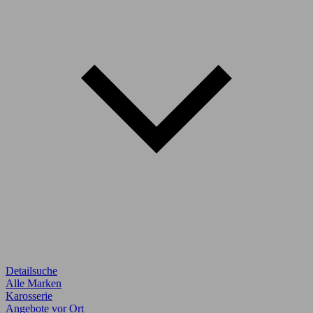
Detailsuche
Alle Marken
Karosserie
Angebote vor Ort