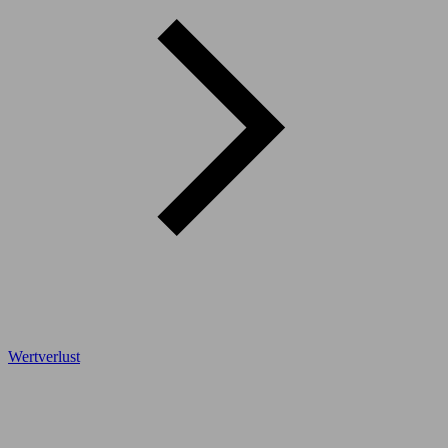
Wertverlust