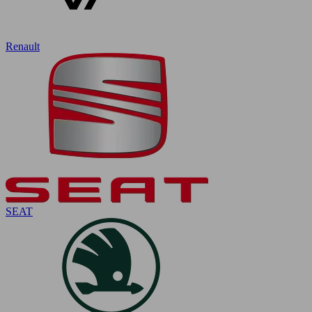
Renault
SEAT