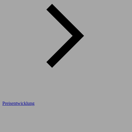
Preisentwicklung