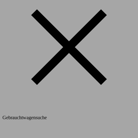
Gebrauchtwagensuche