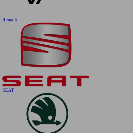
Renault
SEAT