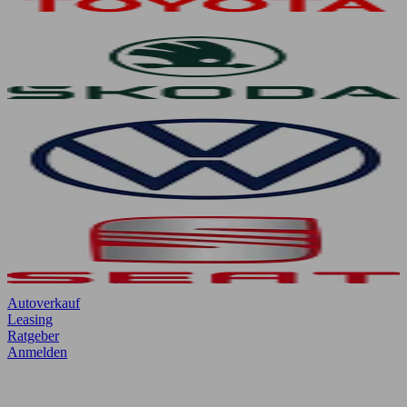
Autoverkauf
Leasing
Ratgeber
Anmelden