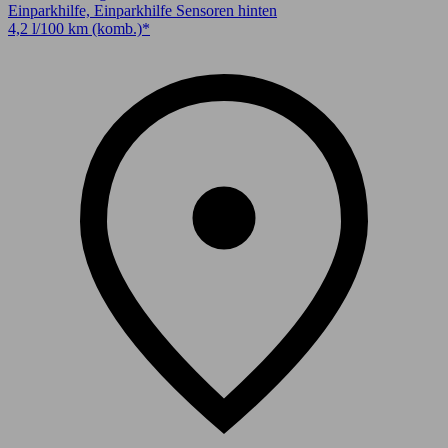
Einparkhilfe, Einparkhilfe Sensoren hinten
4,2 l/100 km (komb.)*