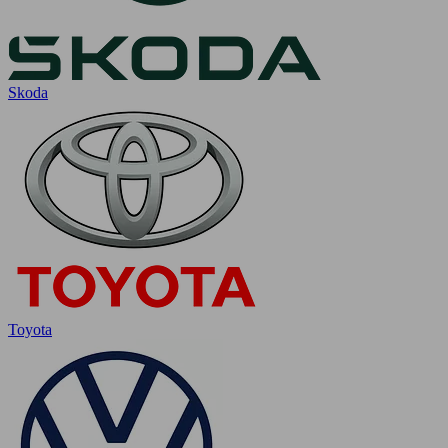
Skoda
Toyota