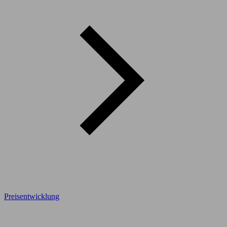
Preisentwicklung