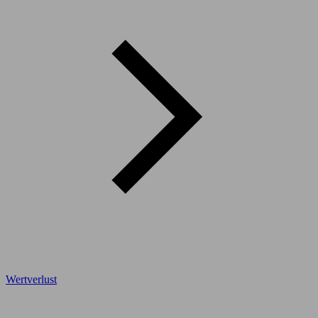
Wertverlust