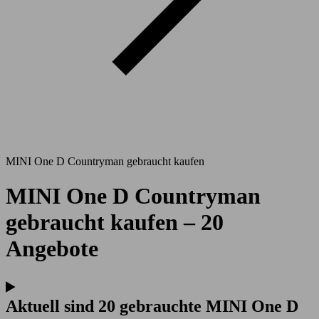
MINI One D Countryman gebraucht kaufen
MINI One D Countryman
gebraucht kaufen – 20
Angebote
Aktuell sind 20 gebrauchte MINI One D