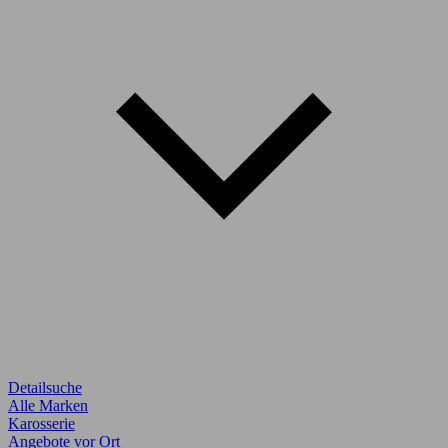
Detailsuche
Alle Marken
Karosserie
Angebote vor Ort