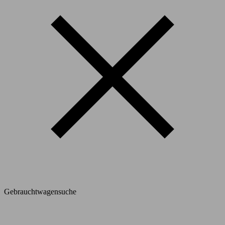
Gebrauchtwagensuche