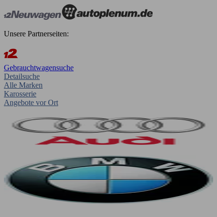
Unsere Partnerseiten:
Gebrauchtwagensuche
Detailsuche
Alle Marken
Karosserie
Angebote vor Ort