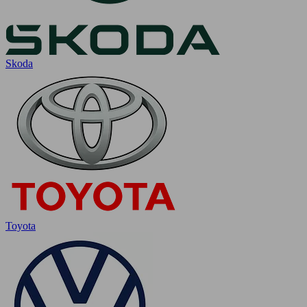
Skoda
Toyota