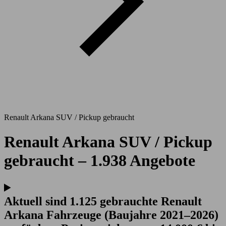
Renault Arkana SUV / Pickup gebraucht
Renault Arkana SUV / Pickup
gebraucht – 1.938 Angebote
Aktuell sind 1.125 gebrauchte Renault
Arkana Fahrzeuge (Baujahre 2021–2026)