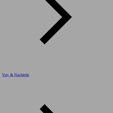
Vor- & Nachteile