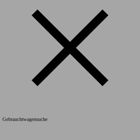
Gebrauchtwagensuche