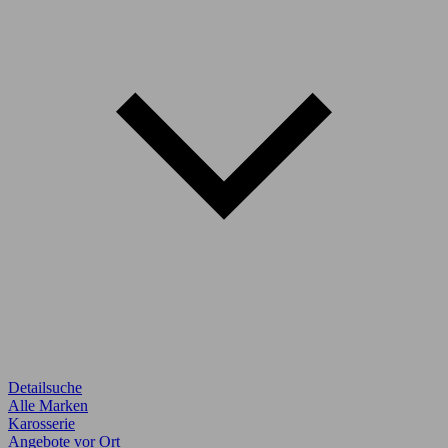
Detailsuche
Alle Marken
Karosserie
Angebote vor Ort