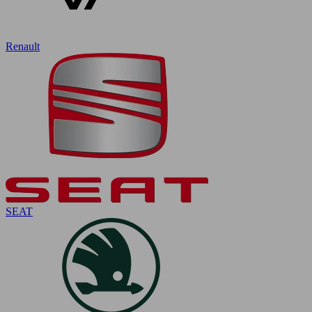
Renault
SEAT