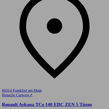
60314 Frankfurt am Main
Besuche Carwow
➚
Renault Arkana TCe 140 EDC ZEN 5 Türen