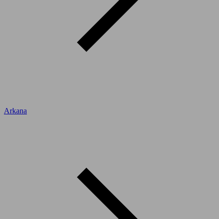
Arkana