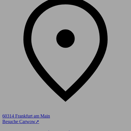
60314 Frankfurt am Main
Besuche Carwow
➚