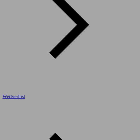
Wertverlust