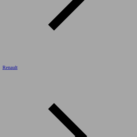
Renault