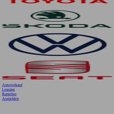
Autoverkauf
Leasing
Ratgeber
Anmelden