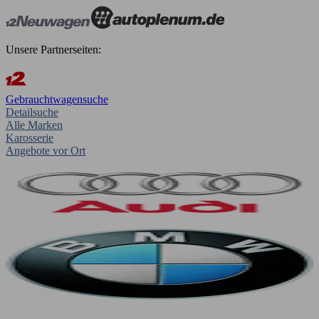
Unsere Partnerseiten:
Gebrauchtwagensuche
Detailsuche
Alle Marken
Karosserie
Angebote vor Ort