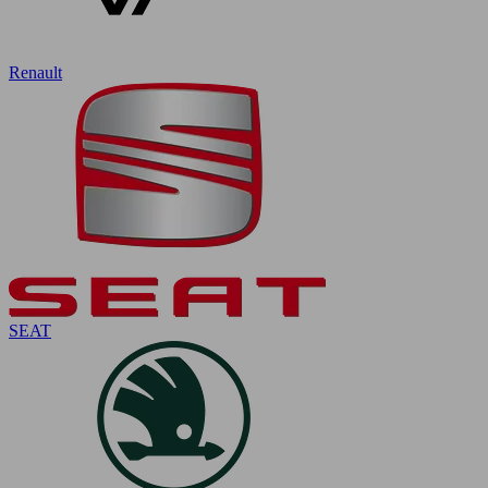
Renault
SEAT