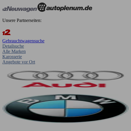
Unsere Partnerseiten:
Gebrauchtwagensuche
Detailsuche
Alle Marken
Karosserie
Angebote vor Ort