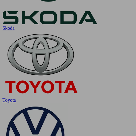
Skoda
Toyota