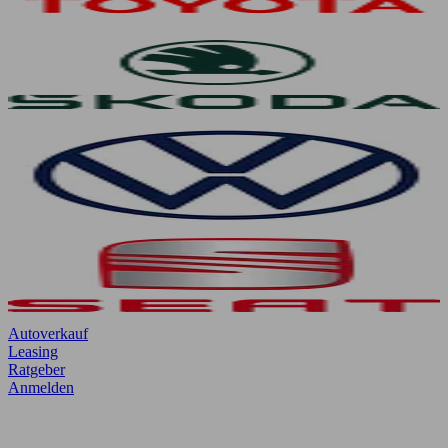
Autoverkauf
Leasing
Ratgeber
Anmelden