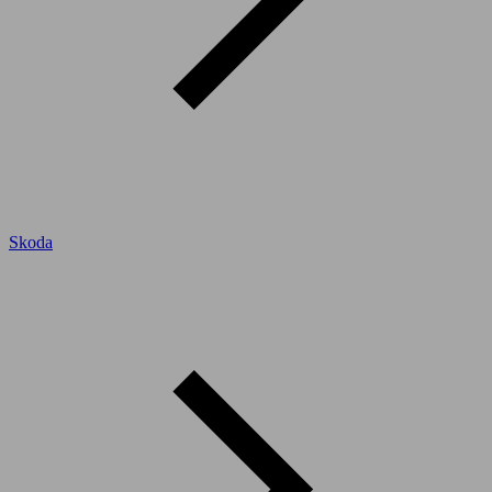
Skoda