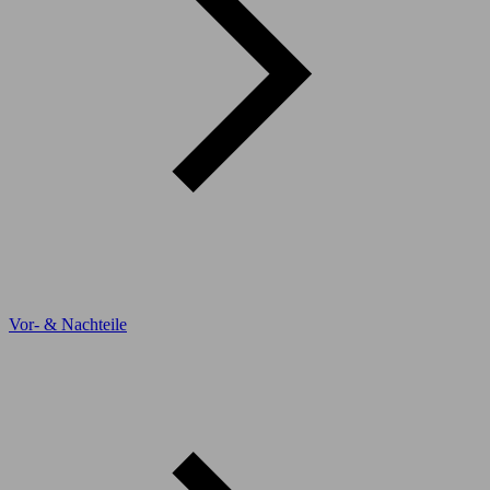
Vor- & Nachteile