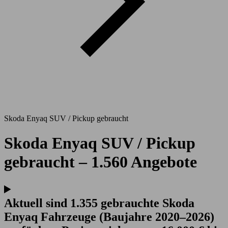
Skoda Enyaq SUV / Pickup gebraucht
Skoda Enyaq SUV / Pickup
gebraucht – 1.560 Angebote
Aktuell sind 1.355 gebrauchte Skoda
Enyaq Fahrzeuge (Baujahre 2020–2026)