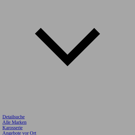
Detailsuche
Alle Marken
Karosserie
Angebote vor Ort