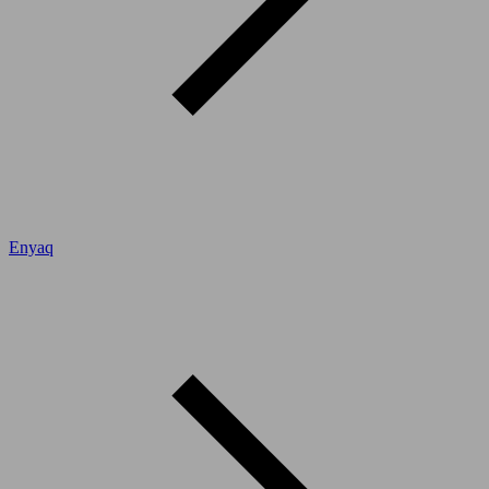
Enyaq