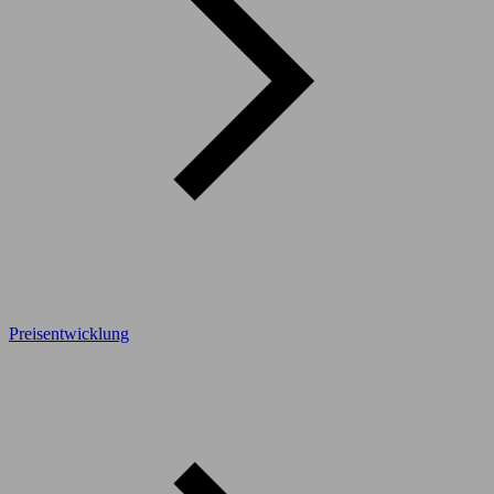
Preisentwicklung