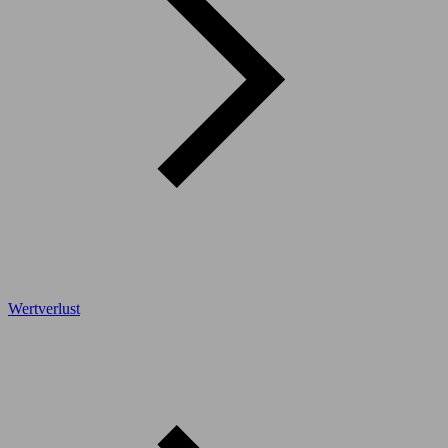
Wertverlust