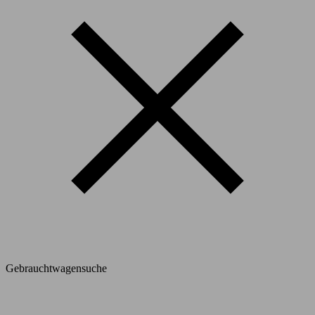
Gebrauchtwagensuche