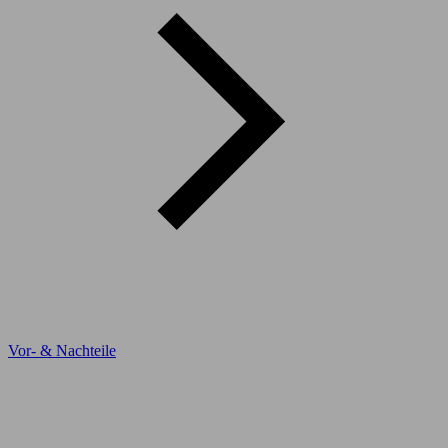
Vor- & Nachteile