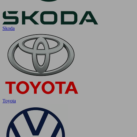
Skoda
Toyota