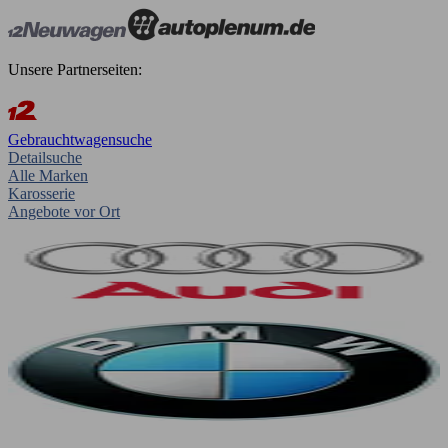
Unsere Partnerseiten:
Gebrauchtwagensuche
Detailsuche
Alle Marken
Karosserie
Angebote vor Ort