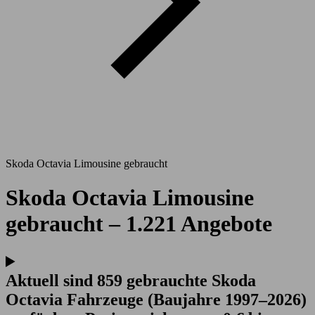
Skoda Octavia Limousine gebraucht
Skoda Octavia Limousine
gebraucht – 1.221 Angebote
Aktuell sind 859 gebrauchte Skoda
Octavia Fahrzeuge (Baujahre 1997–2026)