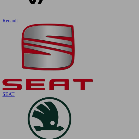
Renault
SEAT