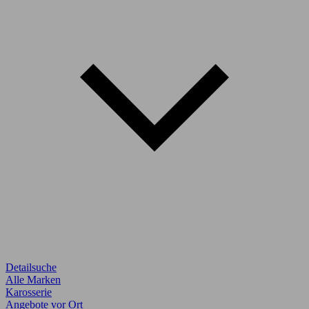
Detailsuche
Alle Marken
Karosserie
Angebote vor Ort