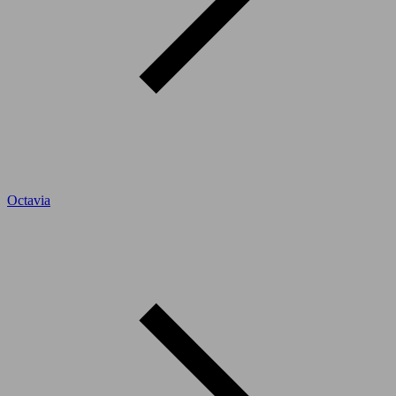
Octavia