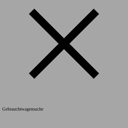
Gebrauchtwagensuche