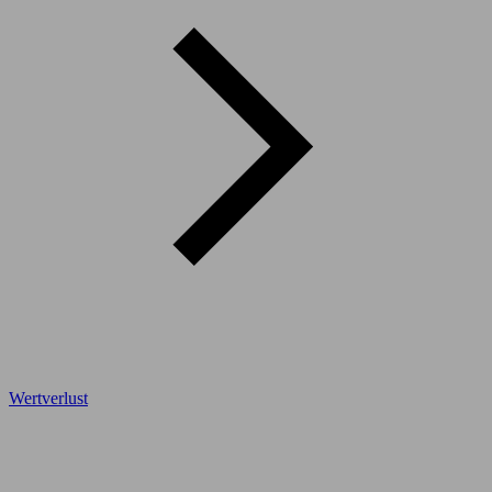
Wertverlust