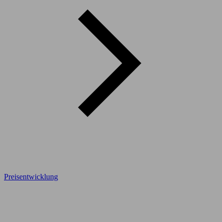
Preisentwicklung