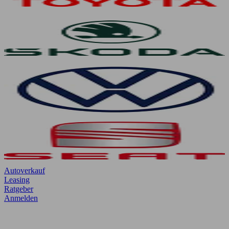
Autoverkauf
Leasing
Ratgeber
Anmelden