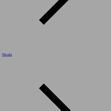
Skoda