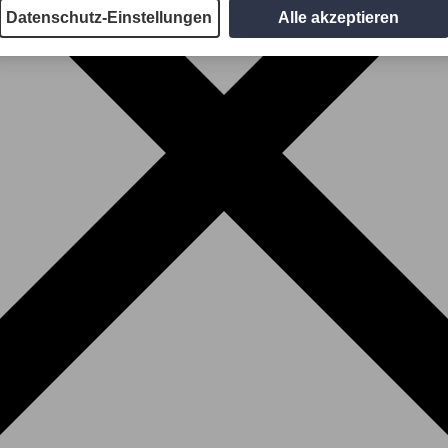
Datenschutz-Einstellungen
Alle akzeptieren