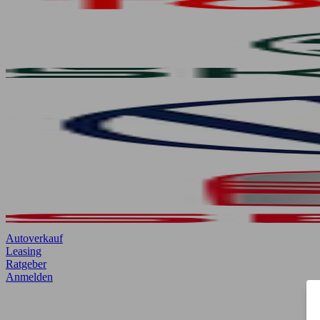
Autoverkauf
Leasing
Ratgeber
Anmelden