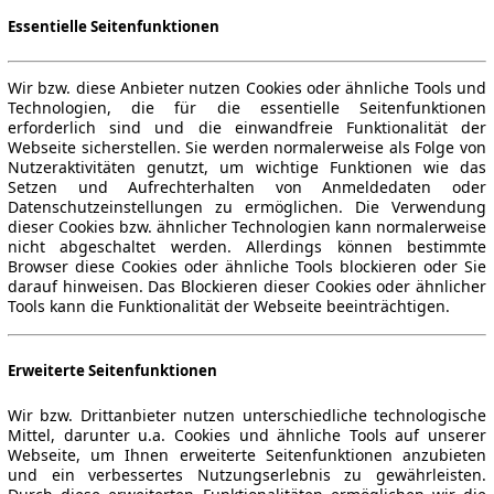
Essentielle Seitenfunktionen
Wir bzw. diese Anbieter nutzen Cookies oder ähnliche Tools und
Technologien, die für die essentielle Seitenfunktionen
erforderlich sind und die einwandfreie Funktionalität der
Webseite sicherstellen. Sie werden normalerweise als Folge von
Nutzeraktivitäten genutzt, um wichtige Funktionen wie das
Setzen und Aufrechterhalten von Anmeldedaten oder
Datenschutzeinstellungen zu ermöglichen. Die Verwendung
dieser Cookies bzw. ähnlicher Technologien kann normalerweise
nicht abgeschaltet werden. Allerdings können bestimmte
Browser diese Cookies oder ähnliche Tools blockieren oder Sie
darauf hinweisen. Das Blockieren dieser Cookies oder ähnlicher
Tools kann die Funktionalität der Webseite beeinträchtigen.
Erweiterte Seitenfunktionen
Wir bzw. Drittanbieter nutzen unterschiedliche technologische
Mittel, darunter u.a. Cookies und ähnliche Tools auf unserer
Webseite, um Ihnen erweiterte Seitenfunktionen anzubieten
und ein verbessertes Nutzungserlebnis zu gewährleisten.