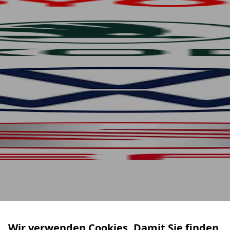
Wir verwenden Cookies. Damit Sie finden,