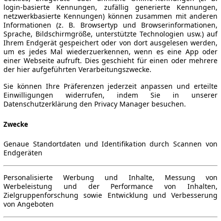
login-basierte Kennungen, zufällig generierte Kennungen,
netzwerkbasierte Kennungen) können zusammen mit anderen
Informationen (z. B. Browsertyp und Browserinformationen,
Sprache, Bildschirmgröße, unterstützte Technologien usw.) auf
Ihrem Endgerät gespeichert oder von dort ausgelesen werden,
um es jedes Mal wiederzuerkennen, wenn es eine App oder
einer Webseite aufruft. Dies geschieht für einen oder mehrere
der hier aufgeführten Verarbeitungszwecke.
Sie können Ihre Präferenzen jederzeit anpassen und erteilte
Einwilligungen widerrufen, indem Sie in unserer
Datenschutzerklärung den Privacy Manager besuchen.
Zwecke
Genaue Standortdaten und Identifikation durch Scannen von
Endgeräten
Personalisierte Werbung und Inhalte, Messung von
Werbeleistung und der Performance von Inhalten,
Zielgruppenforschung sowie Entwicklung und Verbesserung
von Angeboten