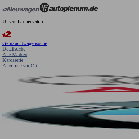
Unsere Partnerseiten:
Gebrauchtwagensuche
Detailsuche
Alle Marken
Karosserie
Angebote vor Ort