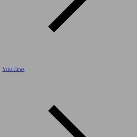
Yaris Cross