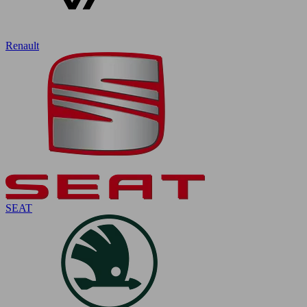
Renault
SEAT