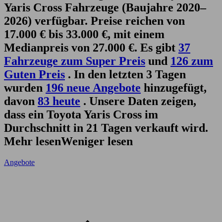
Yaris Cross Fahrzeuge (Baujahre 2020–
2026) verfügbar. Preise reichen von
17.000 € bis 33.000 €, mit einem
Medianpreis von 27.000 €. Es gibt
37
Fahrzeuge zum Super Preis
und
126 zum
Guten Preis
. In den letzten 3 Tagen
wurden
196 neue Angebote
hinzugefügt,
davon
83 heute
. Unsere Daten zeigen,
dass ein Toyota Yaris Cross im
Durchschnitt in 21 Tagen verkauft wird.
Mehr lesen
Weniger lesen
Angebote