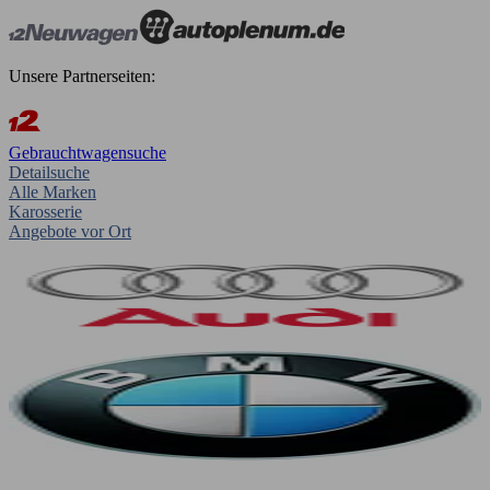
Unsere Partnerseiten:
Gebrauchtwagensuche
Detailsuche
Alle Marken
Karosserie
Angebote vor Ort