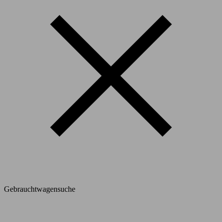
Gebrauchtwagensuche