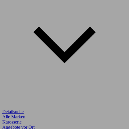
Detailsuche
Alle Marken
Karosserie
Angebote vor Ort