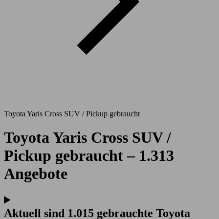
Toyota Yaris Cross SUV / Pickup gebraucht
Toyota Yaris Cross SUV /
Pickup gebraucht – 1.313
Angebote
Aktuell sind 1.015 gebrauchte Toyota