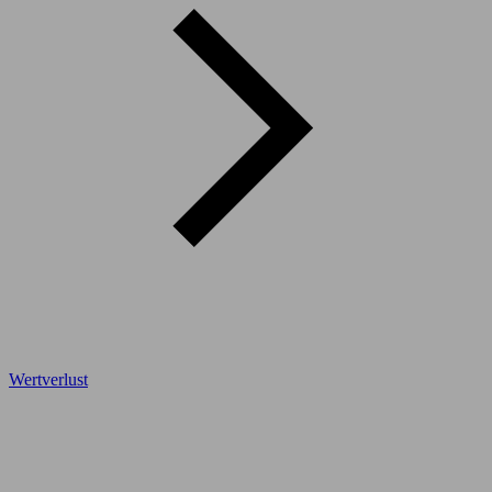
Wertverlust