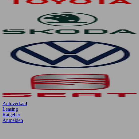
Autoverkauf
Leasing
Ratgeber
Anmelden