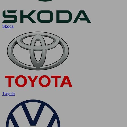
Skoda
Toyota