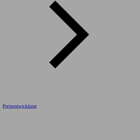
Preisentwicklung