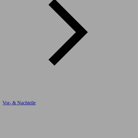
Vor- & Nachteile