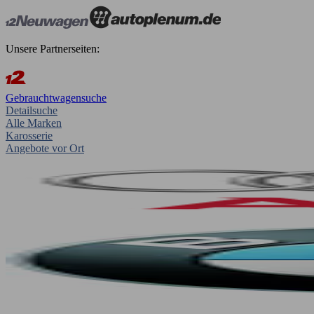
Unsere Partnerseiten:
Gebrauchtwagensuche
Detailsuche
Alle Marken
Karosserie
Angebote vor Ort