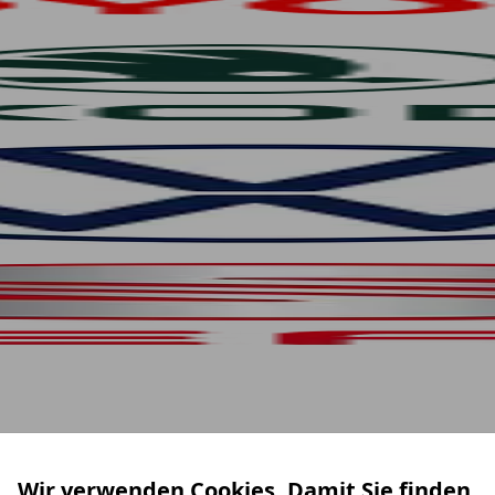
Wir verwenden Cookies. Damit Sie finden,