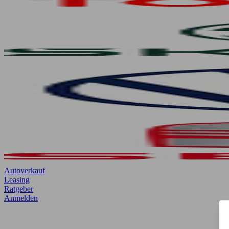
Autoverkauf
Leasing
Ratgeber
Anmelden