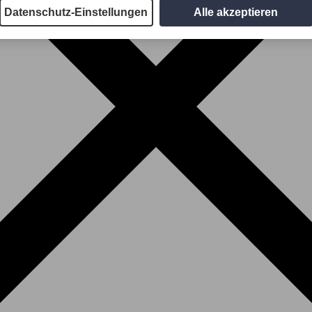
Datenschutz-Einstellungen
Alle akzeptieren