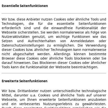
Essentielle Seitenfunktionen
Wir bzw. diese Anbieter nutzen Cookies oder ähnliche Tools und
Technologien, die für die essentielle Seitenfunktionen
erforderlich sind und die einwandfreie Funktionalität der
Webseite sicherstellen. Sie werden normalerweise als Folge von
Nutzeraktivitäten genutzt, um wichtige Funktionen wie das
Setzen und Aufrechterhalten von Anmeldedaten oder
Datenschutzeinstellungen zu ermöglichen. Die Verwendung
dieser Cookies bzw. ähnlicher Technologien kann normalerweise
nicht abgeschaltet werden. Allerdings können bestimmte
Browser diese Cookies oder ähnliche Tools blockieren oder Sie
darauf hinweisen. Das Blockieren dieser Cookies oder ähnlicher
Tools kann die Funktionalität der Webseite beeinträchtigen.
Erweiterte Seitenfunktionen
Wir bzw. Drittanbieter nutzen unterschiedliche technologische
Mittel, darunter u.a. Cookies und ähnliche Tools auf unserer
Webseite, um Ihnen erweiterte Seitenfunktionen anzubieten
und ein verbessertes Nutzungserlebnis zu gewährleisten.