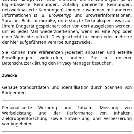
login-basierte Kennungen, zufällig generierte Kennungen,
netzwerkbasierte Kennungen) können zusammen mit anderen
Informationen (z. B. Browsertyp und Browserinformationen,
Sprache, Bildschirmgröße, unterstützte Technologien usw.) auf
Ihrem Endgerät gespeichert oder von dort ausgelesen werden,
um es jedes Mal wiederzuerkennen, wenn es eine App oder
einer Webseite aufruft. Dies geschieht für einen oder mehrere
der hier aufgeführten Verarbeitungszwecke.
Sie können Ihre Präferenzen jederzeit anpassen und erteilte
Einwilligungen widerrufen, indem Sie in unserer
Datenschutzerklärung den Privacy Manager besuchen.
Zwecke
Genaue Standortdaten und Identifikation durch Scannen von
Endgeräten
Personalisierte Werbung und Inhalte, Messung von
Werbeleistung und der Performance von Inhalten,
Zielgruppenforschung sowie Entwicklung und Verbesserung
von Angeboten