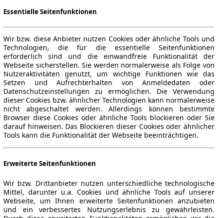
Essentielle Seitenfunktionen
Wir bzw. diese Anbieter nutzen Cookies oder ähnliche Tools und
Technologien, die für die essentielle Seitenfunktionen
erforderlich sind und die einwandfreie Funktionalität der
Webseite sicherstellen. Sie werden normalerweise als Folge von
Nutzeraktivitäten genutzt, um wichtige Funktionen wie das
Setzen und Aufrechterhalten von Anmeldedaten oder
Datenschutzeinstellungen zu ermöglichen. Die Verwendung
dieser Cookies bzw. ähnlicher Technologien kann normalerweise
nicht abgeschaltet werden. Allerdings können bestimmte
Browser diese Cookies oder ähnliche Tools blockieren oder Sie
darauf hinweisen. Das Blockieren dieser Cookies oder ähnlicher
Tools kann die Funktionalität der Webseite beeinträchtigen.
Erweiterte Seitenfunktionen
Wir bzw. Drittanbieter nutzen unterschiedliche technologische
Mittel, darunter u.a. Cookies und ähnliche Tools auf unserer
Webseite, um Ihnen erweiterte Seitenfunktionen anzubieten
und ein verbessertes Nutzungserlebnis zu gewährleisten.