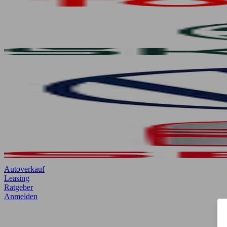
Autoverkauf
Leasing
Ratgeber
Anmelden