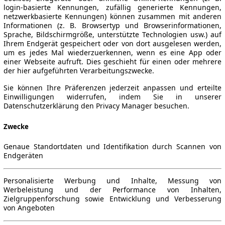
login-basierte Kennungen, zufällig generierte Kennungen,
netzwerkbasierte Kennungen) können zusammen mit anderen
Informationen (z. B. Browsertyp und Browserinformationen,
Sprache, Bildschirmgröße, unterstützte Technologien usw.) auf
Ihrem Endgerät gespeichert oder von dort ausgelesen werden,
um es jedes Mal wiederzuerkennen, wenn es eine App oder
einer Webseite aufruft. Dies geschieht für einen oder mehrere
der hier aufgeführten Verarbeitungszwecke.
Sie können Ihre Präferenzen jederzeit anpassen und erteilte
Einwilligungen widerrufen, indem Sie in unserer
Datenschutzerklärung den Privacy Manager besuchen.
Zwecke
Genaue Standortdaten und Identifikation durch Scannen von
Endgeräten
Personalisierte Werbung und Inhalte, Messung von
Werbeleistung und der Performance von Inhalten,
Zielgruppenforschung sowie Entwicklung und Verbesserung
von Angeboten