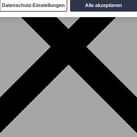
Datenschutz-Einstellungen
Alle akzeptieren