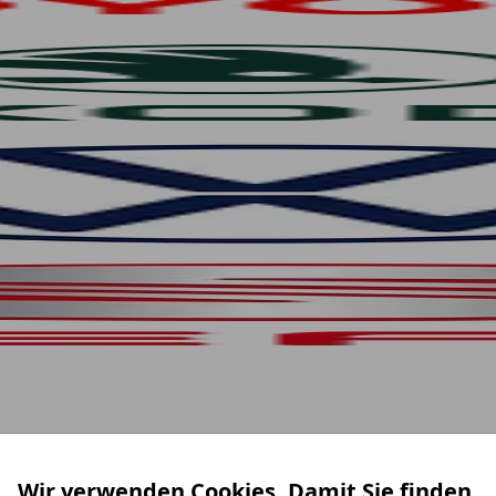
Wir verwenden Cookies. Damit Sie finden,