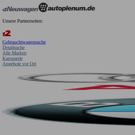
Unsere Partnerseiten:
Gebrauchtwagensuche
Detailsuche
Alle Marken
Karosserie
Angebote vor Ort