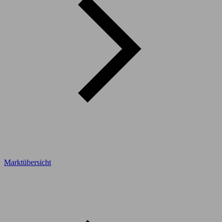
Marktübersicht