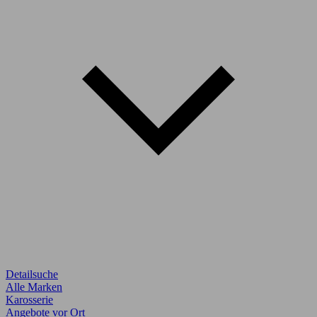
Detailsuche
Alle Marken
Karosserie
Angebote vor Ort