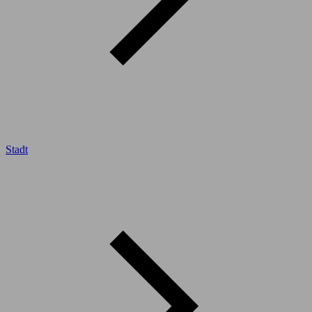
Stadt