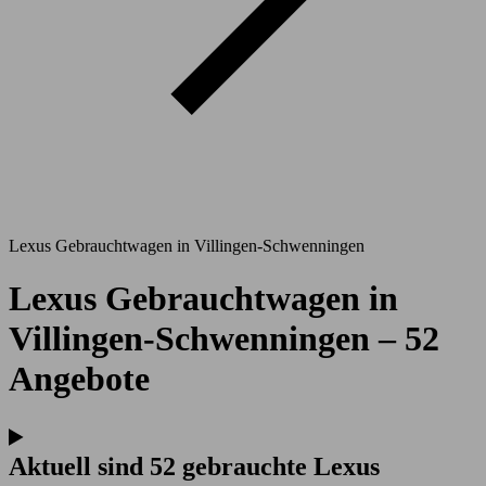
Lexus Gebrauchtwagen in Villingen-Schwenningen
Lexus Gebrauchtwagen in
Villingen-Schwenningen – 52
Angebote
Aktuell sind 52 gebrauchte Lexus