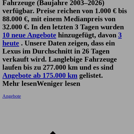
Fahrzeuge (Baujahre 2003–2026)
verfügbar. Preise reichen von 1.000 € bis
88.000 €, mit einem Medianpreis von
32.000 €. In den letzten 3 Tagen wurden
10 neue Angebote
hinzugefügt, davon
3
heute
. Unsere Daten zeigen, dass ein
Lexus im Durchschnitt in 26 Tagen
verkauft wird. Langlebige Fahrzeuge
laufen bis zu 277.000 km und es sind
Angebote ab 175.000 km
gelistet.
Mehr lesen
Weniger lesen
Angebote