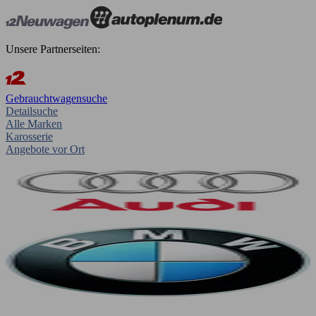
Unsere Partnerseiten:
Gebrauchtwagensuche
Detailsuche
Alle Marken
Karosserie
Angebote vor Ort