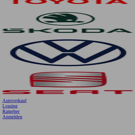
Autoverkauf
Leasing
Ratgeber
Anmelden