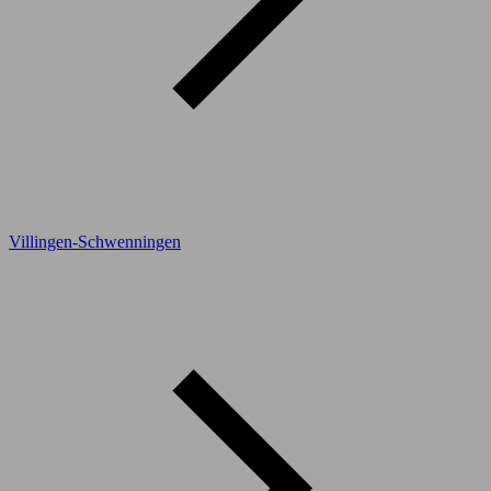
Villingen-Schwenningen