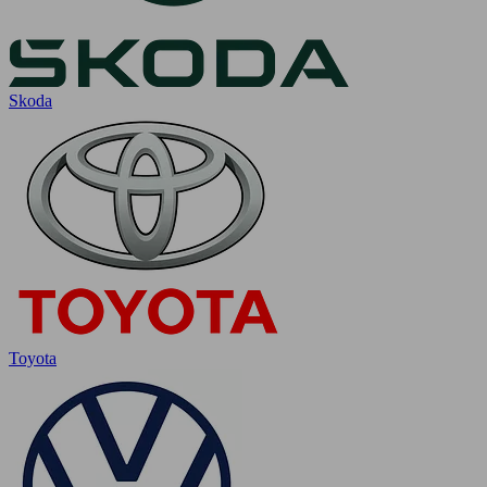
Skoda
Toyota