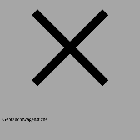
Gebrauchtwagensuche