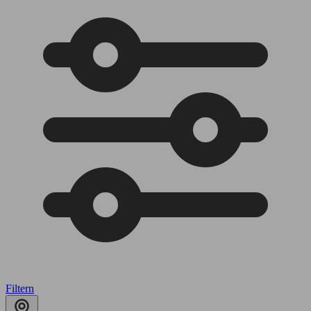
Filtern