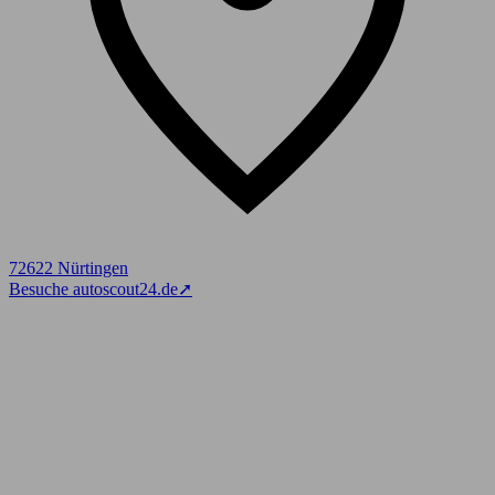
72622 Nürtingen
Besuche autoscout24.de
➚