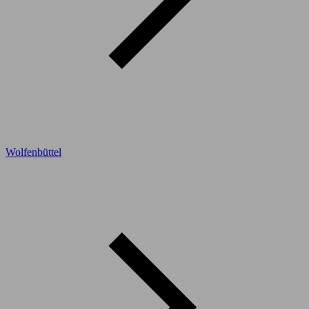
Wolfenbüttel