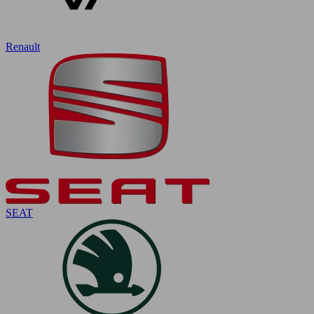
Renault
SEAT