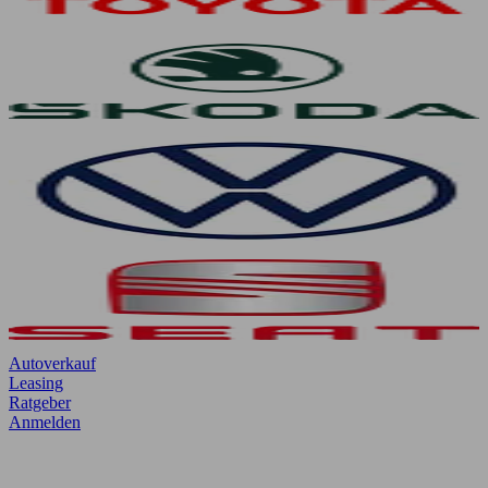
Autoverkauf
Leasing
Ratgeber
Anmelden