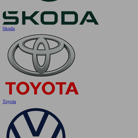
Skoda
Toyota