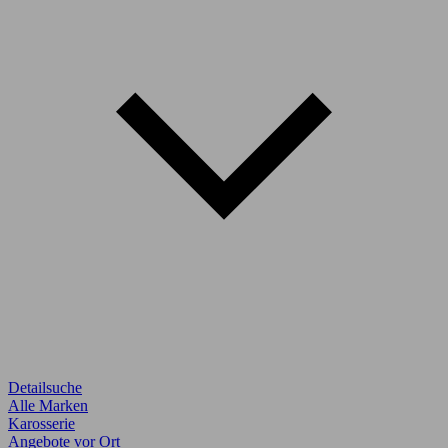
Detailsuche
Alle Marken
Karosserie
Angebote vor Ort