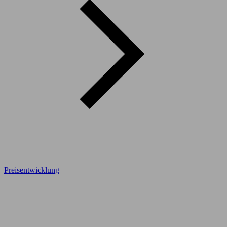
Preisentwicklung