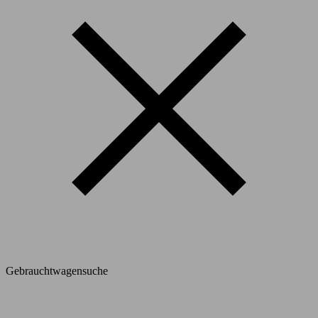
Gebrauchtwagensuche