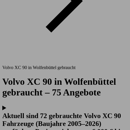
Volvo XC 90 in Wolfenbüttel gebraucht
Volvo XC 90 in Wolfenbüttel
gebraucht – 75 Angebote
Aktuell sind 72 gebrauchte Volvo XC 90
Fahrzeuge (Baujahre 2005–2026)