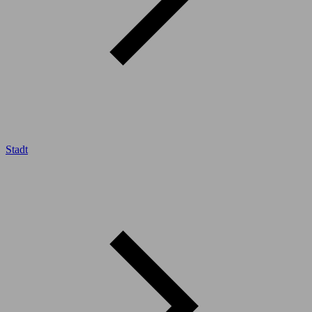
Stadt