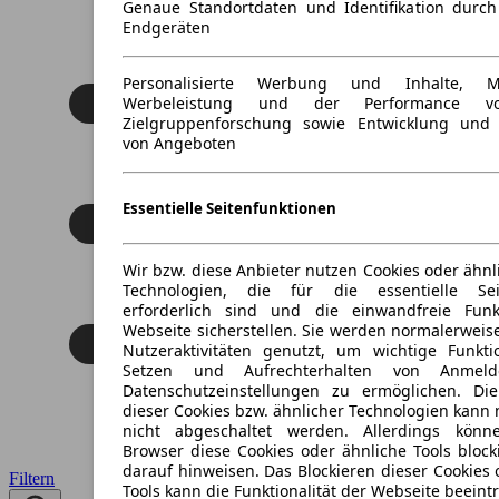
Genaue Standortdaten und Identifikation durc
Endgeräten
Personalisierte Werbung und Inhalte, 
Werbeleistung und der Performance vo
Zielgruppenforschung sowie Entwicklung und
von Angeboten
Essentielle Seitenfunktionen
Wir bzw. diese Anbieter nutzen Cookies oder ähnl
Technologien, die für die essentielle Seit
erforderlich sind und die einwandfreie Funkt
Webseite sicherstellen. Sie werden normalerweise
Nutzeraktivitäten genutzt, um wichtige Funkt
Setzen und Aufrechterhalten von Anmeld
Datenschutzeinstellungen zu ermöglichen. D
dieser Cookies bzw. ähnlicher Technologien kann
nicht abgeschaltet werden. Allerdings könn
Browser diese Cookies oder ähnliche Tools block
darauf hinweisen. Das Blockieren dieser Cookies 
Filtern
Tools kann die Funktionalität der Webseite beeint