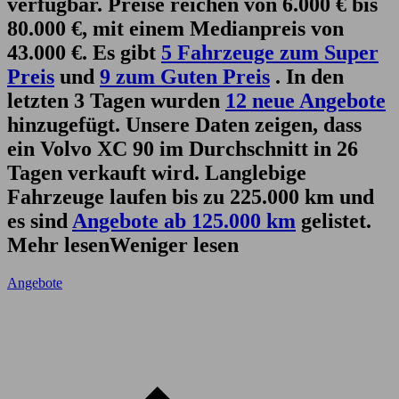
verfügbar. Preise reichen von 6.000 € bis
80.000 €, mit einem Medianpreis von
43.000 €. Es gibt
5 Fahrzeuge zum Super
Preis
und
9 zum Guten Preis
. In den
letzten 3 Tagen wurden
12 neue Angebote
hinzugefügt. Unsere Daten zeigen, dass
ein Volvo XC 90 im Durchschnitt in 26
Tagen verkauft wird. Langlebige
Fahrzeuge laufen bis zu 225.000 km und
es sind
Angebote ab 125.000 km
gelistet.
Mehr lesen
Weniger lesen
Angebote