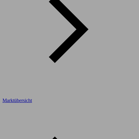
Marktübersicht