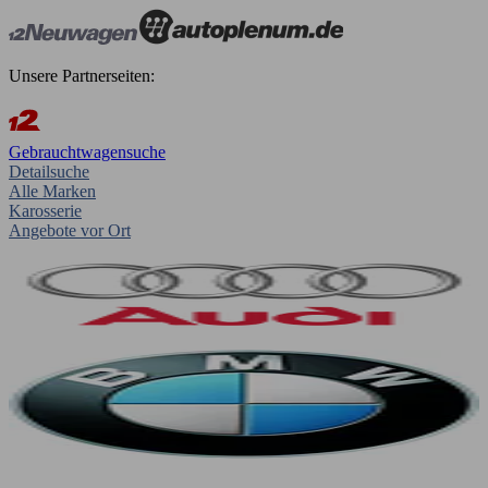
Unsere Partnerseiten:
Gebrauchtwagensuche
Detailsuche
Alle Marken
Karosserie
Angebote vor Ort