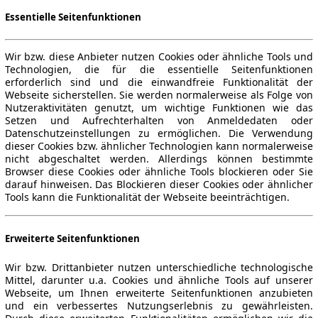
Essentielle Seitenfunktionen
Wir bzw. diese Anbieter nutzen Cookies oder ähnliche Tools und
Technologien, die für die essentielle Seitenfunktionen
erforderlich sind und die einwandfreie Funktionalität der
Webseite sicherstellen. Sie werden normalerweise als Folge von
Nutzeraktivitäten genutzt, um wichtige Funktionen wie das
Setzen und Aufrechterhalten von Anmeldedaten oder
Datenschutzeinstellungen zu ermöglichen. Die Verwendung
dieser Cookies bzw. ähnlicher Technologien kann normalerweise
nicht abgeschaltet werden. Allerdings können bestimmte
Browser diese Cookies oder ähnliche Tools blockieren oder Sie
darauf hinweisen. Das Blockieren dieser Cookies oder ähnlicher
Tools kann die Funktionalität der Webseite beeinträchtigen.
Erweiterte Seitenfunktionen
Wir bzw. Drittanbieter nutzen unterschiedliche technologische
Mittel, darunter u.a. Cookies und ähnliche Tools auf unserer
Webseite, um Ihnen erweiterte Seitenfunktionen anzubieten
und ein verbessertes Nutzungserlebnis zu gewährleisten.