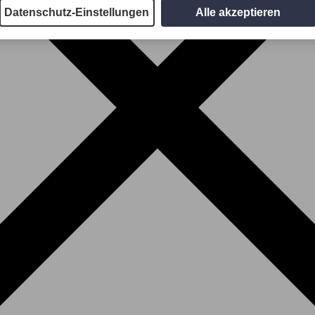
Datenschutz-Einstellungen
Alle akzeptieren