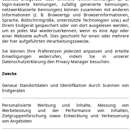
login-basierte Kennungen, zufällig generierte Kennungen,
netzwerkbasierte Kennungen) können zusammen mit anderen
Informationen (z. B. Browsertyp und Browserinformationen,
Sprache, Bildschirmgröße, unterstützte Technologien usw.) auf
Ihrem Endgerät gespeichert oder von dort ausgelesen werden,
um es jedes Mal wiederzuerkennen, wenn es eine App oder
einer Webseite aufruft. Dies geschieht für einen oder mehrere
der hier aufgeführten Verarbeitungszwecke.
Sie können Ihre Präferenzen jederzeit anpassen und erteilte
Einwilligungen widerrufen, indem Sie in unserer
Datenschutzerklärung den Privacy Manager besuchen.
Zwecke
Genaue Standortdaten und Identifikation durch Scannen von
Endgeräten
Personalisierte Werbung und Inhalte, Messung von
Werbeleistung und der Performance von Inhalten,
Zielgruppenforschung sowie Entwicklung und Verbesserung
von Angeboten