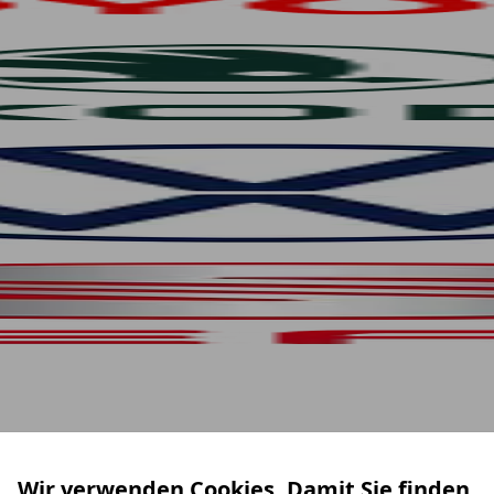
Wir verwenden Cookies. Damit Sie finden,