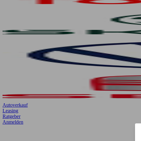
Autoverkauf
Leasing
Ratgeber
Anmelden