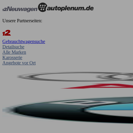
Unsere Partnerseiten:
Gebrauchtwagensuche
Detailsuche
Alle Marken
Karosserie
Angebote vor Ort