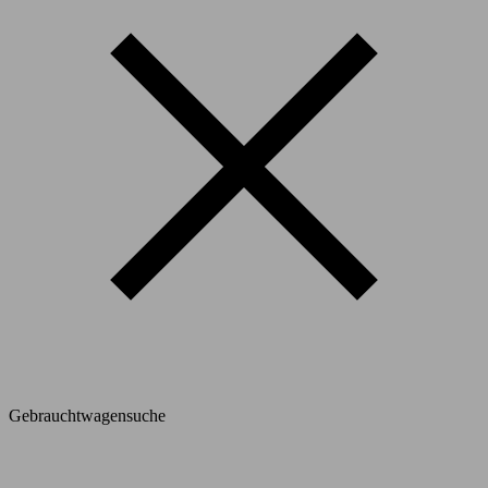
Gebrauchtwagensuche