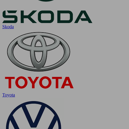
Skoda
Toyota