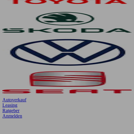
Autoverkauf
Leasing
Ratgeber
Anmelden