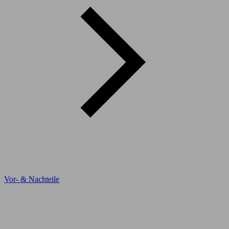
Vor- & Nachteile