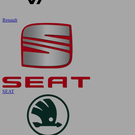
Renault
SEAT