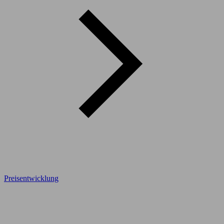
Preisentwicklung