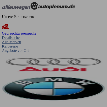
Unsere Partnerseiten:
Gebrauchtwagensuche
Detailsuche
Alle Marken
Karosserie
Angebote vor Ort