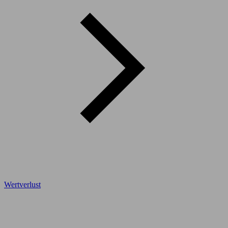
Wertverlust