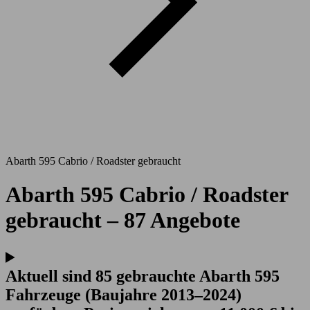
Abarth 595 Cabrio / Roadster gebraucht
Abarth 595 Cabrio / Roadster
gebraucht – 87 Angebote
Aktuell sind 85 gebrauchte Abarth 595
Fahrzeuge (Baujahre 2013–2024)