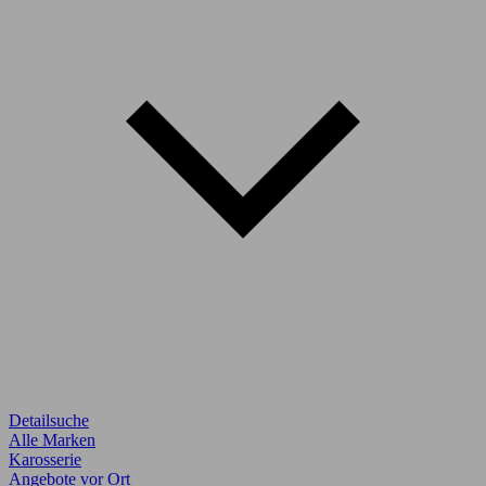
Detailsuche
Alle Marken
Karosserie
Angebote vor Ort