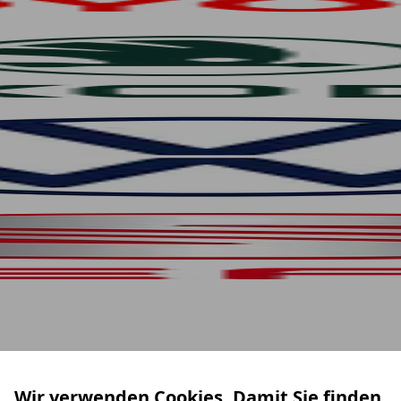
Wir verwenden Cookies. Damit Sie finden,