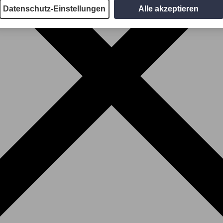
Datenschutz-Einstellungen
Alle akzeptieren