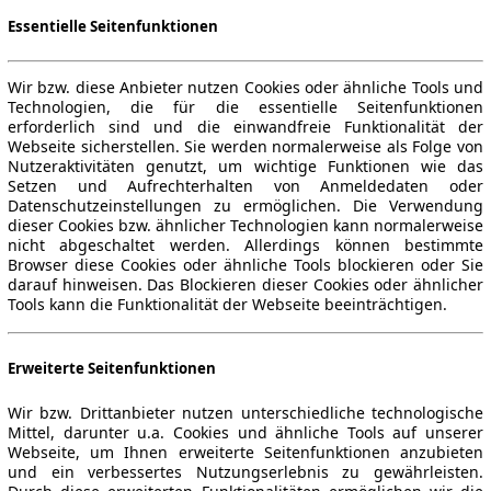
Essentielle Seitenfunktionen
Wir bzw. diese Anbieter nutzen Cookies oder ähnliche Tools und
Technologien, die für die essentielle Seitenfunktionen
erforderlich sind und die einwandfreie Funktionalität der
Webseite sicherstellen. Sie werden normalerweise als Folge von
Nutzeraktivitäten genutzt, um wichtige Funktionen wie das
Setzen und Aufrechterhalten von Anmeldedaten oder
Datenschutzeinstellungen zu ermöglichen. Die Verwendung
dieser Cookies bzw. ähnlicher Technologien kann normalerweise
nicht abgeschaltet werden. Allerdings können bestimmte
Browser diese Cookies oder ähnliche Tools blockieren oder Sie
darauf hinweisen. Das Blockieren dieser Cookies oder ähnlicher
Tools kann die Funktionalität der Webseite beeinträchtigen.
Erweiterte Seitenfunktionen
Wir bzw. Drittanbieter nutzen unterschiedliche technologische
Mittel, darunter u.a. Cookies und ähnliche Tools auf unserer
Webseite, um Ihnen erweiterte Seitenfunktionen anzubieten
und ein verbessertes Nutzungserlebnis zu gewährleisten.