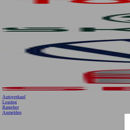
Autoverkauf
Leasing
Ratgeber
Anmelden