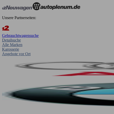
Unsere Partnerseiten:
Gebrauchtwagensuche
Detailsuche
Alle Marken
Karosserie
Angebote vor Ort