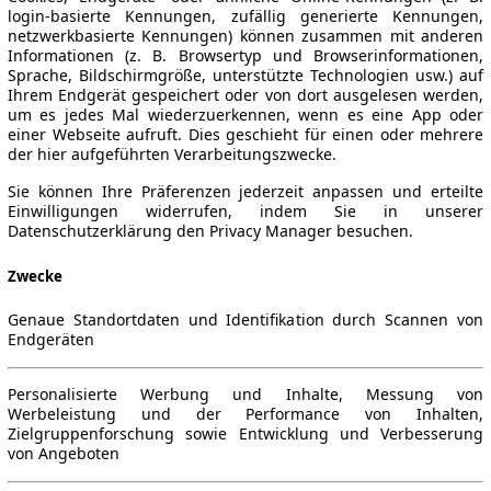
login-basierte Kennungen, zufällig generierte Kennungen,
netzwerkbasierte Kennungen) können zusammen mit anderen
Informationen (z. B. Browsertyp und Browserinformationen,
Sprache, Bildschirmgröße, unterstützte Technologien usw.) auf
Ihrem Endgerät gespeichert oder von dort ausgelesen werden,
um es jedes Mal wiederzuerkennen, wenn es eine App oder
einer Webseite aufruft. Dies geschieht für einen oder mehrere
der hier aufgeführten Verarbeitungszwecke.
Sie können Ihre Präferenzen jederzeit anpassen und erteilte
Einwilligungen widerrufen, indem Sie in unserer
Datenschutzerklärung den Privacy Manager besuchen.
Zwecke
Genaue Standortdaten und Identifikation durch Scannen von
Endgeräten
Personalisierte Werbung und Inhalte, Messung von
Werbeleistung und der Performance von Inhalten,
Zielgruppenforschung sowie Entwicklung und Verbesserung
von Angeboten