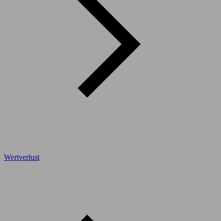
Wertverlust