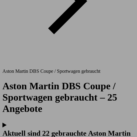
Aston Martin DBS Coupe / Sportwagen gebraucht
Aston Martin DBS Coupe /
Sportwagen gebraucht – 25
Angebote
Aktuell sind 22 gebrauchte Aston Martin