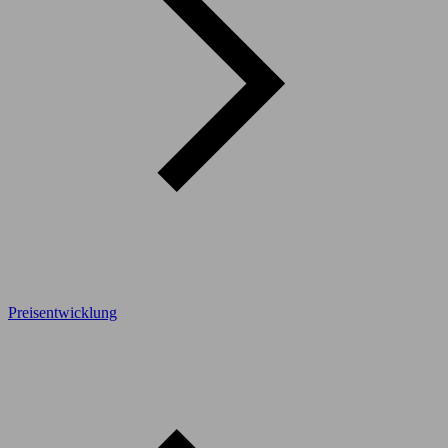
Preisentwicklung