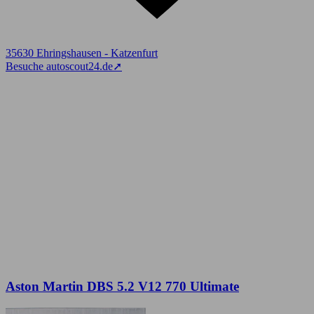
35630 Ehringshausen - Katzenfurt
Besuche autoscout24.de
➚
Aston Martin DBS 5.2 V12 770 Ultimate