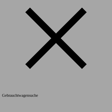
Gebrauchtwagensuche