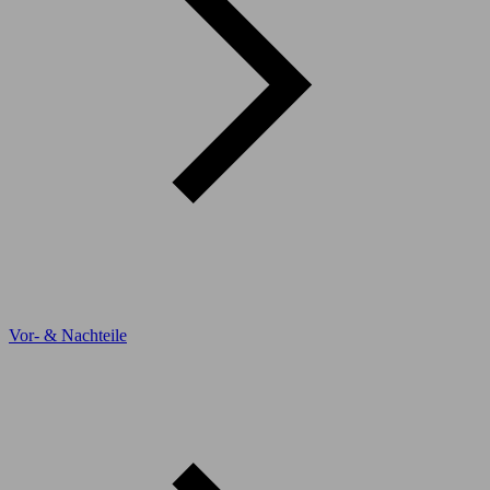
Vor- & Nachteile