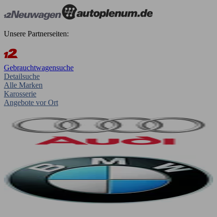
Unsere Partnerseiten:
Gebrauchtwagensuche
Detailsuche
Alle Marken
Karosserie
Angebote vor Ort