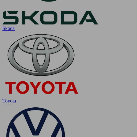
Skoda
Toyota