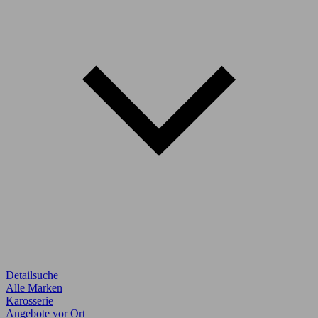
Detailsuche
Alle Marken
Karosserie
Angebote vor Ort