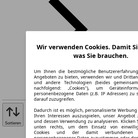
Wir verwenden Cookies. Damit Si
was Sie brauchen.
Um Ihnen die bestmögliche Benutzererfahrun
Angeboten zu bieten, verwenden wir und Drittan
und andere Technologien (beides gemeinsa
nachfolgend: „Cookies"), um Geräteinfor
personenbezogene Daten (z.B. IP Adressen) zu 
darauf zuzugreifen.
Dadurch ist es möglich, personalisierte Werbun
Ihren Interessen auszuspielen, unser Angebot 
und dessen Verwendung zu analysieren. Klicken 
Sortieren
unten rechts, um dem Einsatz von einwillig
Cookies und der damit verbundenen V
personenbezogener Daten zuzustimmen oder den