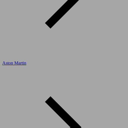
Aston Martin