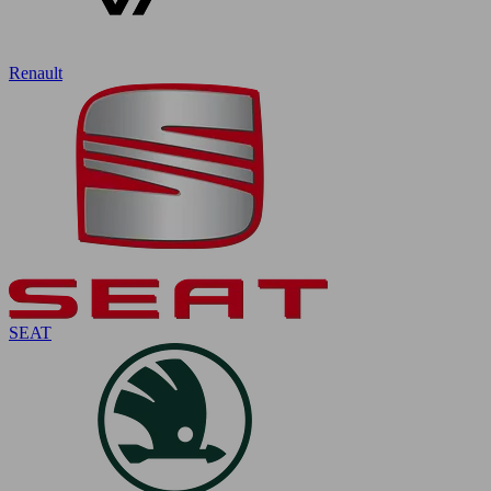
Renault
SEAT