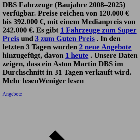
DBS Fahrzeuge (Baujahre 2008–2025)
verfügbar. Preise reichen von 120.000 €
bis 392.000 €, mit einem Medianpreis von
242.000 €. Es gibt
1 Fahrzeuge zum Super
Preis
und
3 zum Guten Preis
. In den
letzten 3 Tagen wurden
2 neue Angebote
hinzugefügt, davon
1 heute
. Unsere Daten
zeigen, dass ein Aston Martin DBS im
Durchschnitt in 31 Tagen verkauft wird.
Mehr lesen
Weniger lesen
Angebote