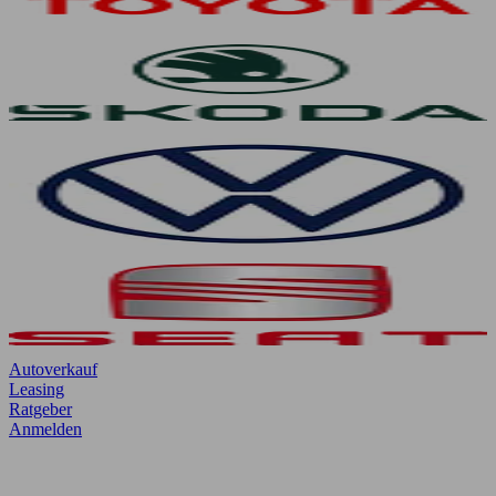
Autoverkauf
Leasing
Ratgeber
Anmelden