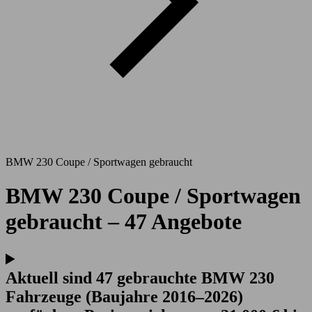
BMW 230 Coupe / Sportwagen gebraucht
BMW 230 Coupe / Sportwagen
gebraucht – 47 Angebote
Aktuell sind 47 gebrauchte BMW 230
Fahrzeuge (Baujahre 2016–2026)