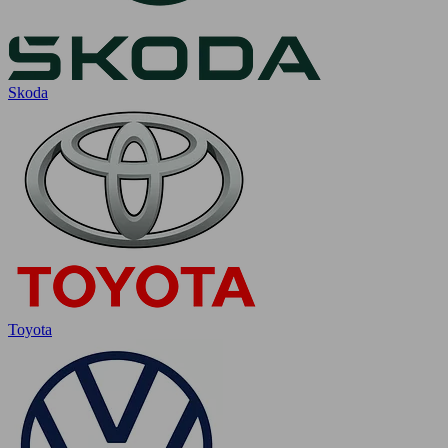
Skoda
Toyota