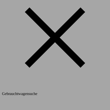
Gebrauchtwagensuche