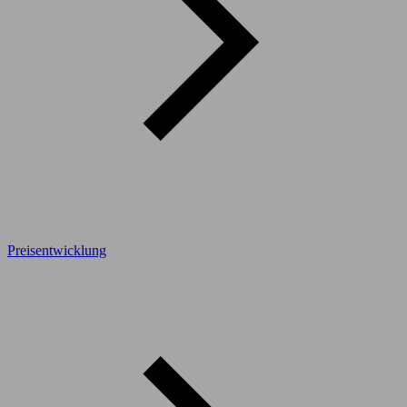
Preisentwicklung