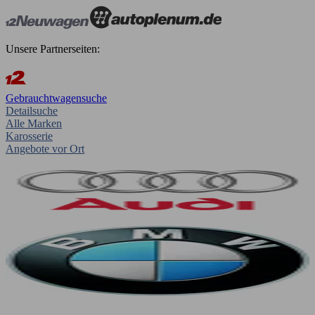
Unsere Partnerseiten:
Gebrauchtwagensuche
Detailsuche
Alle Marken
Karosserie
Angebote vor Ort