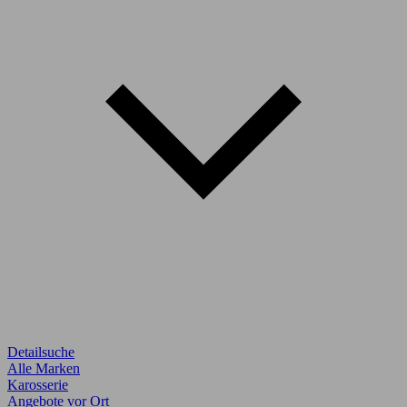
Detailsuche
Alle Marken
Karosserie
Angebote vor Ort