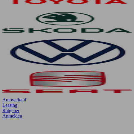
Autoverkauf
Leasing
Ratgeber
Anmelden