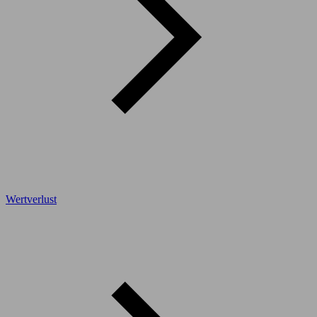
Wertverlust