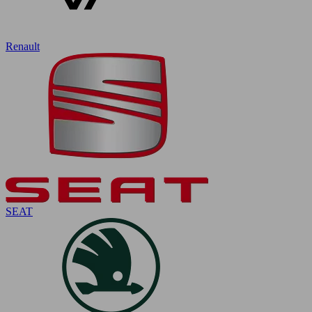
Renault
SEAT