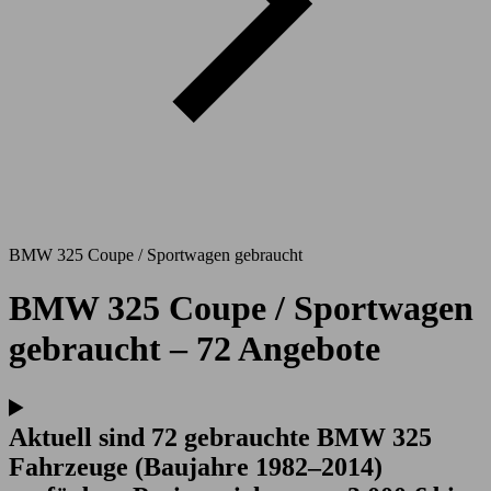
BMW 325 Coupe / Sportwagen gebraucht
BMW 325 Coupe / Sportwagen
gebraucht – 72 Angebote
Aktuell sind 72 gebrauchte BMW 325
Fahrzeuge (Baujahre 1982–2014)