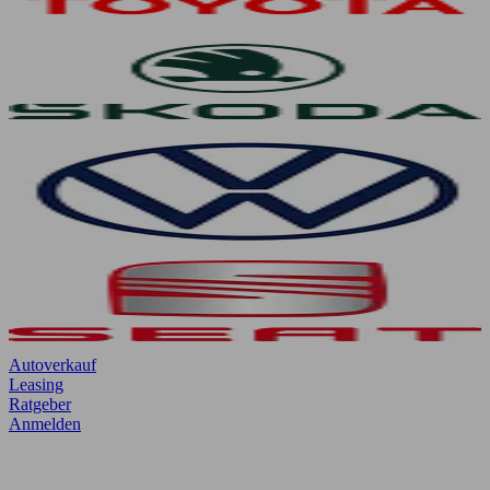
Autoverkauf
Leasing
Ratgeber
Anmelden