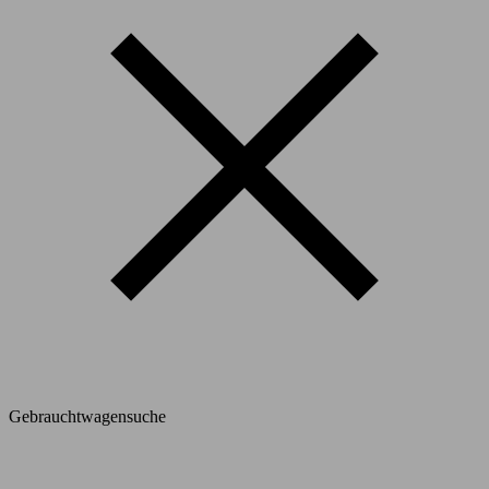
Gebrauchtwagensuche