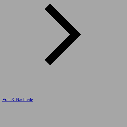
Vor- & Nachteile