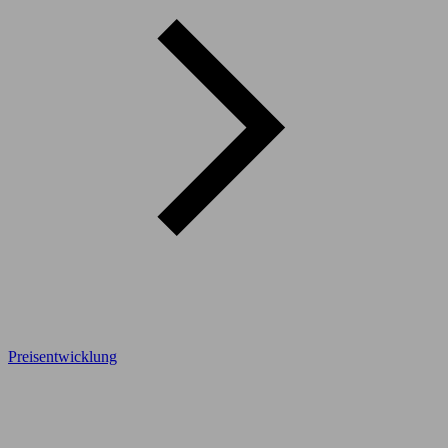
Preisentwicklung