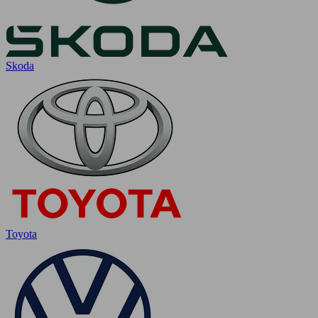
Skoda
Toyota