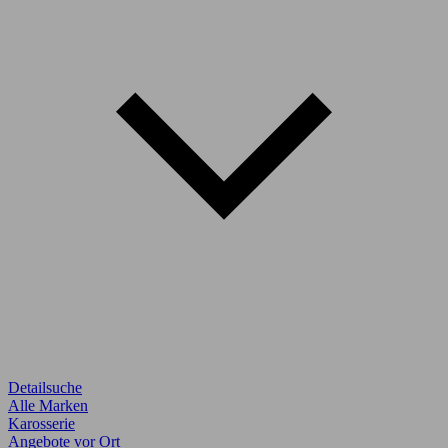
Detailsuche
Alle Marken
Karosserie
Angebote vor Ort