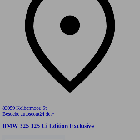
83059 Kolbermoor, St
Besuche autoscout24.de
➚
BMW 325 325 Ci Edition Exclusive