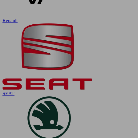
Renault
SEAT