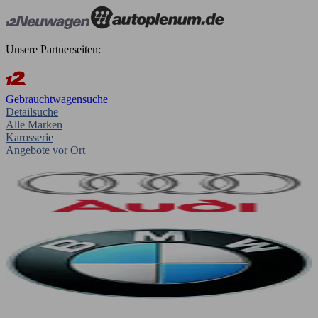
Unsere Partnerseiten:
Gebrauchtwagensuche
Detailsuche
Alle Marken
Karosserie
Angebote vor Ort