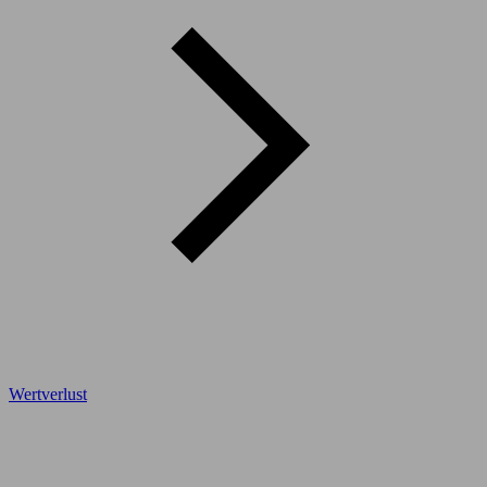
Wertverlust