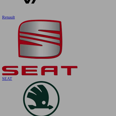
Renault
SEAT