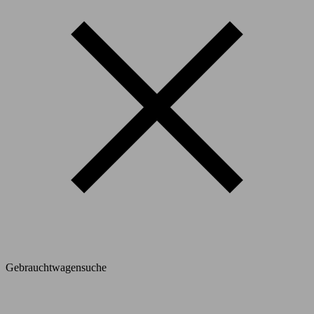
Gebrauchtwagensuche