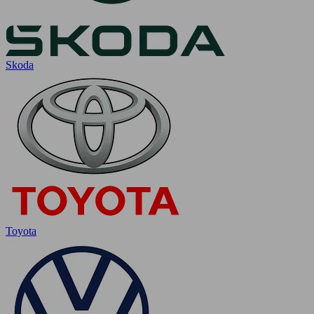
Skoda
Toyota