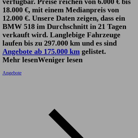
verfügbar. Preise reichen von 6.000 € bis
18.000 €, mit einem Medianpreis von
12.000 €. Unsere Daten zeigen, dass ein
BMW 518 im Durchschnitt in 21 Tagen
verkauft wird. Langlebige Fahrzeuge
laufen bis zu 297.000 km und es sind
Angebote ab 175.000 km
gelistet.
Mehr lesen
Weniger lesen
Angebote