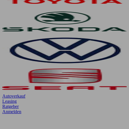
Autoverkauf
Leasing
Ratgeber
Anmelden