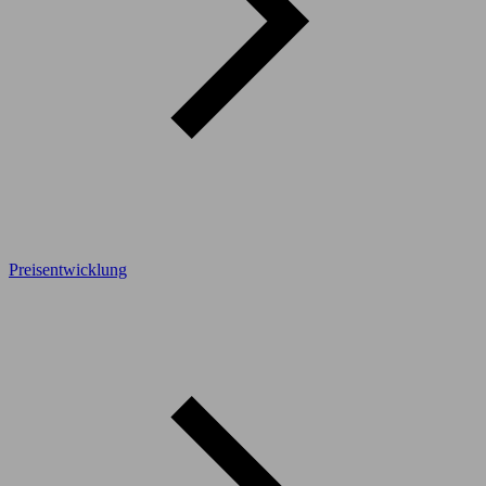
Preisentwicklung