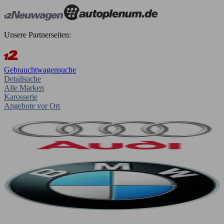
Unsere Partnerseiten:
Gebrauchtwagensuche
Detailsuche
Alle Marken
Karosserie
Angebote vor Ort