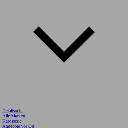
Detailsuche
Alle Marken
Karosserie
Angebote vor Ort