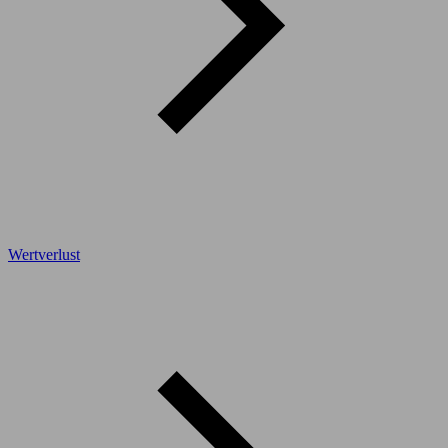
Wertverlust