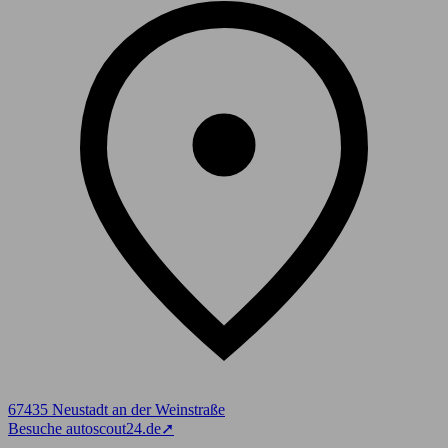
67435 Neustadt an der Weinstraße
Besuche autoscout24.de
➚