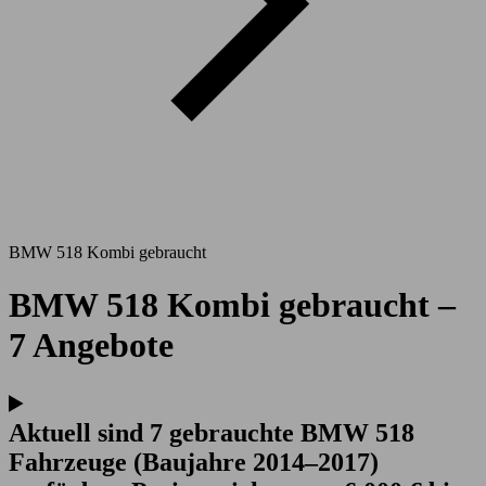
BMW 518 Kombi gebraucht
BMW 518 Kombi gebraucht –
7 Angebote
Aktuell sind 7 gebrauchte BMW 518
Fahrzeuge (Baujahre 2014–2017)