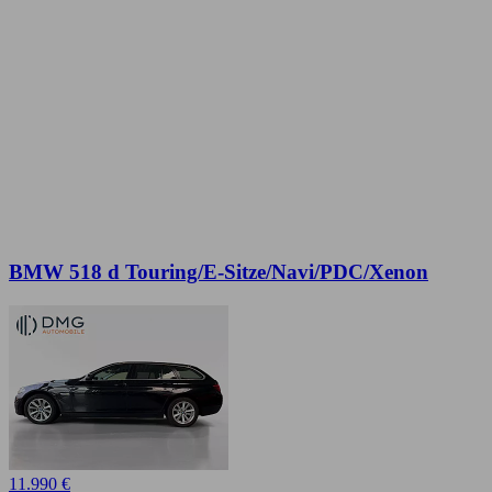
BMW 518 d Touring/E-Sitze/Navi/PDC/Xenon
11.990 €