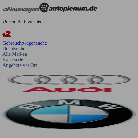
Unsere Partnerseiten:
Gebrauchtwagensuche
Detailsuche
Alle Marken
Karosserie
Angebote vor Ort