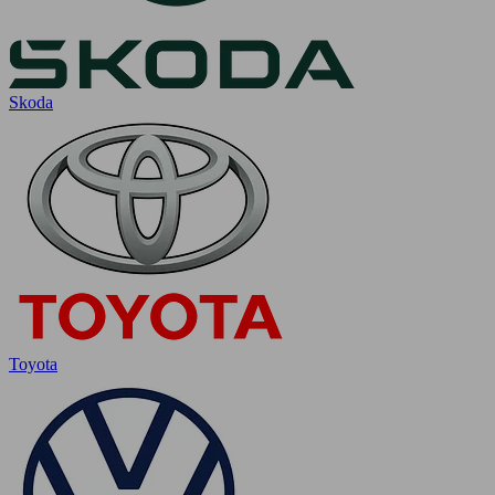
Skoda
Toyota