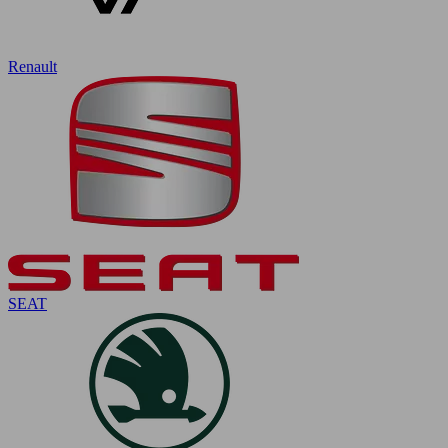
Renault
SEAT