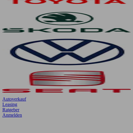
Autoverkauf
Leasing
Ratgeber
Anmelden