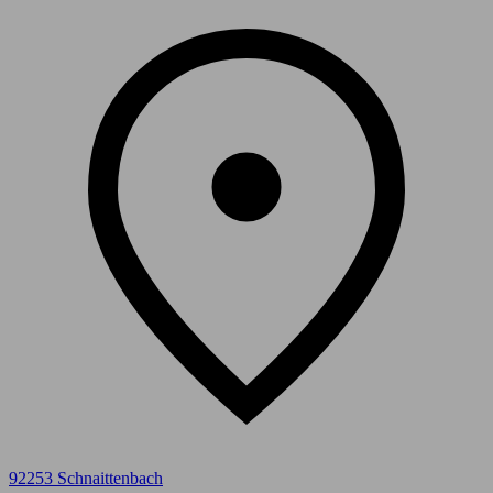
92253 Schnaittenbach