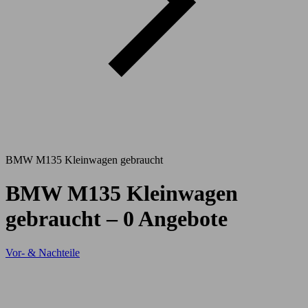
BMW M135 Kleinwagen gebraucht
BMW M135 Kleinwagen
gebraucht – 0 Angebote
Vor- & Nachteile