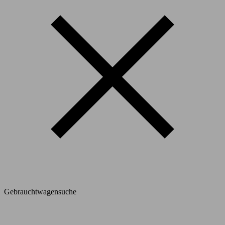
Gebrauchtwagensuche