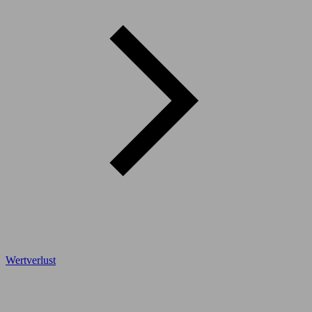
Wertverlust