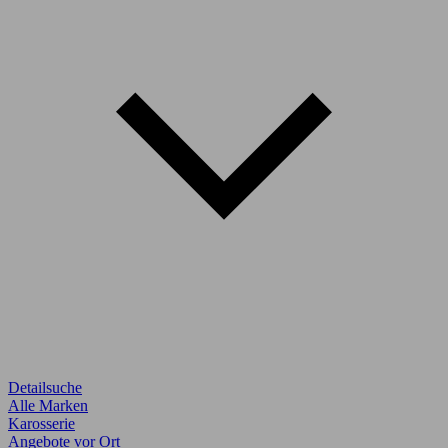
Detailsuche
Alle Marken
Karosserie
Angebote vor Ort