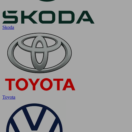
Skoda
Toyota