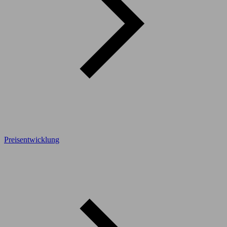
Preisentwicklung