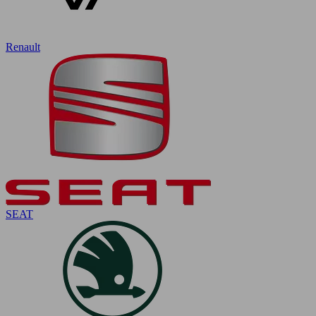
Renault
SEAT