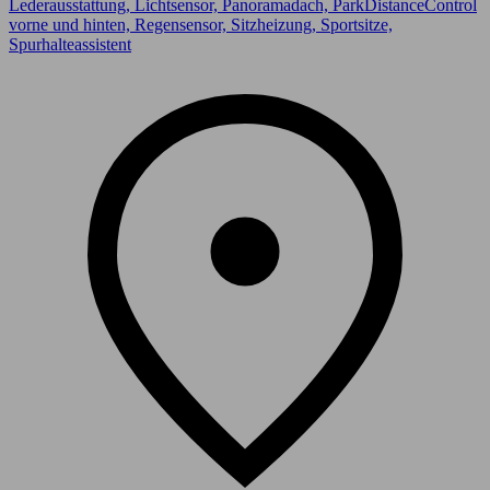
Lederausstattung, Lichtsensor, Panoramadach, ParkDistanceControl
vorne und hinten, Regensensor, Sitzheizung, Sportsitze,
Spurhalteassistent