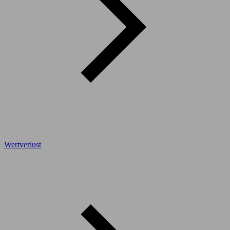
Wertverlust