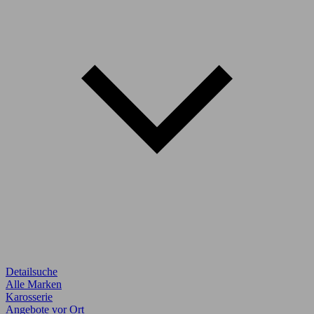
Detailsuche
Alle Marken
Karosserie
Angebote vor Ort