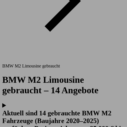
BMW M2 Limousine gebraucht
BMW M2 Limousine
gebraucht – 14 Angebote
Aktuell sind 14 gebrauchte BMW M2
Fahrzeuge (Baujahre 2020–2025)