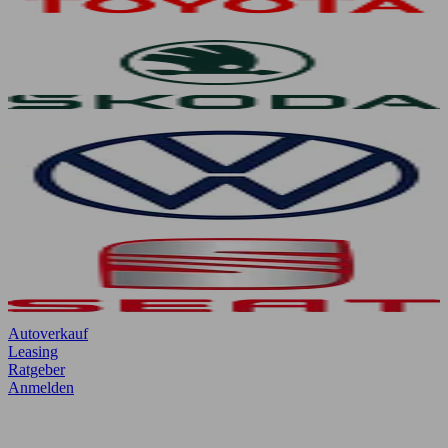
Autoverkauf
Leasing
Ratgeber
Anmelden