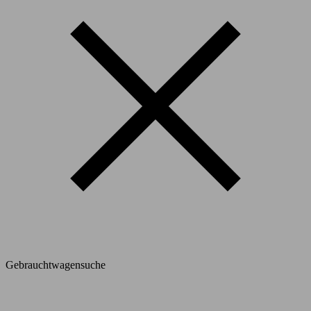
Gebrauchtwagensuche