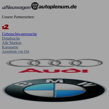
Unsere Partnerseiten:
Gebrauchtwagensuche
Detailsuche
Alle Marken
Karosserie
Angebote vor Ort